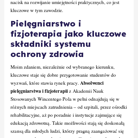
nacisk na rozwijanie umiejętności praktycznych, co jest
kluczowe w tym zawodzie.
Pielęgniarstwo i
fizjoterapia jako kluczowe
składniki systemu
ochrony zdrowia
Moim zdaniem, niezależnie od wybranego kierunku,
kluczowe staje się dobre przygotowanie studentów do
Absolwenci
wyzwań, które stawia rynek pracy.
pielęgniarstwa i fizjoterapii
z Akademii Nauk
Stosowanych Wincentego Pola w pełni odnajdują się w
różnych miejscach zatrudnienia – od szpitali, przez ośrodki
rehabilitacyjne, aż po poradnie i instytucje zajmujące się
edukacją zdrowotną. Takie możliwości stają się doskonałą
szansą dla młodych ludzi, którzy pragną zaangażować się