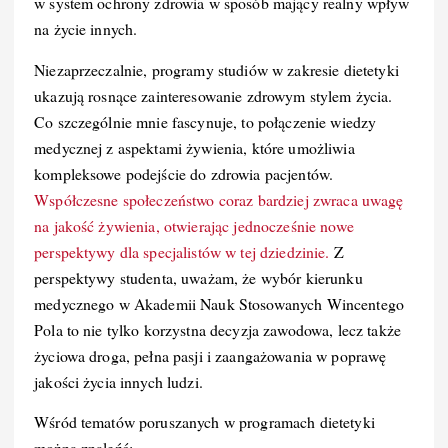
w system ochrony zdrowia w sposób mający realny wpływ
na życie innych.
Niezaprzeczalnie, programy studiów w zakresie dietetyki
ukazują rosnące zainteresowanie zdrowym stylem życia.
Co szczególnie mnie fascynuje, to połączenie wiedzy
medycznej z aspektami żywienia, które umożliwia
kompleksowe podejście do zdrowia pacjentów.
Współczesne społeczeństwo coraz bardziej zwraca uwagę
na jakość żywienia, otwierając jednocześnie nowe
perspektywy dla specjalistów w tej dziedzinie.
Z
perspektywy studenta, uważam, że wybór kierunku
medycznego w Akademii Nauk Stosowanych Wincentego
Pola to nie tylko korzystna decyzja zawodowa, lecz także
życiowa droga, pełna pasji i zaangażowania w poprawę
jakości życia innych ludzi.
Wśród tematów poruszanych w programach dietetyki
można znaleźć: