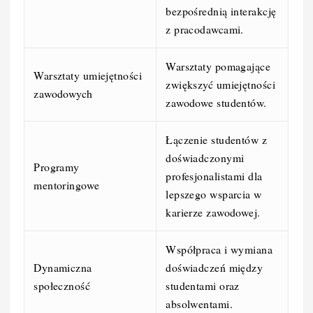
bezpośrednią interakcję
z pracodawcami.
Warsztaty pomagające
Warsztaty umiejętności
zwiększyć umiejętności
zawodowych
zawodowe studentów.
Łączenie studentów z
doświadczonymi
Programy
profesjonalistami dla
mentoringowe
lepszego wsparcia w
karierze zawodowej.
Współpraca i wymiana
Dynamiczna
doświadczeń między
społeczność
studentami oraz
absolwentami.