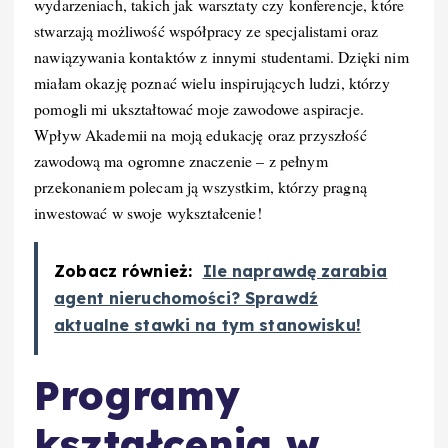
wydarzeniach, takich jak warsztaty czy konferencje, które
stwarzają możliwość współpracy ze specjalistami oraz
nawiązywania kontaktów z innymi studentami. Dzięki nim
miałam okazję poznać wielu inspirujących ludzi, którzy
pomogli mi ukształtować moje zawodowe aspiracje.
Wpływ Akademii na moją edukację oraz przyszłość
zawodową ma ogromne znaczenie – z pełnym
przekonaniem polecam ją wszystkim, którzy pragną
inwestować w swoje wykształcenie!
Zobacz również:
Ile naprawdę zarabia
agent nieruchomości? Sprawdź
aktualne stawki na tym stanowisku!
Programy
kształcenia w