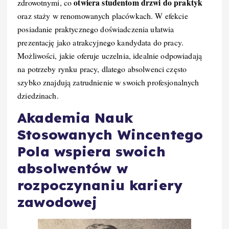
otwiera studentom drzwi do praktyk
zdrowotnymi, co
oraz staży w renomowanych placówkach. W efekcie
posiadanie praktycznego doświadczenia ułatwia
prezentację jako atrakcyjnego kandydata do pracy.
Możliwości, jakie oferuje uczelnia, idealnie odpowiadają
na potrzeby rynku pracy, dlatego absolwenci często
szybko znajdują zatrudnienie w swoich profesjonalnych
dziedzinach.
Akademia Nauk
Stosowanych Wincentego
Pola wspiera swoich
absolwentów w
rozpoczynaniu kariery
zawodowej