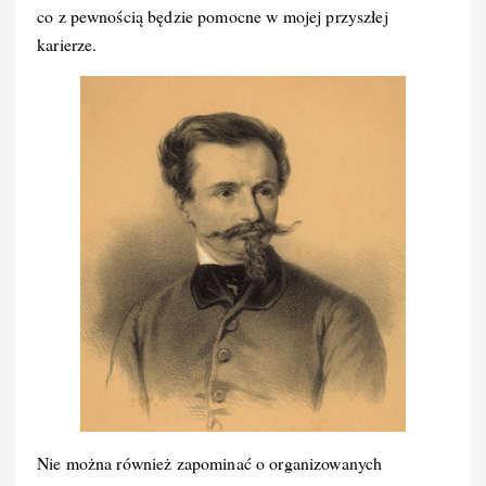
co z pewnością będzie pomocne w mojej przyszłej
karierze.
Nie można również zapominać o organizowanych