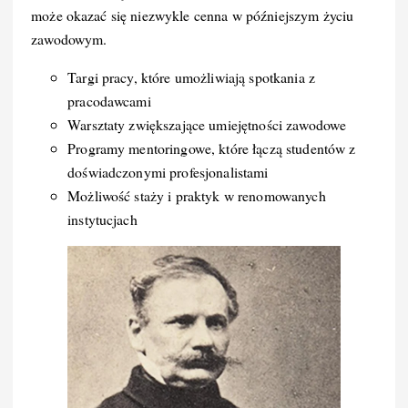
może okazać się niezwykle cenna w późniejszym życiu
zawodowym.
Targi pracy, które umożliwiają spotkania z
pracodawcami
Warsztaty zwiększające umiejętności zawodowe
Programy mentoringowe, które łączą studentów z
doświadczonymi profesjonalistami
Możliwość staży i praktyk w renomowanych
instytucjach