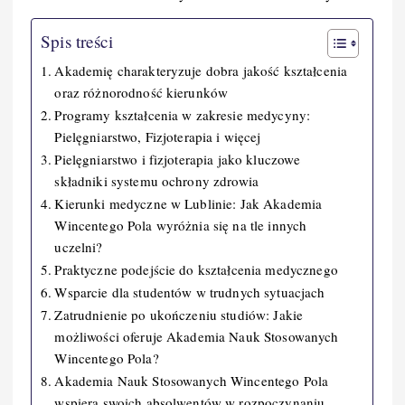
Spis treści
Akademię charakteryzuje dobra jakość kształcenia
oraz różnorodność kierunków
Programy kształcenia w zakresie medycyny:
Pielęgniarstwo, Fizjoterapia i więcej
Pielęgniarstwo i fizjoterapia jako kluczowe
składniki systemu ochrony zdrowia
Kierunki medyczne w Lublinie: Jak Akademia
Wincentego Pola wyróżnia się na tle innych
uczelni?
Praktyczne podejście do kształcenia medycznego
Wsparcie dla studentów w trudnych sytuacjach
Zatrudnienie po ukończeniu studiów: Jakie
możliwości oferuje Akademia Nauk Stosowanych
Wincentego Pola?
Akademia Nauk Stosowanych Wincentego Pola
wspiera swoich absolwentów w rozpoczynaniu