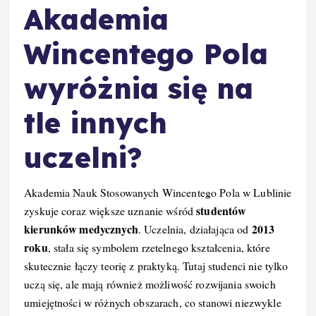
Akademia
Wincentego Pola
wyróżnia się na
tle innych
uczelni?
Akademia Nauk Stosowanych Wincentego Pola w Lublinie
studentów
zyskuje coraz większe uznanie wśród
kierunków medycznych
2013
. Uczelnia, działająca od
roku
, stała się symbolem rzetelnego kształcenia, które
skutecznie łączy teorię z praktyką. Tutaj studenci nie tylko
uczą się, ale mają również możliwość rozwijania swoich
umiejętności w różnych obszarach, co stanowi niezwykle