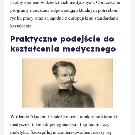
istotny element w dziedzinach medycznych. Opracowane
programy nauczania odpowiadają aktualnym potrzebom
rynku pracy oraz są zgodne z europejskimi standardami
kształcenia.
Praktyczne podejście do
kształcenia medycznego
W ofercie Akademii znaleźć można atrakcyjne kierunki
medyczne, takie jak pielęgniarstwo, fizjoterapia czy
dietetyka. Szczególnym zainteresowaniem cieszy się