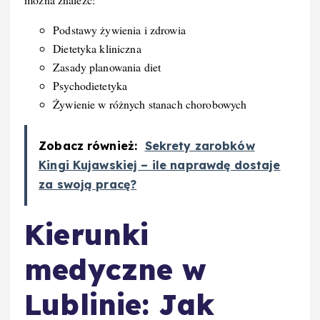
Podstawy żywienia i zdrowia
Dietetyka kliniczna
Zasady planowania diet
Psychodietetyka
Żywienie w różnych stanach chorobowych
Zobacz również:
Sekrety zarobków
Kingi Kujawskiej – ile naprawdę dostaje
za swoją pracę?
Kierunki
medyczne w
Lublinie: Jak