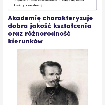
kariery zawodowej
Akademię charakteryzuje
dobra jakość kształcenia
oraz różnorodność
kierunków