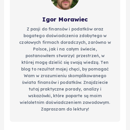
Igor Morawiec
Z pasji do finansów i podatków oraz
bogatego doświadczenia zdobytego w
czołowych firmach doradczych, zarówno w
Polsce, jak i na całym świecie,
postanowiłem stworzyć przestrzeń, w
której mogę dzielić się swoją wiedzą. Ten
blog to rezultat mojej chęci, by pomagać
Wam w zrozumieniu skomplikowanego
świata finansów i podatków. Znajdziecie
tutaj praktyczne porady, analizy i
wskazówki, które poparte są moim
wieloletnim doświadczeniem zawodowym.
Zapraszam do lektury!