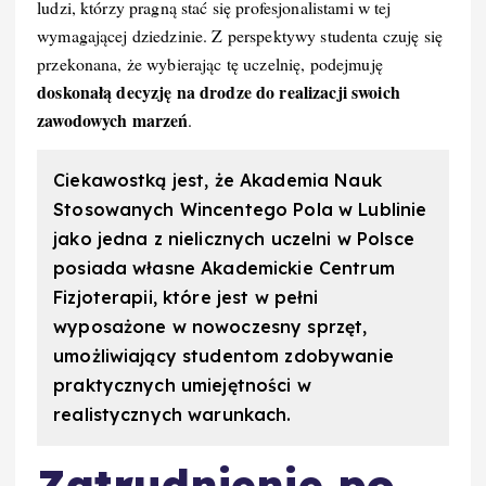
ludzi, którzy pragną stać się profesjonalistami w tej
wymagającej dziedzinie. Z perspektywy studenta czuję się
przekonana, że wybierając tę uczelnię, podejmuję
doskonałą decyzję na drodze do realizacji swoich
zawodowych marzeń
.
Ciekawostką jest, że Akademia Nauk
Stosowanych Wincentego Pola w Lublinie
jako jedna z nielicznych uczelni w Polsce
posiada własne Akademickie Centrum
Fizjoterapii, które jest w pełni
wyposażone w nowoczesny sprzęt,
umożliwiający studentom zdobywanie
praktycznych umiejętności w
realistycznych warunkach.
Zatrudnienie po