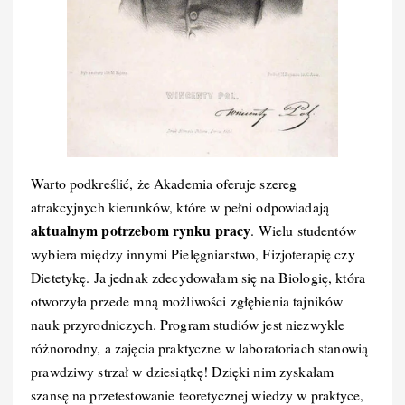
Warto podkreślić, że Akademia oferuje szereg
atrakcyjnych kierunków, które w pełni odpowiadają
aktualnym potrzebom rynku pracy
. Wielu studentów
wybiera między innymi Pielęgniarstwo, Fizjoterapię czy
Dietetykę. Ja jednak zdecydowałam się na Biologię, która
otworzyła przede mną możliwości zgłębienia tajników
nauk przyrodniczych. Program studiów jest niezwykle
różnorodny, a zajęcia praktyczne w laboratoriach stanowią
prawdziwy strzał w dziesiątkę! Dzięki nim zyskałam
szansę na przetestowanie teoretycznej wiedzy w praktyce,