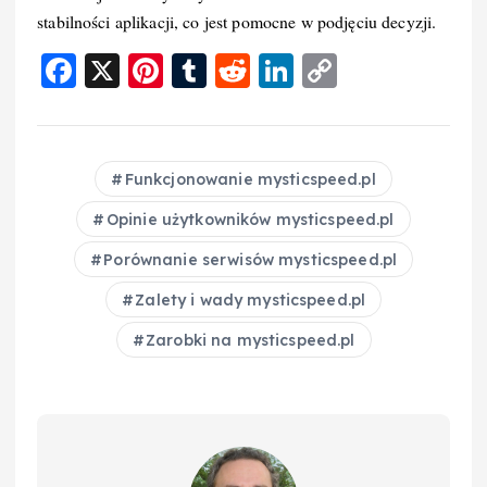
stabilności aplikacji, co jest pomocne w podjęciu decyzji.
F
X
Pi
T
R
Li
C
a
nt
u
e
n
o
c
er
m
d
k
p
e
e
bl
di
e
y
Funkcjonowanie mysticspeed.pl
b
st
r
t
d
Li
Opinie użytkowników mysticspeed.pl
o
I
n
Porównanie serwisów mysticspeed.pl
o
n
k
Zalety i wady mysticspeed.pl
k
Zarobki na mysticspeed.pl