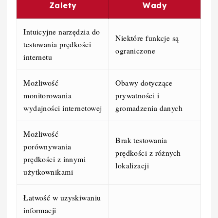
Zalety
Wady
Intuicyjne narzędzia do
Niektóre funkcje są
testowania prędkości
ograniczone
internetu
Możliwość
Obawy dotyczące
monitorowania
prywatności i
wydajności internetowej
gromadzenia danych
Możliwość
Brak testowania
porównywania
prędkości z różnych
prędkości z innymi
lokalizacji
użytkownikami
Łatwość w uzyskiwaniu
informacji