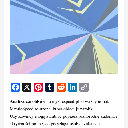
F
X
Pi
T
R
Li
C
a
nt
u
e
n
o
Analiza zarobków
na mysticspeed.pl to ważny temat.
c
er
m
d
k
p
MysticSpeed to strona, która obiecuje zarobki.
e
e
bl
di
e
y
Użytkownicy mogą zarabiać poprzez różnorodne zadania i
b
st
r
t
d
Li
aktywności online, co przyciąga osoby szukające