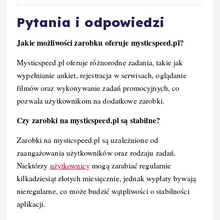
Pytania i odpowiedzi
Jakie możliwości zarobku oferuje mysticspeed.pl?
Mysticspeed.pl oferuje różnorodne zadania, takie jak
wypełnianie ankiet, rejestracja w serwisach, oglądanie
filmów oraz wykonywanie zadań promocyjnych, co
pozwala użytkownikom na dodatkowe zarobki.
Czy zarobki na mysticspeed.pl są stabilne?
Zarobki na mysticspeed.pl są uzależnione od
zaangażowania użytkowników oraz rodzaju zadań.
Niektórzy
użytkownicy
mogą zarabiać regularnie
kilkadziesiąt złotych miesięcznie, jednak wypłaty bywają
nieregularne, co może budzić wątpliwości o stabilności
aplikacji.