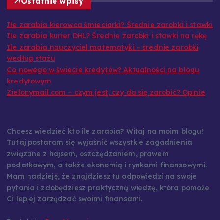
Ostatnie wpisy
Ile zarabia kierowca śmieciarki? Średnie zarobki i stawki
Ile zarabia kurier DHL? Średnie zarobki i stawki na rękę
Ile zarabia nauczyciel matematyki – średnie zarobki
według stażu
Co nowego w świecie kredytów? Aktualności na blogu
kredytowym
Zielonymail.com – czym jest, czy da się zarobić? Opinie
Chcesz wiedzieć kto ile zarabia? Witaj na moim blogu!
Tutaj postaram się wyjaśnić wszystkie zagadnienia
związane z hajsem, oszczędzaniem, prawem
podatkowym, a także ekonomią i rynkami finansowymi.
Mam nadzieję, że znajdziesz tu odpowiedzi na swoje
pytania i zdobędziesz praktyczną wiedzę, która pomoże
Ci lepiej zarządzać swoimi finansami.