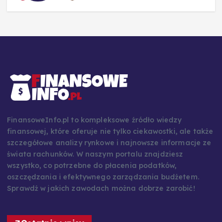
Igor Morawiec
8 sierpnia, 2026
3
FinansoweInfo.pl to kompleksowe źródło wiedzy
finansowej, które oferuje nie tylko ciekawostki, ale także
szczegółowe analizy rynkowe i najnowsze informacje ze
świata rachunków. W naszym portalu znajdziesz
wszystko, co potrzebne do płacenia podatków,
oszczędzania i efektywnego zarządzania budżetem.
Sprawdź w jakich zawodach można dobrze zarobić!