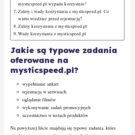
mysticspeed.pl wypada korzystnie?
Zalety i wady korzystania z mysticspeed.pl: Co
warto wiedzieć przed rejestracją?
Zalety korzystania z mysticspeed.pl
Wady korzystania z mysticspeed.pl
Jakie są typowe zadania
oferowane na
mysticspeed.pl?
wypełnianie ankiet
rejestracja w serwisach
oglądanie filmów
wykonywanie zadań promocyjnych
uczestnictwo w testach produktów
Na powyższej liście znajdują się typowe zadania, które