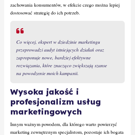
zachowania konsumentów, w efekcie czego można lepiej
dostosować strategię do ich potrzeb.
Co więcej, ekspert w dziedzinie marketingu
przeprowadzi audyt istniejących działań oraz
zaproponuje nowe, bardziej efektywne
rozwiązania, które znacząco zwiększają szanse
na powodzenie moich kampanii.
Wysoka jakość i
profesjonalizm usług
marketingowych
Innym ważnym powodem, dla którego warto powierzyć
marketing zewnętrznym specjalistom, pozostaje ich bogata