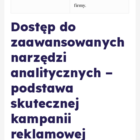
firmy.
Dostęp do
zaawansowanych
narzędzi
analitycznych –
podstawa
skutecznej
kampanii
reklamowej