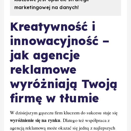
marketingowej na danych!
Kreatywność i
innowacyjność –
jak agencje
reklamowe
wyróżniają Twoją
firmę w tłumie
W dzisiejszym gąszczu firm kluczem do sukcesu staje się
wyróżnienie się na rynku
. Dlatego też współpraca z
agencją reklamową może okazać się jedną z najlepszych