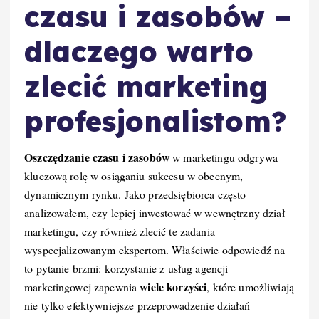
czasu i zasobów –
dlaczego warto
zlecić marketing
profesjonalistom?
Oszczędzanie czasu i zasobów
w marketingu odgrywa
kluczową rolę w osiąganiu sukcesu w obecnym,
dynamicznym rynku. Jako przedsiębiorca często
analizowałem, czy lepiej inwestować w wewnętrzny dział
marketingu, czy również zlecić te zadania
wyspecjalizowanym ekspertom. Właściwie odpowiedź na
to pytanie brzmi: korzystanie z usług agencji
wiele korzyści
marketingowej zapewnia
, które umożliwiają
nie tylko efektywniejsze przeprowadzenie działań