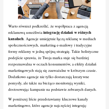
Warto również podkreślić, że współpraca z agencją
integrację działań w różnych
reklamową umożliwia
kanałach
. Agencje umiejętnie łączą reklamę w mediach
społecznościowych, marketing e-mailowy i tradycyjne
formy reklamy w jedną spójną strategię. Takie holistyczne
podejście sprawia, że Twoja marka staje się bardziej
rozpoznawalna w oczach konsumentów, a efekty działań
marketingowych stają się zauważalne w krótszym czasie.
Dodatkowo agencje nie tylko dostarczają kreatywne
pomysły, ale także na bieżąco monitorują wyniki,
dostosowując kampanie na podstawie zebranych danych.
W poniższej liście przedstawiamy kluczowe kanały
marketingowe, które agencje najczęściej integrują: