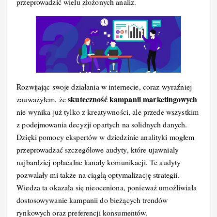
przeprowadzić wielu złożonych analiz.
Rozwijając swoje działania w internecie, coraz wyraźniej
skuteczność kampanii marketingowych
zauważyłem, że
nie wynika już tylko z kreatywności, ale przede wszystkim
z podejmowania decyzji opartych na solidnych danych.
Dzięki pomocy ekspertów w dziedzinie analityki mogłem
przeprowadzać szczegółowe audyty, które ujawniały
najbardziej opłacalne kanały komunikacji. Te audyty
pozwalały mi także na ciągłą optymalizację strategii.
Wiedza ta okazała się nieoceniona, ponieważ umożliwiała
dostosowywanie kampanii do bieżących trendów
rynkowych oraz preferencji konsumentów.