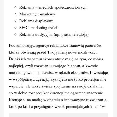
Reklama w mediach społecznościowych
Marketing e-mailowy
Reklama displayowa
SEO i marketing treści
Reklama tradycyjna (np. prasa, telewizja)
Podsumowując, agencje reklamowe stanowią partnerów,
którzy otwierają przed Twoją firmą nowe możliwości.
Dzięki ich wsparciu skoncentrujesz się na tym, co robisz
najlepiej, czyli rozwijaniu swojego biznesu, a kwestie
marketingowe pozostawisz w rękach ekspertów. Inwestując
w współpracę z agencją, zyskujesz nie tylko profesjonalne
wsparcie, ale także świeże spojrzenie na swoje działania,
co w dobie rosnącej konkurencji ma ogromne znaczenie.
Kreując silną markę w oparciu o innowacyjne rozwiązania,
krok po kroku przyciągasz wzrok potencjalnych klientów.