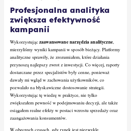
Profesjonalna analityka
zwiększa efektywność
kampanii
zaawansowane narzędzia analityczne
Wykorzystując
,
mierzyliśmy wyniki kampanii w sposób bieżący. Platformy
analityczne sprawiły, że zrozumiałem, które działania
przynoszą najlepszy zwrot z inwestycji. Co więcej, raporty
dostarczane przez specjalistów były cenne, ponieważ
dawały mi wgląd w zachowania użytkowników, co
pozwalało na błyskawiczne dostosowanie strategii.
Wykorzystując tę wiedzę w praktyce, nie tylko
zwiększałem pewność w podejmowaniu decyzji, ale także
osiągałem realne efekty w postaci wzrostu sprzedaży oraz
zaangażowania konsumentów.
W obecnych czasach, gdy rynek jest niezwykle