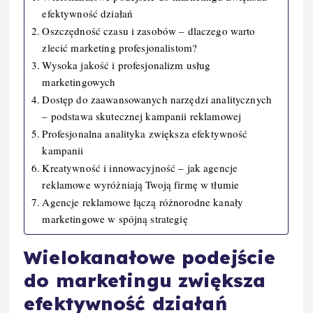
efektywność działań
Oszczędność czasu i zasobów – dlaczego warto
zlecić marketing profesjonalistom?
Wysoka jakość i profesjonalizm usług
marketingowych
Dostęp do zaawansowanych narzędzi analitycznych
– podstawa skutecznej kampanii reklamowej
Profesjonalna analityka zwiększa efektywność
kampanii
Kreatywność i innowacyjność – jak agencje
reklamowe wyróżniają Twoją firmę w tłumie
Agencje reklamowe łączą różnorodne kanały
marketingowe w spójną strategię
Wielokanałowe podejście
do marketingu zwiększa
efektywność działań