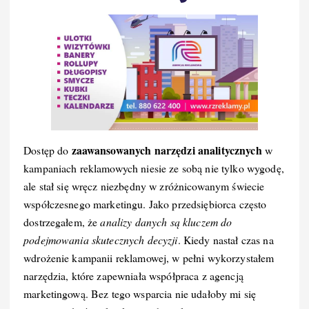
zaawansowanych narzędzi analitycznych
Dostęp do
w
kampaniach reklamowych niesie ze sobą nie tylko wygodę,
ale stał się wręcz niezbędny w zróżnicowanym świecie
współczesnego marketingu. Jako przedsiębiorca często
dostrzegałem, że
analizy danych są kluczem do
podejmowania skutecznych decyzji
. Kiedy nastał czas na
wdrożenie kampanii reklamowej, w pełni wykorzystałem
narzędzia, które zapewniała współpraca z agencją
marketingową. Bez tego wsparcia nie udałoby mi się