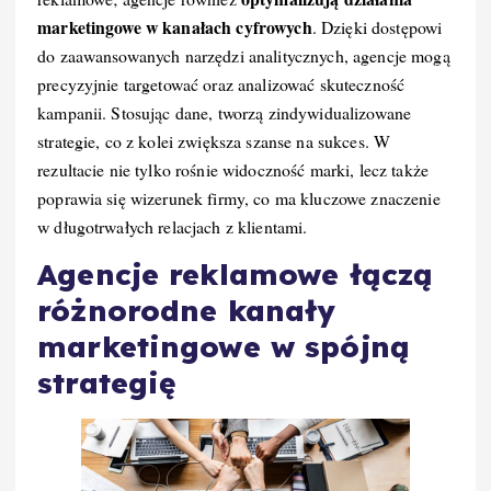
marketingowe w kanałach cyfrowych
. Dzięki dostępowi
do zaawansowanych narzędzi analitycznych, agencje mogą
precyzyjnie targetować oraz analizować skuteczność
kampanii. Stosując dane, tworzą zindywidualizowane
strategie, co z kolei zwiększa szanse na sukces. W
rezultacie nie tylko rośnie widoczność marki, lecz także
poprawia się wizerunek firmy, co ma kluczowe znaczenie
w długotrwałych relacjach z klientami.
Agencje reklamowe łączą
różnorodne kanały
marketingowe w spójną
strategię