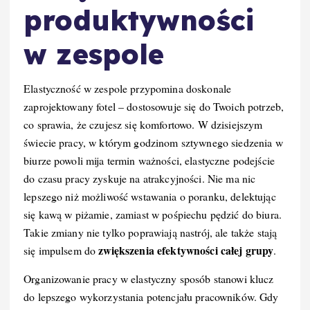
produktywności
w zespole
Elastyczność w zespole przypomina doskonale
zaprojektowany fotel – dostosowuje się do Twoich potrzeb,
co sprawia, że czujesz się komfortowo. W dzisiejszym
świecie pracy, w którym godzinom sztywnego siedzenia w
biurze powoli mija termin ważności, elastyczne podejście
do czasu pracy zyskuje na atrakcyjności. Nie ma nic
lepszego niż możliwość wstawania o poranku, delektując
się kawą w piżamie, zamiast w pośpiechu pędzić do biura.
Takie zmiany nie tylko poprawiają nastrój, ale także stają
zwiększenia efektywności całej grupy
się impulsem do
.
Organizowanie pracy w elastyczny sposób stanowi klucz
do lepszego wykorzystania potencjału pracowników. Gdy