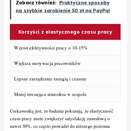
Zobacz również:
Praktyczne sposoby
na szybkie zarobienie 50 zł na PayPal
Korzyści z elastycznego czasu pracy
Wzrost efektywności pracy o 10-15%
Większa motywacja pracowników
Lepsze zarządzanie energią i czasem
Mniej stresująca atmosfera w zespole
Ciekawostką jest, że badania pokazują, że elastyczność
czasu pracy może zwiększyć satysfakcję zawodową o
nawet 30%, co często prowadzi do niższego poziomu