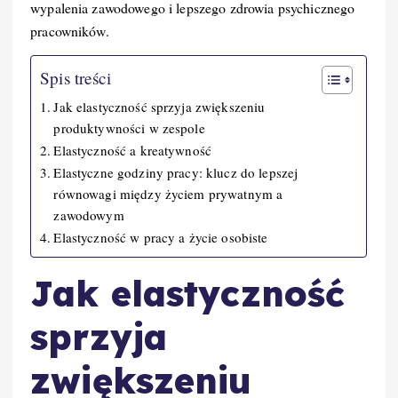
wypalenia zawodowego i lepszego zdrowia psychicznego
pracowników.
Spis treści
Jak elastyczność sprzyja zwiększeniu
produktywności w zespole
Elastyczność a kreatywność
Elastyczne godziny pracy: klucz do lepszej
równowagi między życiem prywatnym a
zawodowym
Elastyczność w pracy a życie osobiste
Jak elastyczność
sprzyja
zwiększeniu