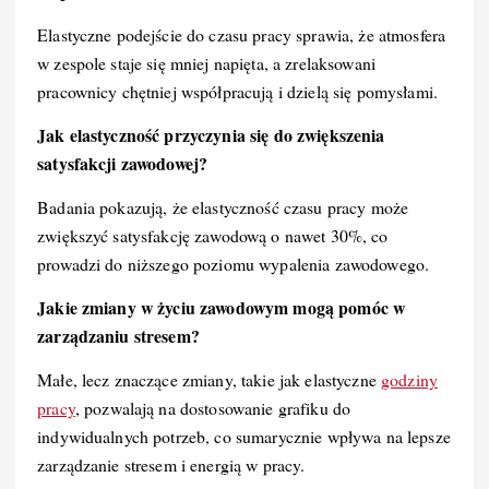
Elastyczne podejście do czasu pracy sprawia, że atmosfera
w zespole staje się mniej napięta, a zrelaksowani
pracownicy chętniej współpracują i dzielą się pomysłami.
Jak elastyczność przyczynia się do zwiększenia
satysfakcji zawodowej?
Badania pokazują, że elastyczność czasu pracy może
zwiększyć satysfakcję zawodową o nawet 30%, co
prowadzi do niższego poziomu wypalenia zawodowego.
Jakie zmiany w życiu zawodowym mogą pomóc w
zarządzaniu stresem?
Małe, lecz znaczące zmiany, takie jak elastyczne
godziny
pracy
, pozwalają na dostosowanie grafiku do
indywidualnych potrzeb, co sumarycznie wpływa na lepsze
zarządzanie stresem i energią w pracy.