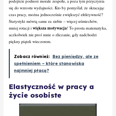
podejście podnosi morale zespołu, a poza tym przyczynia
się do wzrostu wydajności. Kto by pomyślał, że skracając
czas pracy, można jednocześnie zwiększyć efektywność?
Statystyki mówią same za siebie – więcej uśmiechów,
większa motywacja
mniej rotacji i
! To prosta matematyka,
aczkolwiek nie proś mnie o zliczanie, gdy nadchodzi
piękny piątek wieczorem.
Zobacz również:
Bez pieniędzy, ale ze
spełnieniem – które stanowiska
najmniej płacą?
Elastyczność w pracy a
życie osobiste