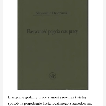
Elastyczne godziny pracy stanowią również świetny
sposób na pogodzenie życia rodzinnego z zawodowym.