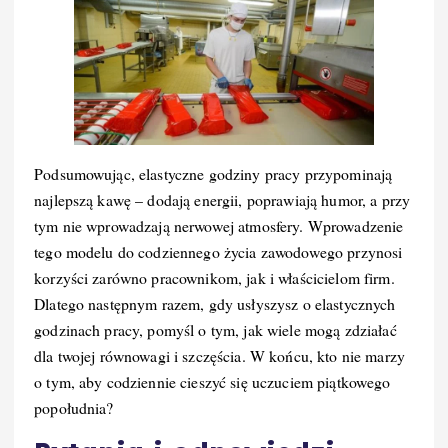
Podsumowując, elastyczne godziny pracy przypominają
najlepszą kawę – dodają energii, poprawiają humor, a przy
tym nie wprowadzają nerwowej atmosfery. Wprowadzenie
tego modelu do codziennego życia zawodowego przynosi
korzyści zarówno pracownikom, jak i właścicielom firm.
Dlatego następnym razem, gdy usłyszysz o elastycznych
godzinach pracy, pomyśl o tym, jak wiele mogą zdziałać
dla twojej równowagi i szczęścia. W końcu, kto nie marzy
o tym, aby codziennie cieszyć się uczuciem piątkowego
popołudnia?