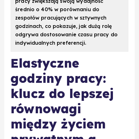
pracy zwiększają swoją wydajność
średnio o 40% w porównaniu do
zespołów pracujących w sztywnych
godzinach, co pokazuje, jak dużą rolę
odgrywa dostosowanie czasu pracy do
indywidualnych preferencji.
Elastyczne
godziny pracy:
klucz do lepszej
równowagi
między życiem