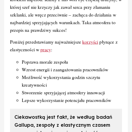
której szef nie krzyczy jak zawał serca przy złamaniu
szklanki, ale wręcz przeciwnie – zachęca do działania w
najbardziej sprzyjających warunkach. Taka atmosfera to
przepis na prawdziwy sukces!
Poniżej przedstawiamy najważniejsze
korzyści
płynące z
elastyczności w
pracy
:
Poprawa morale zespołu
Wzrost energii i zaangażowania pracowników
Możliwość wykorzystania godzin szczytu
kreatywności
Stworzenie sprzyjającej atmosfery innowacji
Lepsze wykorzystanie potencjału pracowników
Ciekawostką jest fakt, że według badań
Gallupa, zespoły z elastycznym czasem