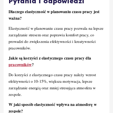
Pytania i odpowiedzi
Dlaczego elastyczność w planowaniu czasu pracy jest
ważna?
Elastyczność w planowaniu czasu pracy pozwala na lepsze
zarządzanie stresem oraz poprawia komfort pracy, co
prowadzi do zwiększenia efektywności i kreatywności
pracowników.
Jakie są korzyści z elastycznego czasu pracy dla
pracowników
?
Do korzyści z elastycznego czasu pracy należy wzrost
efektywności o 10-15%, większa motywacja, lepsze
zarządzanie energią oraz mniej stresująca atmosfera w
zespole.
W jaki sposób elastyczność wpływa na atmosferę w
zespole?