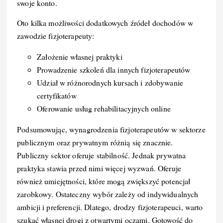
swoje konto.
Oto kilka możliwości dodatkowych źródeł dochodów w
zawodzie fizjoterapeuty:
Założenie własnej praktyki
Prowadzenie szkoleń dla innych fizjoterapeutów
Udział w różnorodnych kursach i zdobywanie
certyfikatów
Oferowanie usług rehabilitacyjnych online
Podsumowując, wynagrodzenia fizjoterapeutów w sektorze
publicznym oraz prywatnym różnią się znacznie.
Publiczny sektor oferuje stabilność. Jednak prywatna
praktyka stawia przed nimi więcej wyzwań. Oferuje
również umiejętności, które mogą zwiększyć potencjał
zarobkowy. Ostateczny wybór zależy od indywidualnych
ambicji i preferencji. Dlatego, drodzy fizjoterapeuci, warto
szukać własnej drogi z otwartymi oczami. Gotowość do