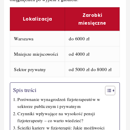
Zarobki
Lokalizacja
miesięczne
Warszawa
do 6000 zł
Mniejsze miejscowości
od 4000 zł
Sektor prywatny
od 5000 zł do 8000 zł
Spis treści
Porównanie wynagrodzeń fizjoterapeutów w
sektorze publicznym i prywatnym
Czynniki wpływające na wysokość pensji
fizjoterapeuty – co warto wiedzieć?
Ścieżki kariery w fizjoterapii: Jakie możliwości