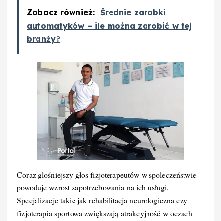
Zobacz również:
Średnie zarobki
automatyków – ile można zarobić w tej
branży?
Coraz głośniejszy głos fizjoterapeutów w społeczeństwie
powoduje wzrost zapotrzebowania na ich usługi.
Specjalizacje takie jak rehabilitacja neurologiczna czy
fizjoterapia sportowa zwiększają atrakcyjność w oczach