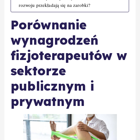
rozwoju przekładają się na zarobki?
Porównanie
wynagrodzeń
fizjoterapeutów w
sektorze
publicznym i
prywatnym