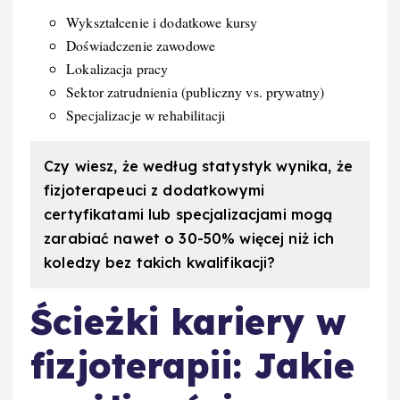
Wykształcenie i dodatkowe kursy
Doświadczenie zawodowe
Lokalizacja pracy
Sektor zatrudnienia (publiczny vs. prywatny)
Specjalizacje w rehabilitacji
Czy wiesz, że według statystyk wynika, że
fizjoterapeuci z dodatkowymi
certyfikatami lub specjalizacjami mogą
zarabiać nawet o 30-50% więcej niż ich
koledzy bez takich kwalifikacji?
Ścieżki kariery w
fizjoterapii: Jakie