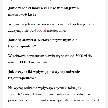
Jakie zarobki można znaleźć w mniejszych
miejscowościach?
W mniejszych miejscowościach zarobki fizjoterapeutów
zaczynają się od 4000
zł
miesięcznie.
Jakie są stawki w sektorze prywatnym dla
fizjoterapeutów?
W sektorze prywatnym stawki wynoszą od 5000 zł do
nawet 8000 zł miesięcznie.
Jakie czynniki wpływają na wynagrodzenie
fizjoterapeutów?
Na wynagrodzenie wpływają czynniki takie jak
wykształcenie, doświadczenie zawodowe, lokalizacja
pracy, sektor zatrudnienia oraz specjalizacje w rehabilitacji.