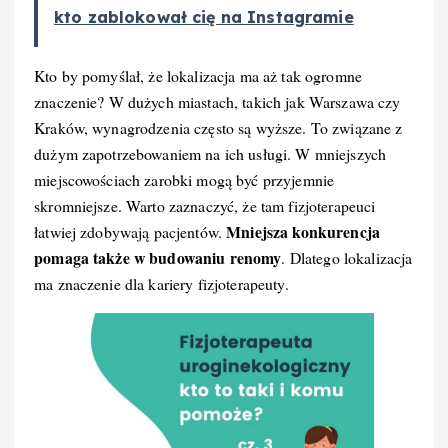
kto zablokował cię na Instagramie
Kto by pomyślał, że lokalizacja ma aż tak ogromne
znaczenie? W dużych miastach, takich jak Warszawa czy
Kraków, wynagrodzenia często są wyższe. To związane z
dużym zapotrzebowaniem na ich usługi. W mniejszych
miejscowościach zarobki mogą być przyjemnie
skromniejsze. Warto zaznaczyć, że tam fizjoterapeuci
Mniejsza konkurencja
łatwiej zdobywają pacjentów.
pomaga także w budowaniu renomy
. Dlatego lokalizacja
ma znaczenie dla kariery fizjoterapeuty.