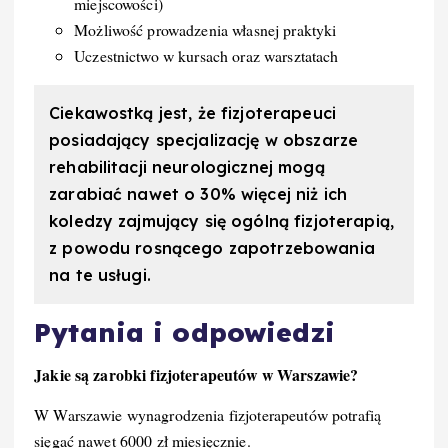
miejscowości)
Możliwość prowadzenia własnej praktyki
Uczestnictwo w kursach oraz warsztatach
Ciekawostką jest, że fizjoterapeuci
posiadający specjalizację w obszarze
rehabilitacji neurologicznej mogą
zarabiać nawet o 30% więcej niż ich
koledzy zajmujący się ogólną fizjoterapią,
z powodu rosnącego zapotrzebowania
na te usługi.
Pytania i odpowiedzi
Jakie są zarobki fizjoterapeutów w Warszawie?
W Warszawie wynagrodzenia fizjoterapeutów potrafią
sięgać nawet 6000 zł miesięcznie.