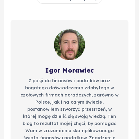
Igor Morawiec
Z pasji do finansów i podatków oraz
bogatego doświadczenia zdobytego w
czołowych firmach doradczych, zarówno w
Polsce, jak i na całym świecie,
postanowiłem stworzyć przestrzeń, w
której mogę dzielić się swoją wiedzą. Ten
blog to rezultat mojej chęci, by pomagać
Wam w zrozumieniu skomplikowanego
świata finansów i podatków. Znajdziecie