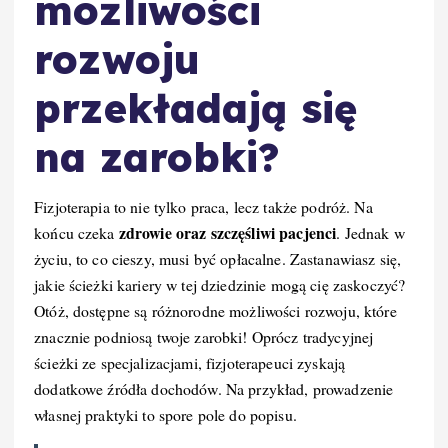
możliwości
rozwoju
przekładają się
na zarobki?
Fizjoterapia to nie tylko praca, lecz także podróż. Na
zdrowie oraz szczęśliwi pacjenci
końcu czeka
. Jednak w
życiu, to co cieszy, musi być opłacalne. Zastanawiasz się,
jakie ścieżki kariery w tej dziedzinie mogą cię zaskoczyć?
Otóż, dostępne są różnorodne możliwości rozwoju, które
znacznie podniosą twoje zarobki! Oprócz tradycyjnej
ścieżki ze specjalizacjami, fizjoterapeuci zyskają
dodatkowe źródła dochodów. Na przykład, prowadzenie
własnej praktyki to spore pole do popisu.