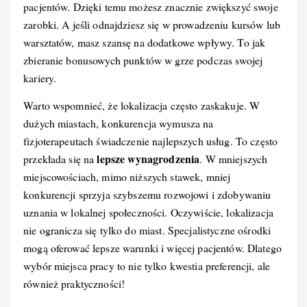
pacjentów. Dzięki temu możesz znacznie zwiększyć swoje
zarobki. A jeśli odnajdziesz się w prowadzeniu kursów lub
warsztatów, masz szansę na dodatkowe wpływy. To jak
zbieranie bonusowych punktów w grze podczas swojej
kariery.
Warto wspomnieć, że lokalizacja często zaskakuje. W
dużych miastach, konkurencja wymusza na
fizjoterapeutach świadczenie najlepszych usług. To często
lepsze wynagrodzenia
przekłada się na
. W mniejszych
miejscowościach, mimo niższych stawek, mniej
konkurencji sprzyja szybszemu rozwojowi i zdobywaniu
uznania w lokalnej społeczności. Oczywiście, lokalizacja
nie ogranicza się tylko do miast. Specjalistyczne ośrodki
mogą oferować lepsze warunki i więcej pacjentów. Dlatego
wybór miejsca pracy to nie tylko kwestia preferencji, ale
również praktyczności!