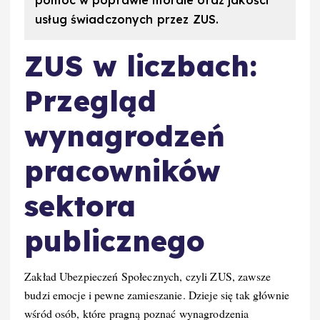
usług świadczonych przez ZUS.
ZUS w liczbach:
Przegląd
wynagrodzeń
pracowników
sektora
publicznego
Zakład Ubezpieczeń Społecznych, czyli ZUS, zawsze
budzi emocje i pewne zamieszanie. Dzieje się tak głównie
wśród osób, które pragną poznać wynagrodzenia