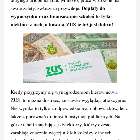
Dopłaty do
swoje zalety, zwłaszcza przywileje.
wypoczynku oraz finansowanie szkoleń to tylko
niektóre z nich, a kawa w ZUS-ie też jest dobra!
Kiedy przyjrzymy się wynagrodzeniom kierownictwa
ZUS, to można dostrzec, że stawki wyglądają atrakcyjnie.
Nie wynika to tylko z odpowiedzialnych obowiązków, lecz
także z porównań do innych instytucji publicznych. Na
górze tabeli znajdują się dyrektorzy, którzy często
zarabiają znacznie więcej niż ich koledzy z innych