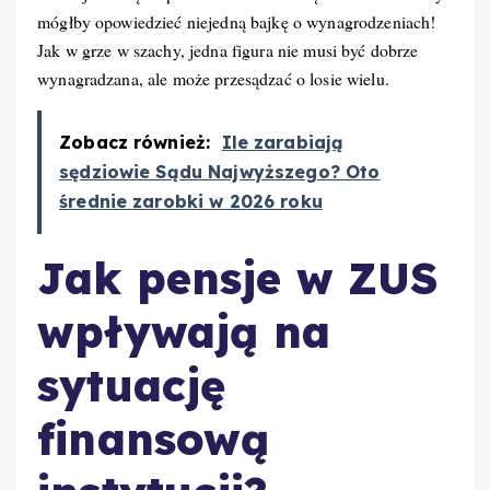
mógłby opowiedzieć niejedną bajkę o wynagrodzeniach!
Jak w grze w szachy, jedna figura nie musi być dobrze
wynagradzana, ale może przesądzać o losie wielu.
Zobacz również:
Ile zarabiają
sędziowie Sądu Najwyższego? Oto
średnie zarobki w 2026 roku
Jak pensje w ZUS
wpływają na
sytuację
finansową