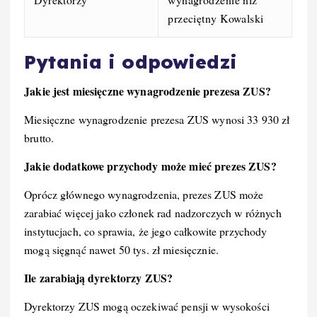
przeciętny Kowalski
Pytania i odpowiedzi
Jakie jest miesięczne wynagrodzenie prezesa ZUS?
Miesięczne wynagrodzenie prezesa ZUS wynosi 33 930 zł
brutto.
Jakie dodatkowe przychody może mieć prezes ZUS?
Oprócz głównego wynagrodzenia, prezes ZUS może
zarabiać więcej jako członek rad nadzorczych w różnych
instytucjach, co sprawia, że jego całkowite przychody
mogą sięgnąć nawet 50 tys. zł miesięcznie.
Ile zarabiają dyrektorzy ZUS?
Dyrektorzy ZUS mogą oczekiwać pensji w wysokości