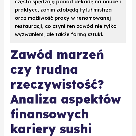
często spędzają ponad dekadę na nauce i
praktyce, zanim zdobędą tytuł mistrza
oraz możliwość pracy w renomowanej
restauracji, co czyni ten zawód nie tylko
wyzwaniem, ale także formą sztuki.
Zawód marzeń
czy trudna
rzeczywistość?
Analiza aspektów
finansowych
kariery sushi