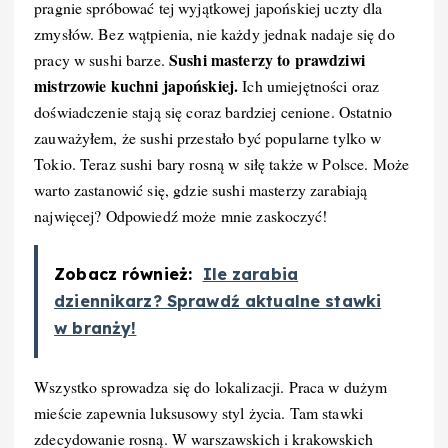
pragnie spróbować tej wyjątkowej japońskiej uczty dla
zmysłów. Bez wątpienia, nie każdy jednak nadaje się do
Sushi masterzy to prawdziwi
pracy w sushi barze.
mistrzowie kuchni japońskiej.
Ich umiejętności oraz
doświadczenie stają się coraz bardziej cenione. Ostatnio
zauważyłem, że sushi przestało być popularne tylko w
Tokio. Teraz sushi bary rosną w siłę także w Polsce. Może
warto zastanowić się, gdzie sushi masterzy zarabiają
najwięcej? Odpowiedź może mnie zaskoczyć!
Zobacz również:
Ile zarabia
dziennikarz? Sprawdź aktualne stawki
w branży!
Wszystko sprowadza się do lokalizacji. Praca w dużym
mieście zapewnia luksusowy styl życia. Tam stawki
zdecydowanie rosną. W warszawskich i krakowskich