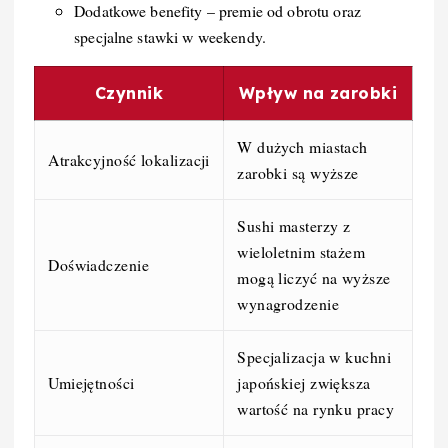
Dodatkowe benefity – premie od obrotu oraz
specjalne stawki w weekendy.
Czynnik
Wpływ na zarobki
W dużych miastach
Atrakcyjność lokalizacji
zarobki są wyższe
Sushi masterzy z
wieloletnim stażem
Doświadczenie
mogą liczyć na wyższe
wynagrodzenie
Specjalizacja w kuchni
Umiejętności
japońskiej zwiększa
wartość na rynku pracy