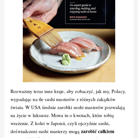
Rozważmy teraz inne kraje, aby zobaczyć, jak my, Polacy,
wypadając na tle sushi masterów z różnych zakątków
świata. W USA średnie zarobki sushi masterów pozwalają
na życie w luksusie. Mowa tu o kwotach, które robią
wrażenie. Z kolei w Japonii, czyli ojczyźnie sushi,
zarobić całkiem
doświadczeni sushi masterzy mogą