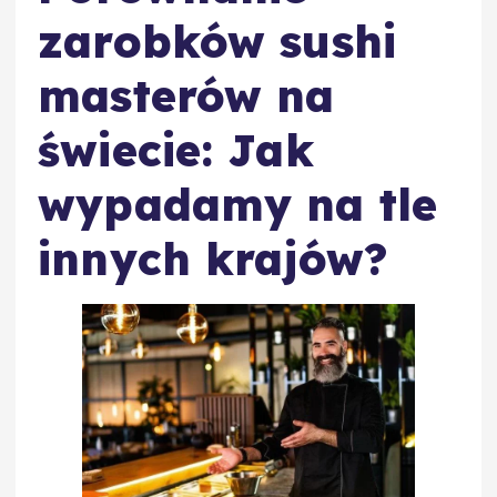
zarobków sushi
masterów na
świecie: Jak
wypadamy na tle
innych krajów?