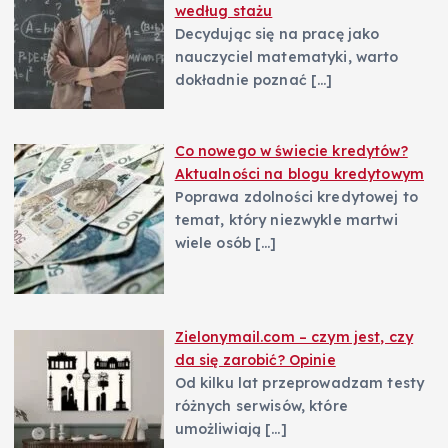
według stażu
Decydując się na pracę jako
nauczyciel matematyki, warto
dokładnie poznać
[…]
Co nowego w świecie kredytów?
Aktualności na blogu kredytowym
Poprawa zdolności kredytowej to
temat, który niezwykle martwi
wiele osób
[…]
Zielonymail.com – czym jest, czy
da się zarobić? Opinie
Od kilku lat przeprowadzam testy
różnych serwisów, które
umożliwiają
[…]