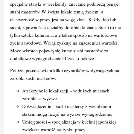
specjalne stawki w weekendy, znacznie podnoszą pensje
sushi masterów. W święta lokale tętnią życiem, a
elastyczność w pracy jest na wagę złota. Każdy, kto lubi
sushi, z pewnością chciałby dorobić do etatu. Sushi to nie
tylko sztuka kulinarna, ale także sposób na wartościowe
życie zawodowe. Wciąż zyskuje na znaczeniu i wartości.
Może wkrótce pojawią się kursy sushi masterów za
dodatkowe wynagrodzenie? Czas to pokaże!
Poniżej przedstawiam kilka czynników wpływających na
zarobki sushi masterów:
Atrakcyjność lokalizacji – w dużych miastach
zarobki są wyższe.
Doświadczenie – sushi masterzy z wieloletnim
stażem mogą liczyć na wyższe wynagrodzenie.
Umiejętności – specjalizacja w kuchni japońskiej
zwiększa wartość na rynku pracy.