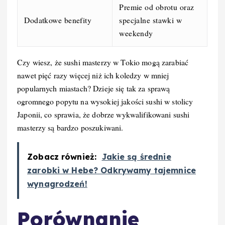
Premie od obrotu oraz
Dodatkowe benefity
specjalne stawki w
weekendy
Czy wiesz, że sushi masterzy w Tokio mogą zarabiać
nawet pięć razy więcej niż ich koledzy w mniej
popularnych miastach? Dzieje się tak za sprawą
ogromnego popytu na wysokiej jakości sushi w stolicy
Japonii, co sprawia, że dobrze wykwalifikowani sushi
masterzy są bardzo poszukiwani.
Zobacz również:
Jakie są średnie
zarobki w Hebe? Odkrywamy tajemnice
wynagrodzeń!
Porównanie