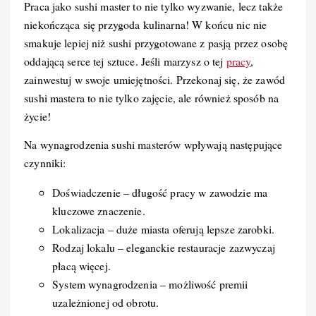
Praca jako sushi master to nie tylko wyzwanie, lecz także
niekończąca się przygoda kulinarna! W końcu nic nie
smakuje lepiej niż sushi przygotowane z pasją przez osobę
oddającą serce tej sztuce. Jeśli marzysz o tej
pracy
,
zainwestuj w swoje umiejętności. Przekonaj się, że zawód
sushi mastera to nie tylko zajęcie, ale również sposób na
życie!
Na wynagrodzenia sushi masterów wpływają następujące
czynniki:
Doświadczenie – długość pracy w zawodzie ma
kluczowe znaczenie.
Lokalizacja – duże miasta oferują lepsze zarobki.
Rodzaj lokalu – eleganckie restauracje zazwyczaj
płacą więcej.
System wynagrodzenia – możliwość premii
uzależnionej od obrotu.