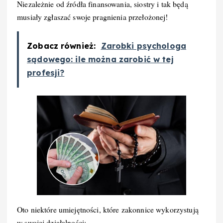
Niezależnie od źródła finansowania, siostry i tak będą
musiały zgłaszać swoje pragnienia przełożonej!
Zobacz również:
Zarobki psychologa
sądowego: ile można zarobić w tej
profesji?
Oto niektóre umiejętności, które zakonnice wykorzystują
w swojej działalności: