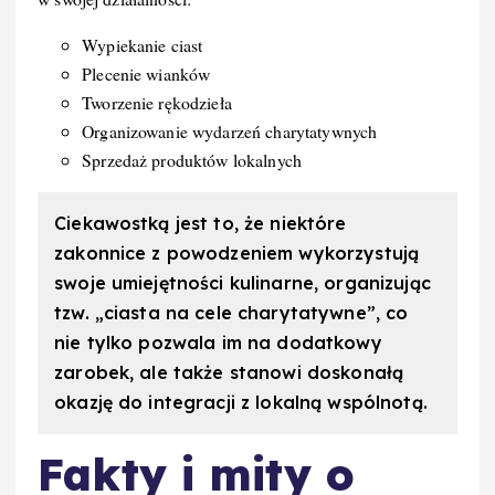
Wypiekanie ciast
Plecenie wianków
Tworzenie rękodzieła
Organizowanie wydarzeń charytatywnych
Sprzedaż produktów lokalnych
Ciekawostką jest to, że niektóre
zakonnice z powodzeniem wykorzystują
swoje umiejętności kulinarne, organizując
tzw. „ciasta na cele charytatywne”, co
nie tylko pozwala im na dodatkowy
zarobek, ale także stanowi doskonałą
okazję do integracji z lokalną wspólnotą.
Fakty i mity o