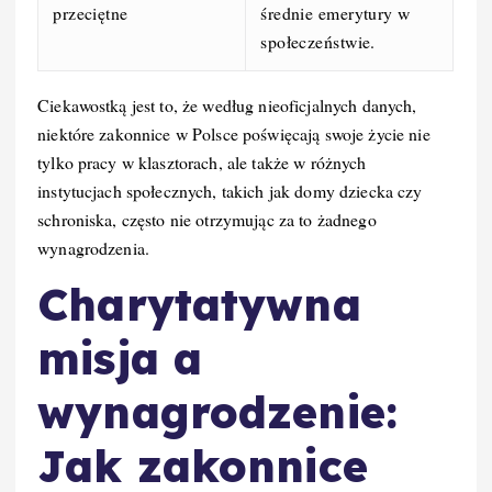
przeciętne
średnie emerytury w
społeczeństwie.
Ciekawostką jest to, że według nieoficjalnych danych,
niektóre zakonnice w Polsce poświęcają swoje życie nie
tylko pracy w klasztorach, ale także w różnych
instytucjach społecznych, takich jak domy dziecka czy
schroniska, często nie otrzymując za to żadnego
wynagrodzenia.
Charytatywna
misja a
wynagrodzenie:
Jak zakonnice