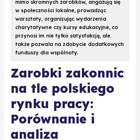
mimo skromnych zarobków, angażują się
w społeczności lokalne, prowadząc
warsztaty, organizując wydarzenia
charytatywne czy kursy edukacyjne, co
przynosi im nie tylko satysfakcję, ale
także pozwala na zdobycie dodatkowych
funduszy dla wspólnoty.
Zarobki zakonnic
na tle polskiego
rynku pracy:
Porównanie i
analiza