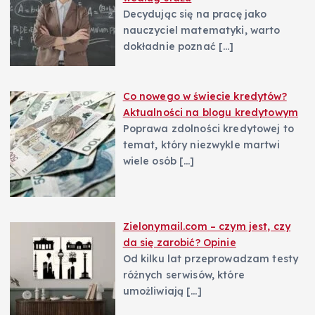
Decydując się na pracę jako
nauczyciel matematyki, warto
dokładnie poznać
[…]
Co nowego w świecie kredytów?
Aktualności na blogu kredytowym
Poprawa zdolności kredytowej to
temat, który niezwykle martwi
wiele osób
[…]
Zielonymail.com – czym jest, czy
da się zarobić? Opinie
Od kilku lat przeprowadzam testy
różnych serwisów, które
umożliwiają
[…]