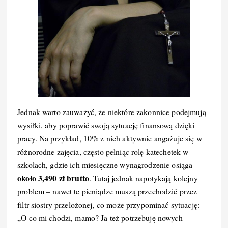
Jednak warto zauważyć, że niektóre zakonnice podejmują
wysiłki, aby poprawić swoją sytuację finansową dzięki
pracy. Na przykład, 10% z nich aktywnie angażuje się w
różnorodne zajęcia, często pełniąc rolę katechetek w
szkołach, gdzie ich miesięczne wynagrodzenie osiąga
około 3,490 zł brutto
. Tutaj jednak napotykają kolejny
problem – nawet te pieniądze muszą przechodzić przez
filtr siostry przełożonej, co może przypominać sytuację:
„O co mi chodzi, mamo? Ja też potrzebuję nowych