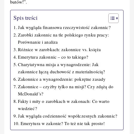
butów!”.
Spis treści
Jak wygląda finansowa rzeczywistość zakonnic?
Zarobki zakonnic na tle polskiego rynku pracy:
Porównanie i analiza
Różnice w zarobkach: zakonnice vs. księża
Emerytura zakonnic – co to takiego?
Charytatywna misja a wynagrodzenie: Jak
zakonnice łączą duchowość z materialnością?
Zakonnice a wynagrodzenie: pokrętne zasady
Zakonnice – czyżby tylko na misji? Czy zdążą do
McDonald’s?
Fakty i mity o zarobkach w zakonach: Co warto
wiedzieć?
Jak wygląda codzienność współczesnych zakonnic?
Emerytura w zakonie? To też nie tak prosto!