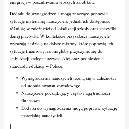
emigracji w poszukiwaniu lepszych zarobków.
Dodatki do wynagrodzenia mogą znacząco poprawić
sytuację materialną nauczycieli, jednak ich dostępność
różni się w zależności od lokalizacji szkoły oraz specyfiki
danej placówki. W kontekście przyszłości nauczyciele
wyrażają nadzieję na dalsze reformy, które poprawią ich
sytuację finansową, co mogłoby przyczynić się do
stabilizacji kadry nauczycielskiej oraz podniesienia
standardu edukacji w Polsce.
Wynagrodzenia nauczycieli różnią się w zależności
od stopnia awansu zawodowego.
Nauczyciele początkujący często mają trudności
finansowe.
Dodatki do wynagrodzenia mogą poprawić sytuację
materialną nauczycieli.