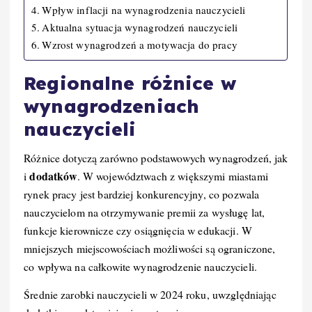
Wpływ inflacji na wynagrodzenia nauczycieli
Aktualna sytuacja wynagrodzeń nauczycieli
Wzrost wynagrodzeń a motywacja do pracy
Regionalne różnice w
wynagrodzeniach
nauczycieli
Różnice dotyczą zarówno podstawowych wynagrodzeń, jak
dodatków
i
. W województwach z większymi miastami
rynek pracy jest bardziej konkurencyjny, co pozwala
nauczycielom na otrzymywanie premii za wysługę lat,
funkcje kierownicze czy osiągnięcia w edukacji. W
mniejszych miejscowościach możliwości są ograniczone,
co wpływa na całkowite wynagrodzenie nauczycieli.
Średnie zarobki nauczycieli w 2024 roku, uwzględniając