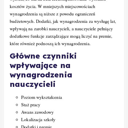
kosztów życia. W mniejszych miejscowościach
wynagrodzenia są niższe z powodu ograniczeń
budżetowych. Dodatki, jak wynagrodzenia za wysługę lat,
wpływają na zarobki nauczycieli, a nauczyciele pełniący
dodatkowe funkcje zarządzające mogą liczyć na premie,
które również podnoszą ich wynagrodzenia.
Główne czynniki
wpływające na
wynagrodzenia
nauczycieli
Poziom wykształcenia
Staż pracy
Awans zawodowy
Lokalizacja szkoły
Dodatki i premie