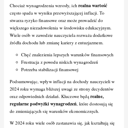
realna wartość
Chociaż wynagrodzenia wzrosły, ich
często spada w wyniku przewyższającej inflacji. To
stwarza ryzyko finansowe oraz może prowadzić do
większego niezadowolenia w środowisku edukacyjnym.
Wiele osób w zawodzie nauczyciela rozważa dodatkowe
źródła dochodu lub zmianę kariery z entuzjazmem.
Chęć znalezienia lepszych warunków finansowych
Frustracja z powodu niskich wynagrodzeń
Potrzeba stabilizacji finansowej
Podsumowując, wpływ inflacji na dochody nauczycieli w
2024 roku wymaga bliższej uwagi ze strony decydentów
realne,
oraz odpowiednich działań. Kluczowe będą
regularne podwyżki wynagrodzeń
, które dostosują się
do zmieniających się warunków ekonomicznych.
W 2024 roku wiele osób zastanawia się, jak kształtują się