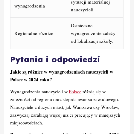
sytuacji materialnej
wynagrodzenia
nauczycieli.
Ostateczne
Regionalne różnice
wynagrodzenie zależy
od lokalizacji szkoły.
Pytania i odpowiedzi
Jakie są różnice w wynagrodzeniach nauczycieli w
Polsce w 2024 roku?
Wynagrodzenia nauczycieli w
Polsce
różnią się w
zależności od regionu oraz stopnia awansu zawodowego.
Nauczyciele z dużych miast, jak Warszawa czy Wrocław,
zazwyczaj zarabiają więcej niż ci pracujący w mniejszych
miejscowościach.