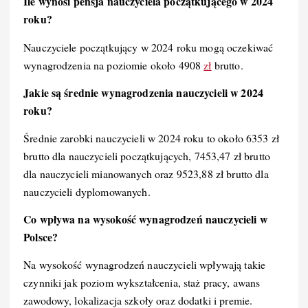
Ile wynosi pensja nauczyciela początkującego w 2024
roku?
Nauczyciele początkujący w 2024 roku mogą oczekiwać
wynagrodzenia na poziomie około 4908
zł
brutto.
Jakie są średnie wynagrodzenia nauczycieli w 2024
roku?
Średnie zarobki nauczycieli w 2024 roku to około 6353 zł
brutto dla nauczycieli początkujących, 7453,47 zł brutto
dla nauczycieli mianowanych oraz 9523,88 zł brutto dla
nauczycieli dyplomowanych.
Co wpływa na wysokość wynagrodzeń nauczycieli w
Polsce?
Na wysokość wynagrodzeń nauczycieli wpływają takie
czynniki jak poziom wykształcenia, staż pracy, awans
zawodowy, lokalizacja szkoły oraz dodatki i premie.