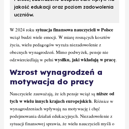
jakość edukacji oraz poziom zadowolenia
uczniów.
sytuacja finansowa nauczycieli w Polsce
W 2024 roku
wciąż budzi wiele emocji. W miarę rosnących kosztów
życia, wielu pedagogów wyraża niezadowolenie z
obecnych wynagrodzeń. Mimo podwyżek, pensje nie
wysiłku, jaki wkładają w pracę
odzwierciedlają w pełni
.
Wzrost wynagrodzeń a
motywacja do pracy
niższe od
Nauczyciele zauważają, że ich pensje wciąż są
tych w wielu innych krajach europejskich
. Różnice w
wynagrodzeniach wpływają na motywację i chęć
podejmowania działań edukacyjnych. Niezadowolenie z
sytuacji finansowej sprawia, że wielu nauczycieli myśli o