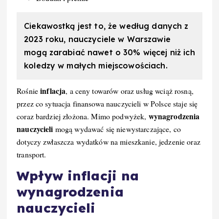
Ciekawostką jest to, że według danych z
2023 roku, nauczyciele w Warszawie
mogą zarabiać nawet o 30% więcej niż ich
koledzy w małych miejscowościach.
inflacja
Rośnie
, a ceny towarów oraz usług wciąż rosną,
przez co sytuacja finansowa nauczycieli w Polsce staje się
wynagrodzenia
coraz bardziej złożona. Mimo podwyżek,
nauczycieli
mogą wydawać się niewystarczające, co
dotyczy zwłaszcza wydatków na mieszkanie, jedzenie oraz
transport.
Wpływ inflacji na
wynagrodzenia
nauczycieli