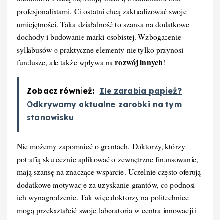
profesjonalistami. Ci ostatni chcą zaktualizować swoje
umiejętności. Taka działalność to szansa na dodatkowe
dochody i budowanie marki osobistej. Wzbogacenie
syllabusów o praktyczne elementy nie tylko przynosi
rozwój innych
fundusze, ale także wpływa na
!
Zobacz również:
Ile zarabia papież?
Odkrywamy aktualne zarobki na tym
stanowisku
Nie możemy zapomnieć o grantach. Doktorzy, którzy
potrafią skutecznie aplikować o zewnętrzne finansowanie,
mają szansę na znaczące wsparcie. Uczelnie często oferują
dodatkowe motywacje za uzyskanie grantów, co podnosi
ich wynagrodzenie. Tak więc doktorzy na politechnice
mogą przekształcić swoje laboratoria w centra innowacji i