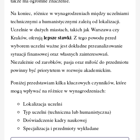
także ma ogromne znaczenie.
Na koniec, różnice w wynagrodzeniach między uczelniami
technicznymi a humanistycznymi zależą od lokalizacji.
Uczelnie w dużych miastach, takich jak Warszawa czy
lepsze stawki
Kraków, oferują
. Z tego powodu przed
wyborem uczelni ważne jest dokładne przeanalizowanie
sytuacji finansowej oraz własnych zainteresowań.
Niezależnie od zarobków, pasja oraz miłość do przedmiotu
powinny być priorytetem w rozwoju akademickim.
Poniżej przedstawiam kilka kluczowych czynników, które
mogą wpływać na różnice w wynagrodzeniach:
Lokalizacja uczelni
Typ uczelni (techniczna lub humanistyczna)
Doświadczenie kadry naukowej
Specjalizacja i przedmioty wykładane