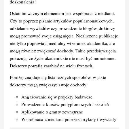
doskonalenia!
Ostatnim ważnym elementem jest współpraca z mediami.
Czy to poprzez pisanie artykułów popularnonaukowych,
udzielanie wywiadów czy prowadzenie blogów, doktorzy
mogą promować swoje osiągnięcia. Niezliczone publikacje
nie tylko poprawiają medialny wizerunek akademika, ale
mogą również zwiększać dochody. Takie przedsięwzięcia
pokazują, że życie akademickie nie musi być monotonne.
Doktorzy potrafią zarabiać na wielu frontach!
Poniżej znajduje się lista różnych sposobów, w jakie
doktorzy mogą zwiększyć swoje dochody:
Angażowanie się w projekty badawcze
Prowadzenie kursów podyplomowych i szkoleń
Aplikowanie o granty zewnętrzne
Współpraca z mediami poprzez artykuły i wywiady