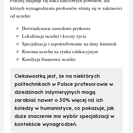
Poniżej znajduje się kilka kluczowych powodów, dla
których wynagrodzenia profesorów różnią się w zależności
od uczelni:
Doświadczenie zawodowe profesora
Lokalizacja uczelni i koszty życia
Specjalizacja i zapotrzebowanie na dany kierunek
Renoma uczelni na rynku edukacyjnym
Kondycja finansowa uczelni
Ciekawostką jest, że na niektórych
politechnikach w Polsce profesorowie w
dziedzinach inżynieryjnych mogą
zarabiać nawet o 30% więcej niż ich
koledzy w humanistyce, co pokazuje, jak
duże znaczenie ma wybór specjalizacji w
kontekście wynagrodzeń.