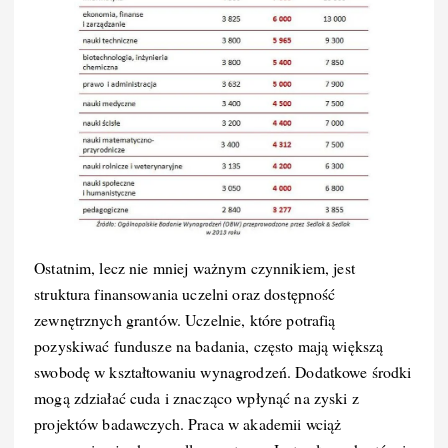
Ostatnim, lecz nie mniej ważnym czynnikiem, jest
struktura finansowania uczelni oraz dostępność
zewnętrznych grantów. Uczelnie, które potrafią
pozyskiwać fundusze na badania, często mają większą
swobodę w kształtowaniu wynagrodzeń. Dodatkowe środki
mogą zdziałać cuda i znacząco wpłynąć na zyski z
projektów badawczych. Praca w akademii wciąż