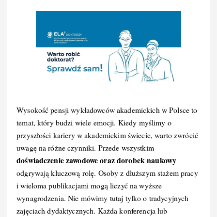
Wysokość pensji wykładowców akademickich w Polsce to
temat, który budzi wiele emocji. Kiedy myślimy o
przyszłości kariery w akademickim świecie, warto zwrócić
uwagę na różne czynniki. Przede wszystkim
doświadczenie zawodowe oraz dorobek naukowy
odgrywają kluczową rolę. Osoby z dłuższym stażem pracy
i wieloma publikacjami mogą liczyć na wyższe
wynagrodzenia. Nie mówimy tutaj tylko o tradycyjnych
zajęciach dydaktycznych. Każda konferencja lub