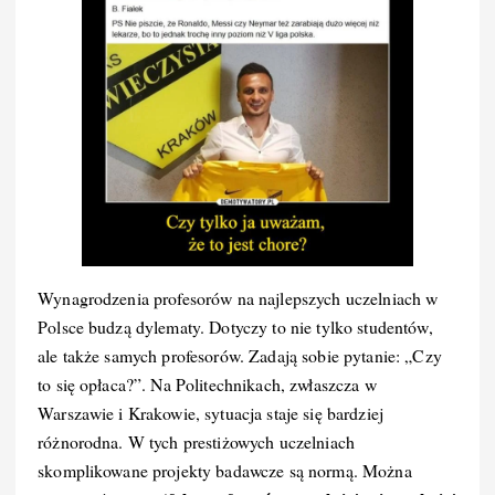
Wynagrodzenia profesorów na najlepszych uczelniach w
Polsce budzą dylematy. Dotyczy to nie tylko studentów,
ale także samych profesorów. Zadają sobie pytanie: „Czy
to się opłaca?”. Na Politechnikach, zwłaszcza w
Warszawie i Krakowie, sytuacja staje się bardziej
różnorodna. W tych prestiżowych uczelniach
skomplikowane projekty badawcze są normą. Można