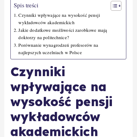
Spis treści
Czynniki wpływające na wysokość pensji
wykładowców akademickich
Jakie dodatkowe możliwości zarobkowe mają
doktorzy na politechnice?
Porównanie wynagrodzeń profesorów na
najlepszych uczelniach w Polsce
Czynniki
wpływające na
wysokość pensji
wykładowców
akademickich