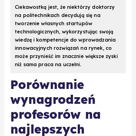
Ciekawostką jest, że niektórzy doktorzy
na politechnikach decydują się na
tworzenie własnych startupów
technologicznych, wykorzystując swoją
wiedzę i kompetencje do wprowadzania
innowacyjnych rozwiązań na rynek, co
może przynieść im znacznie większe zyski
niż sama praca na uczelni.
Porównanie
wynagrodzeń
profesorów na
najlepszych