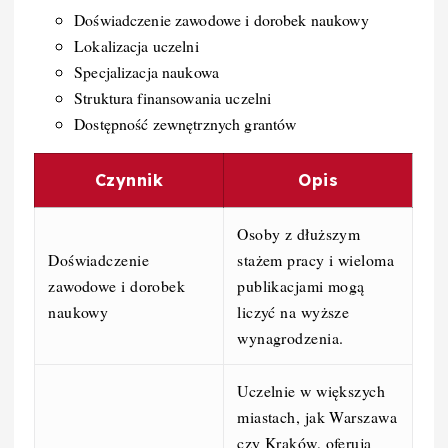
Doświadczenie zawodowe i dorobek naukowy
Lokalizacja uczelni
Specjalizacja naukowa
Struktura finansowania uczelni
Dostępność zewnętrznych grantów
Czynnik
Opis
Osoby z dłuższym
Doświadczenie
stażem pracy i wieloma
zawodowe i dorobek
publikacjami mogą
naukowy
liczyć na wyższe
wynagrodzenia.
Uczelnie w większych
miastach, jak Warszawa
czy Kraków, oferują