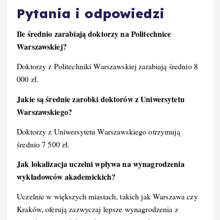
Pytania i odpowiedzi
Ile średnio zarabiają doktorzy na Politechnice
Warszawskiej?
Doktorzy z Politechniki Warszawskiej zarabiają średnio 8
000 zł.
Jakie są średnie zarobki doktorów z Uniwersytetu
Warszawskiego?
Doktorzy z Uniwersytetu Warszawskiego otrzymują
średnio 7 500 zł.
Jak lokalizacja uczelni wpływa na wynagrodzenia
wykładowców akademickich?
Uczelnie w większych miastach, takich jak Warszawa czy
Kraków, oferują zazwyczaj lepsze wynagrodzenia z