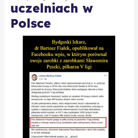
uczelniach w
Polsce