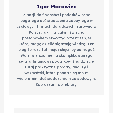
Igor Morawiec
Z pasji do finansów i podatków oraz
bogatego doświadczenia zdobytego w
czołowych firmach doradczych, zarówno w
Polsce, jak i na całym świecie,
postanowiłem stworzyć przestrzeń, w
której mogę dzielić się swoją wiedzą. Ten
blog to rezultat mojej chęci, by pomagać
Wam w zrozumieniu skomplikowanego
świata finansów i podatków. Znajdziecie
tutaj praktyczne porady, analizy i
wskazówki, które poparte są moim
wieloletnim doświadczeniem zawodowym.
Zapraszam do lektury!