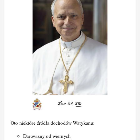
Oto niektóre źródła dochodów Watykanu:
Darowizny od wiernych