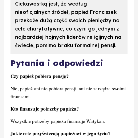
Ciekawostką jest, że według
nieoficjalnych źródeł, papież Franciszek
przekaże dużą część swoich pieniędzy na
cele charytatywne, co czyni go jednym z
najbardziej hojnych liderów religijnych na
świecie, pomimo braku formalnej pensji.
Pytania i odpowiedzi
Czy papież pobiera pensję?
Nie, papież ani nie pobiera pensji, ani nie zarządza swoimi
finansami.
Kto finansuje potrzeby papieża?
Wszystkie potrzeby papieża finansuje Watykan.
Jakie cele przyświecają papieżowi w jego życiu?