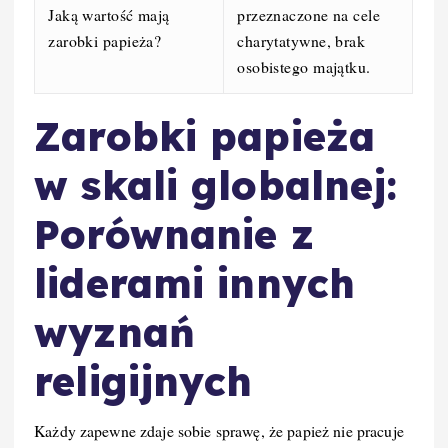
Jaką wartość mają
przeznaczone na cele
zarobki papieża?
charytatywne, brak
osobistego majątku.
Zarobki papieża
w skali globalnej:
Porównanie z
liderami innych
wyznań
religijnych
Każdy zapewne zdaje sobie sprawę, że papież nie pracuje