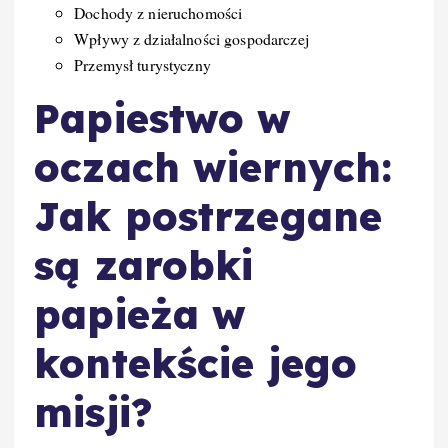
Dochody z nieruchomości
Wpływy z działalności gospodarczej
Przemysł turystyczny
Papiestwo w
oczach wiernych:
Jak postrzegane
są zarobki
papieża w
kontekście jego
misji?