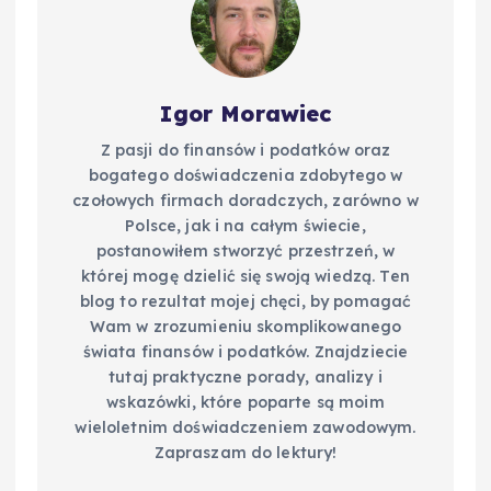
Igor Morawiec
Z pasji do finansów i podatków oraz
bogatego doświadczenia zdobytego w
czołowych firmach doradczych, zarówno w
Polsce, jak i na całym świecie,
postanowiłem stworzyć przestrzeń, w
której mogę dzielić się swoją wiedzą. Ten
blog to rezultat mojej chęci, by pomagać
Wam w zrozumieniu skomplikowanego
świata finansów i podatków. Znajdziecie
tutaj praktyczne porady, analizy i
wskazówki, które poparte są moim
wieloletnim doświadczeniem zawodowym.
Zapraszam do lektury!