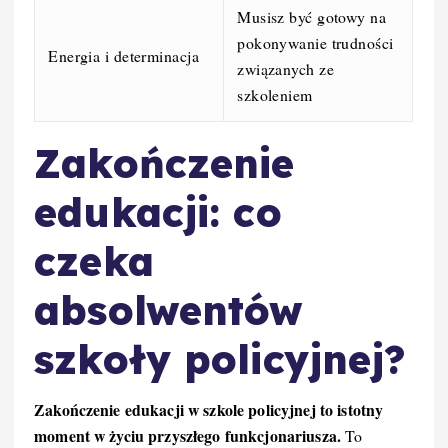
Musisz być gotowy na
pokonywanie trudności
Energia i determinacja
związanych ze
szkoleniem
Zakończenie
edukacji: co
czeka
absolwentów
szkoły policyjnej?
Zakończenie edukacji w szkole policyjnej to istotny
moment w życiu przyszłego funkcjonariusza.
To