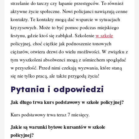
strzelanie do tarczy czy łapanie przestępców. To również
aktywne życie społeczne. Nowi policjanci nawiązują cenne
kontakty. Te kontakty mogą dać wsparcie w sytuacjach
kryzysowych. Może to być pomoc podczas miejskiego
festynu, gdzie ktoś się zabłąkał. Szkolenie
w szkole
policyjnej, choć ciężkie jak podnoszenie tonowych
ciężarów, otwiera drzwi do wielu możliwości. W związku z
tym wyszkoleni absolwenci mogą z uśmiechem spoglądać
w przyszłość. Przed nimi czekają wyzwania, które staną
się nie tylko pracą, ale także przygodą życia!
Pytania i odpowiedzi
Jak długo trwa kurs podstawowy w szkole policyjnej?
Kurs podstawowy trwa teraz 7 miesięcy.
Jakie są warunki bytowe kursantów w szkole
policyjnej?