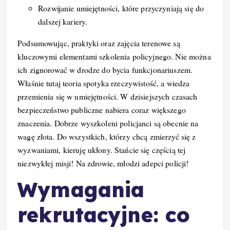
Rozwijanie umiejętności, które przyczyniają się do
dalszej kariery.
Podsumowując, praktyki oraz zajęcia terenowe są
kluczowymi elementami szkolenia policyjnego. Nie można
ich zignorować w drodze do bycia funkcjonariuszem.
Właśnie tutaj teoria spotyka rzeczywistość, a wiedza
przemienia się w umiejętności. W dzisiejszych czasach
bezpieczeństwo publiczne nabiera coraz większego
znaczenia. Dobrze wyszkoleni policjanci są obecnie na
wagę złota. Do wszystkich, którzy chcą zmierzyć się z
wyzwaniami, kieruję ukłony. Stańcie się częścią tej
niezwykłej misji! Na zdrowie, młodzi adepci policji!
Wymagania
rekrutacyjne: co