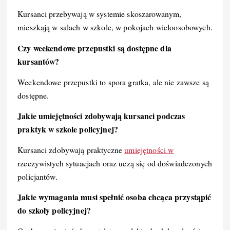
Kursanci przebywają w systemie skoszarowanym,
mieszkają w salach w szkole, w pokojach wieloosobowych.
Czy weekendowe przepustki są dostępne dla
kursantów?
Weekendowe przepustki to spora gratka, ale nie zawsze są
dostępne.
Jakie umiejętności zdobywają kursanci podczas
praktyk w szkole policyjnej?
Kursanci zdobywają praktyczne
umiejętności w
rzeczywistych sytuacjach oraz uczą się od doświadczonych
policjantów.
Jakie wymagania musi spełnić osoba chcąca przystąpić
do szkoły policyjnej?