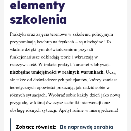
elementy
szkolenia
Praktyki oraz zajęcia terenowe w szkoleniu policyjnym
przypominają ketchup na frytkach – są niezbędne! To
właśnie dzięki tym doświadczeniom przyszli
funkcjonariusze odkładają teorie i wkraczają w
rzeczywistość. W trakcie praktyk kursanci zdobywają
niezbędne umiejętności w realnych warunkach
. Uczą
się także od doświadczonych policjantów, którzy zamiast
teoretycznych opowieści pokazują, jak radzić sobie w
różnych sytuacjach. Wyobraź sobie każdy dzień jako nową
przygodę, w której ćwiczysz techniki interwencji oraz
obsługę różnych sytuacji. Apetyt rośnie w miarę jedzenia!
Zobacz również:
Ile naprawdę zarabia