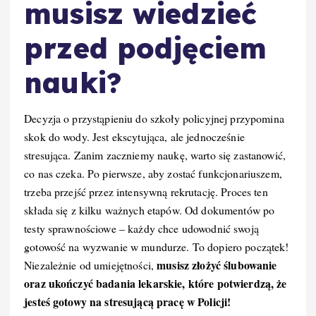
musisz wiedzieć
przed podjęciem
nauki?
Decyzja o przystąpieniu do szkoły policyjnej przypomina
skok do wody. Jest ekscytująca, ale jednocześnie
stresująca. Zanim zaczniemy naukę, warto się zastanowić,
co nas czeka. Po pierwsze, aby zostać funkcjonariuszem,
trzeba przejść przez intensywną rekrutację. Proces ten
składa się z kilku ważnych etapów. Od dokumentów po
testy sprawnościowe – każdy chce udowodnić swoją
gotowość na wyzwanie w mundurze. To dopiero początek!
musisz złożyć ślubowanie
Niezależnie od umiejętności,
oraz ukończyć badania lekarskie, które potwierdzą, że
jesteś gotowy na stresującą pracę w Policji!