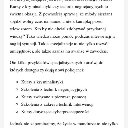
Kursy z kryminalistyki czy technik negocjacyjnych to
świetna okazja. Z pewnością sprawią, że młody sierżant
spędzi wolny czas na nauce, a nie z kanapką przed
telewizorem. Kto by nie chciał zdobywać przydatnej
wiedzy? Taka wiedza może pomóc podczas interwencji w
nagłej sytuacji. Takie specjalizacje to nie tylko rozwój
umiejętności, ale także szansa na awanse w zawodzie.
Oto kilka przykładów specjalistycznych kursów, do
których dostępu zyskują nowi policjanci:
Kursy z kryminalistyki
Szkolenia z technik negocjacyjnych
Kursy związane z pierwszą pomocą
Szkolenia z zakresu technik interwencji
Kursy dotyczące cyberprzestępczości
Jednak nie zapominajmy, że życie w mundurze to nie tylko