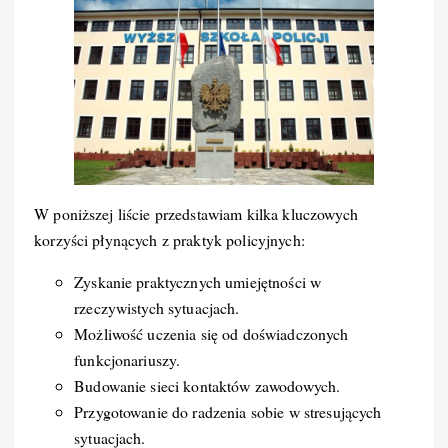
W poniższej liście przedstawiam kilka kluczowych
korzyści płynących z praktyk policyjnych:
Zyskanie praktycznych umiejętności w
rzeczywistych sytuacjach.
Możliwość uczenia się od doświadczonych
funkcjonariuszy.
Budowanie sieci kontaktów zawodowych.
Przygotowanie do radzenia sobie w stresujących
sytuacjach.