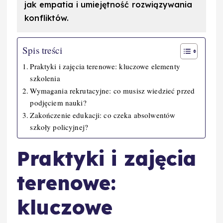
jak empatia i umiejętność rozwiązywania
konfliktów.
Spis treści
Praktyki i zajęcia terenowe: kluczowe elementy
szkolenia
Wymagania rekrutacyjne: co musisz wiedzieć przed
podjęciem nauki?
Zakończenie edukacji: co czeka absolwentów
szkoły policyjnej?
Praktyki i zajęcia
terenowe:
kluczowe