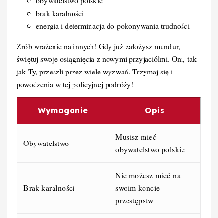
obywatelstwo polskie
brak karalności
energia i determinacja do pokonywania trudności
Zrób wrażenie na innych! Gdy już założysz mundur,
świętuj swoje osiągnięcia z nowymi przyjaciółmi. Oni, tak
jak Ty, przeszli przez wiele wyzwań. Trzymaj się i
powodzenia w tej policyjnej podróży!
Wymaganie
Opis
Musisz mieć
Obywatelstwo
obywatelstwo polskie
Nie możesz mieć na
Brak karalności
swoim koncie
przestępstw