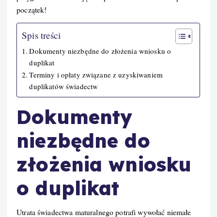
początek!
Spis treści
Dokumenty niezbędne do złożenia wniosku o
duplikat
Terminy i opłaty związane z uzyskiwaniem
duplikatów świadectw
Dokumenty
niezbędne do
złożenia wniosku
o duplikat
Utrata świadectwa maturalnego potrafi wywołać niemałe