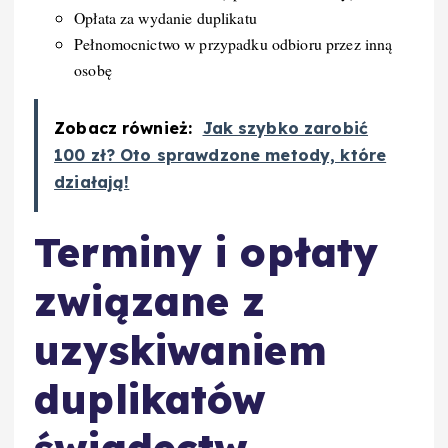
Opłata za wydanie duplikatu
Pełnomocnictwo w przypadku odbioru przez inną
osobę
Zobacz również:
Jak szybko zarobić
100 zł? Oto sprawdzone metody, które
działają!
Terminy i opłaty
związane z
uzyskiwaniem
duplikatów