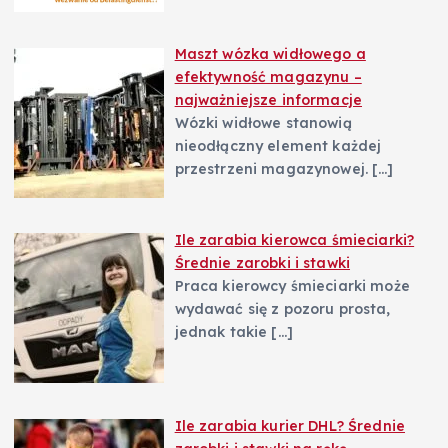
Maszt wózka widłowego a
efektywność magazynu –
najważniejsze informacje
Wózki widłowe stanowią
nieodłączny element każdej
przestrzeni magazynowej.
[…]
Ile zarabia kierowca śmieciarki?
Średnie zarobki i stawki
Praca kierowcy śmieciarki może
wydawać się z pozoru prosta,
jednak takie
[…]
Ile zarabia kurier DHL? Średnie