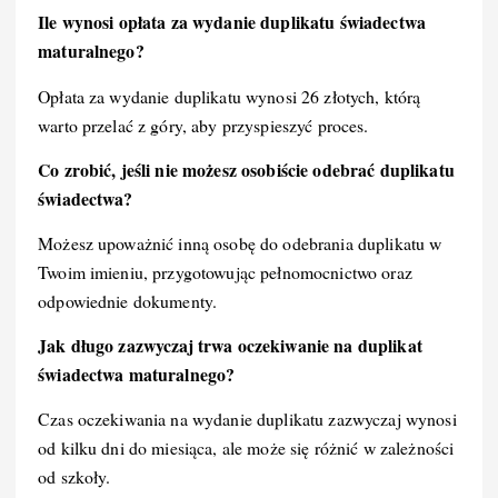
Ile wynosi opłata za wydanie duplikatu świadectwa
maturalnego?
Opłata za wydanie duplikatu wynosi 26 złotych, którą
warto przelać z góry, aby przyspieszyć proces.
Co zrobić, jeśli nie możesz osobiście odebrać duplikatu
świadectwa?
Możesz upoważnić inną osobę do odebrania duplikatu w
Twoim imieniu, przygotowując pełnomocnictwo oraz
odpowiednie dokumenty.
Jak długo zazwyczaj trwa oczekiwanie na duplikat
świadectwa maturalnego?
Czas oczekiwania na wydanie duplikatu zazwyczaj wynosi
od kilku dni do miesiąca, ale może się różnić w zależności
od szkoły.