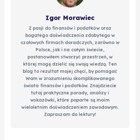
Igor Morawiec
Z pasji do finansów i podatków oraz
bogatego doświadczenia zdobytego w
czołowych firmach doradczych, zarówno w
Polsce, jak i na całym świecie,
postanowiłem stworzyć przestrzeń, w
której mogę dzielić się swoją wiedzą. Ten
blog to rezultat mojej chęci, by pomagać
Wam w zrozumieniu skomplikowanego
świata finansów i podatków. Znajdziecie
tutaj praktyczne porady, analizy i
wskazówki, które poparte są moim
wieloletnim doświadczeniem zawodowym.
Zapraszam do lektury!