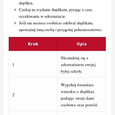
duplikat.
Czekaj na wydanie duplikatu, pytając o czas
oczekiwania w sekretariacie.
Jeśli nie możesz osobiście odebrać duplikatu,
upoważnij inną osobę i przygotuj pełnomocnictwo.
Krok
Opis
Skontaktuj się z
1
sekretariatem swojej
byłej szkoły.
Wypełnij formularz
wniosku o duplikat,
2
podając swoje dane
osobowe oraz powód.