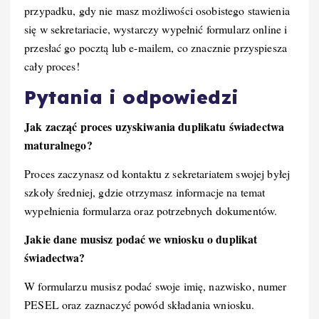
przypadku, gdy nie masz możliwości osobistego stawienia
się w sekretariacie, wystarczy wypełnić formularz online i
przesłać go pocztą lub e-mailem, co znacznie przyspiesza
cały proces!
Pytania i odpowiedzi
Jak zacząć proces uzyskiwania duplikatu świadectwa
maturalnego?
Proces zaczynasz od kontaktu z sekretariatem swojej byłej
szkoły średniej, gdzie otrzymasz informacje na temat
wypełnienia formularza oraz potrzebnych dokumentów.
Jakie dane musisz podać we wniosku o duplikat
świadectwa?
W formularzu musisz podać swoje imię, nazwisko, numer
PESEL oraz zaznaczyć powód składania wniosku.