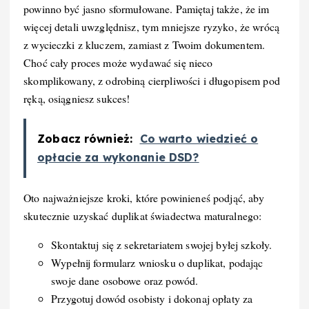
powinno być jasno sformułowane. Pamiętaj także, że im
więcej detali uwzględnisz, tym mniejsze ryzyko, że wrócą
z wycieczki z kluczem, zamiast z Twoim dokumentem.
Choć cały proces może wydawać się nieco
skomplikowany, z odrobiną cierpliwości i długopisem pod
ręką, osiągniesz sukces!
Zobacz również:
Co warto wiedzieć o
opłacie za wykonanie DSD?
Oto najważniejsze kroki, które powinieneś podjąć, aby
skutecznie uzyskać duplikat świadectwa maturalnego:
Skontaktuj się z sekretariatem swojej byłej szkoły.
Wypełnij formularz wniosku o duplikat, podając
swoje dane osobowe oraz powód.
Przygotuj dowód osobisty i dokonaj opłaty za