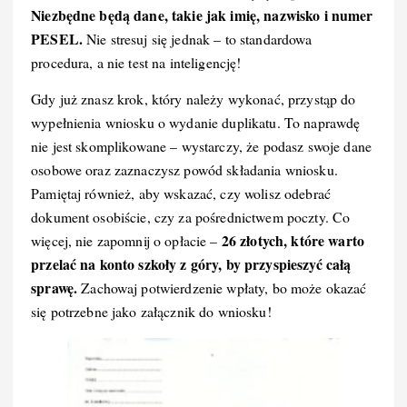
Niezbędne będą dane, takie jak imię, nazwisko i numer
PESEL.
Nie stresuj się jednak – to standardowa
procedura, a nie test na inteligencję!
Gdy już znasz krok, który należy wykonać, przystąp do
wypełnienia wniosku o wydanie duplikatu. To naprawdę
nie jest skomplikowane – wystarczy, że podasz swoje dane
osobowe oraz zaznaczysz powód składania wniosku.
Pamiętaj również, aby wskazać, czy wolisz odebrać
dokument osobiście, czy za pośrednictwem poczty. Co
26 złotych, które warto
więcej, nie zapomnij o opłacie –
przelać na konto szkoły z góry, by przyspieszyć całą
sprawę.
Zachowaj potwierdzenie wpłaty, bo może okazać
się potrzebne jako załącznik do wniosku!