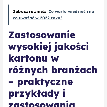
Zobacz również:
Co warto wiedzieć i na
co uważać w 2022 roku?
Zastosowanie
wysokiej jakości
kartonu w
różnych branżach
– praktyczne
przykłady i
zastosowania