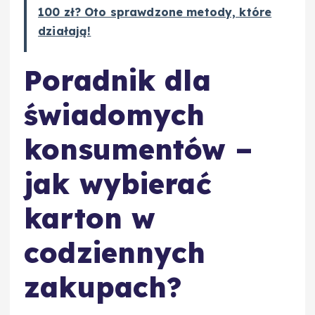
100 zł? Oto sprawdzone metody, które
działają!
Poradnik dla
świadomych
konsumentów –
jak wybierać
karton w
codziennych
zakupach?