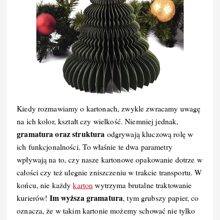
Kiedy rozmawiamy o kartonach, zwykle zwracamy uwagę
na ich kolor, kształt czy wielkość. Niemniej jednak,
gramatura oraz struktura
odgrywają kluczową rolę w
ich funkcjonalności. To właśnie te dwa parametry
wpływają na to, czy nasze kartonowe opakowanie dotrze w
całości czy też ulegnie zniszczeniu w trakcie transportu. W
końcu, nie każdy
karton
wytrzyma brutalne traktowanie
Im wyższa gramatura
kurierów!
, tym grubszy papier, co
oznacza, że w takim kartonie możemy schować nie tylko