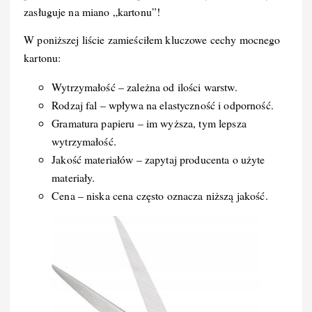
zasługuje na miano „kartonu”!
W poniższej liście zamieściłem kluczowe cechy mocnego
kartonu:
Wytrzymałość – zależna od ilości warstw.
Rodzaj fal – wpływa na elastyczność i odporność.
Gramatura papieru – im wyższa, tym lepsza
wytrzymałość.
Jakość materiałów – zapytaj producenta o użyte
materiały.
Cena – niska cena często oznacza niższą jakość.