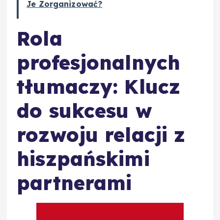
Je Zorganizować?
Rola
profesjonalnych
tłumaczy: Klucz
do sukcesu w
rozwoju relacji z
hiszpańskimi
partnerami