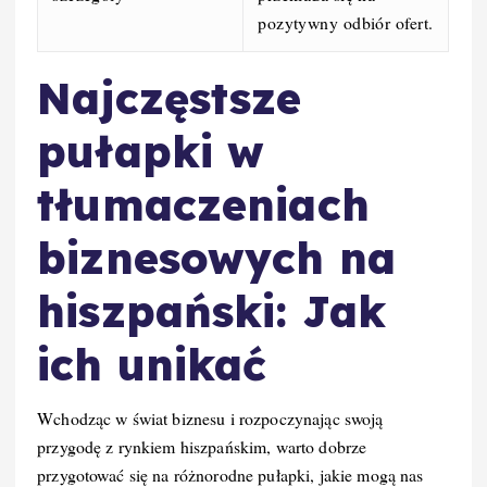
pozytywny odbiór ofert.
Najczęstsze
pułapki w
tłumaczeniach
biznesowych na
hiszpański: Jak
ich unikać
Wchodząc w świat biznesu i rozpoczynając swoją
przygodę z rynkiem hiszpańskim, warto dobrze
przygotować się na różnorodne pułapki, jakie mogą nas