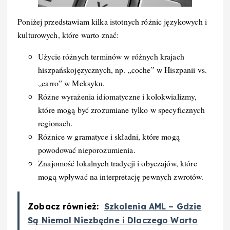
Poniżej przedstawiam kilka istotnych różnic językowych i
kulturowych, które warto znać:
Użycie różnych terminów w różnych krajach
hiszpańskojęzycznych, np. „coche” w Hiszpanii vs.
„carro” w Meksyku.
Różne wyrażenia idiomatyczne i kolokwializmy,
które mogą być zrozumiane tylko w specyficznych
regionach.
Różnice w gramatyce i składni, które mogą
powodować nieporozumienia.
Znajomość lokalnych tradycji i obyczajów, które
mogą wpływać na interpretację pewnych zwrotów.
Zobacz również:
Szkolenia AML – Gdzie
Są Niemal Niezbędne i Dlaczego Warto