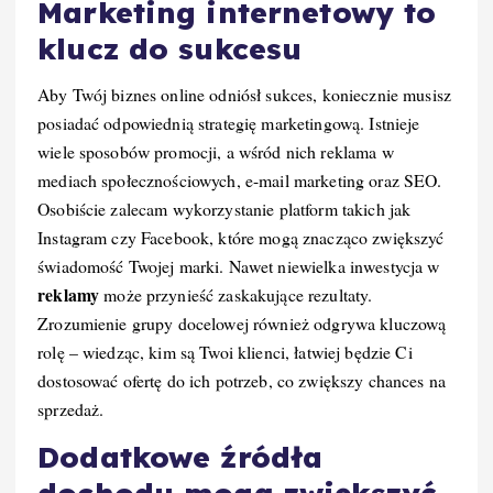
Marketing internetowy to
klucz do sukcesu
Aby Twój biznes online odniósł sukces, koniecznie musisz
posiadać odpowiednią strategię marketingową. Istnieje
wiele sposobów promocji, a wśród nich reklama w
mediach społecznościowych, e-mail marketing oraz SEO.
Osobiście zalecam wykorzystanie platform takich jak
Instagram czy Facebook, które mogą znacząco zwiększyć
świadomość Twojej marki. Nawet niewielka inwestycja w
reklamy
może przynieść zaskakujące rezultaty.
Zrozumienie grupy docelowej również odgrywa kluczową
rolę – wiedząc, kim są Twoi klienci, łatwiej będzie Ci
dostosować ofertę do ich potrzeb, co zwiększy chances na
sprzedaż.
Dodatkowe źródła