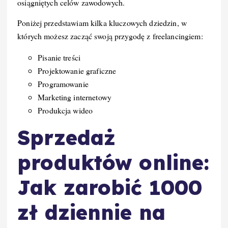
osiągniętych celów zawodowych.
Poniżej przedstawiam kilka kluczowych dziedzin, w
których możesz zacząć swoją przygodę z freelancingiem:
Pisanie treści
Projektowanie graficzne
Programowanie
Marketing internetowy
Produkcja wideo
Sprzedaż
produktów online:
Jak zarobić 1000
zł dziennie na