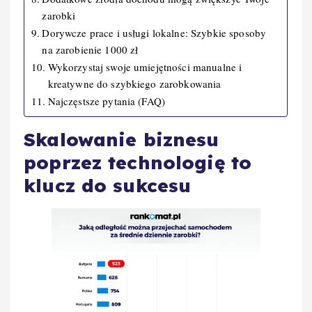
zarobki
Dorywcze prace i usługi lokalne: Szybkie sposoby
na zarobienie 1000 zł
Wykorzystaj swoje umiejętności manualne i
kreatywne do szybkiego zarobkowania
Najczęstsze pytania (FAQ)
Skalowanie biznesu
poprzez technologię to
klucz do sukcesu