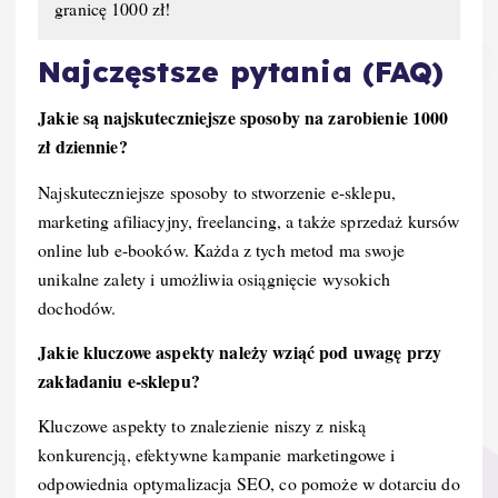
granicę 1000 zł!
Najczęstsze pytania (FAQ)
Jakie są najskuteczniejsze sposoby na zarobienie 1000
zł dziennie?
Najskuteczniejsze sposoby to stworzenie e-sklepu,
marketing afiliacyjny, freelancing, a także sprzedaż kursów
online lub e-booków. Każda z tych metod ma swoje
unikalne zalety i umożliwia osiągnięcie wysokich
dochodów.
Jakie kluczowe aspekty należy wziąć pod uwagę przy
zakładaniu e-sklepu?
Kluczowe aspekty to znalezienie niszy z niską
konkurencją, efektywne kampanie marketingowe i
odpowiednia optymalizacja SEO, co pomoże w dotarciu do