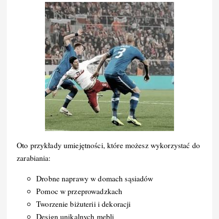
Oto przykłady umiejętności, które możesz wykorzystać do
zarabiania:
Drobne naprawy w domach sąsiadów
Pomoc w przeprowadzkach
Tworzenie biżuterii i dekoracji
Design unikalnych mebli