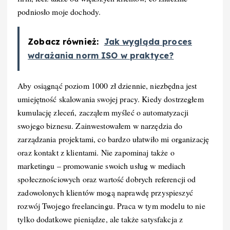
podniosło moje dochody.
Zobacz również:
Jak wygląda proces
wdrażania norm ISO w praktyce?
Aby osiągnąć poziom 1000 zł dziennie, niezbędna jest
umiejętność skalowania swojej pracy. Kiedy dostrzegłem
kumulację zleceń, zacząłem myśleć o automatyzacji
swojego biznesu. Zainwestowałem w narzędzia do
zarządzania projektami, co bardzo ułatwiło mi organizację
oraz kontakt z klientami. Nie zapominaj także o
marketingu – promowanie swoich usług w mediach
społecznościowych oraz wartość dobrych referencji od
zadowolonych klientów mogą naprawdę przyspieszyć
rozwój Twojego freelancingu. Praca w tym modelu to nie
tylko dodatkowe pieniądze, ale także satysfakcja z