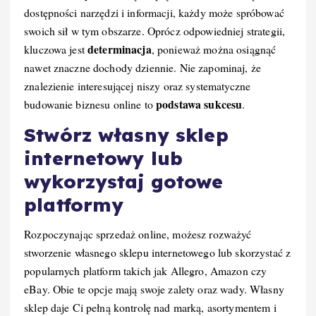
dostępności narzędzi i informacji, każdy może spróbować
swoich sił w tym obszarze. Oprócz odpowiedniej strategii,
determinacja
kluczowa jest
, ponieważ można osiągnąć
nawet znaczne dochody dziennie. Nie zapominaj, że
znalezienie interesującej niszy oraz systematyczne
podstawa sukcesu
budowanie biznesu online to
.
Stwórz własny sklep
internetowy lub
wykorzystaj gotowe
platformy
Rozpoczynając sprzedaż online, możesz rozważyć
stworzenie własnego sklepu internetowego lub skorzystać z
popularnych platform takich jak Allegro, Amazon czy
eBay. Obie te opcje mają swoje zalety oraz wady. Własny
sklep daje Ci pełną kontrolę nad marką, asortymentem i