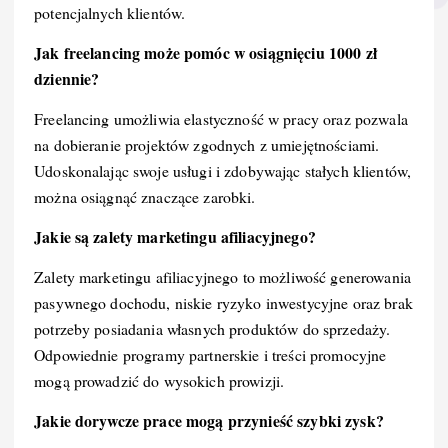
potencjalnych klientów.
Jak freelancing może pomóc w osiągnięciu 1000 zł
dziennie?
Freelancing umożliwia elastyczność w pracy oraz pozwala
na dobieranie projektów zgodnych z umiejętnościami.
Udoskonalając swoje usługi i zdobywając stałych klientów,
można osiągnąć znaczące zarobki.
Jakie są zalety marketingu afiliacyjnego?
Zalety marketingu afiliacyjnego to możliwość generowania
pasywnego dochodu, niskie ryzyko inwestycyjne oraz brak
potrzeby posiadania własnych produktów do sprzedaży.
Odpowiednie programy partnerskie i treści promocyjne
mogą prowadzić do wysokich prowizji.
Jakie dorywcze prace mogą przynieść szybki zysk?