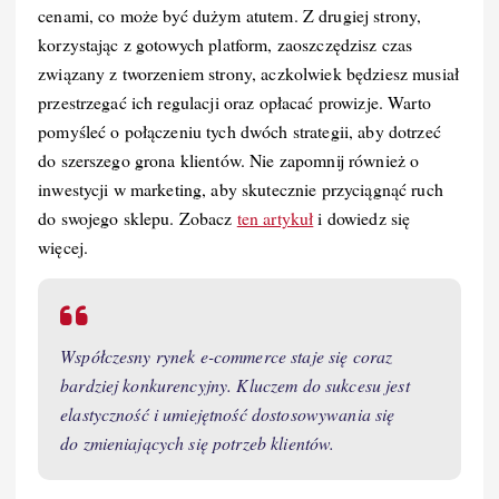
cenami, co może być dużym atutem. Z drugiej strony,
korzystając z gotowych platform, zaoszczędzisz czas
związany z tworzeniem strony, aczkolwiek będziesz musiał
przestrzegać ich regulacji oraz opłacać prowizje. Warto
pomyśleć o połączeniu tych dwóch strategii, aby dotrzeć
do szerszego grona klientów. Nie zapomnij również o
inwestycji w marketing, aby skutecznie przyciągnąć ruch
do swojego sklepu. Zobacz
ten artykuł
i dowiedz się
więcej.
Współczesny rynek e-commerce staje się coraz
bardziej konkurencyjny. Kluczem do sukcesu jest
elastyczność i umiejętność dostosowywania się
do zmieniających się potrzeb klientów.