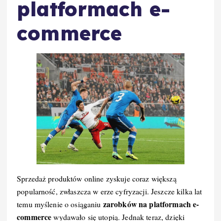
platformach e-
commerce
Sprzedaż produktów online zyskuje coraz większą
popularność, zwłaszcza w erze cyfryzacji. Jeszcze kilka lat
zarobków na platformach e-
temu myślenie o osiąganiu
commerce
wydawało się utopią. Jednak teraz, dzięki