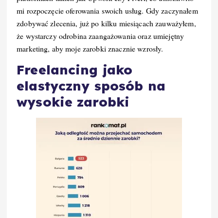
mi rozpoczęcie oferowania swoich usług. Gdy zaczynałem
zdobywać zlecenia, już po kilku miesiącach zauważyłem,
że wystarczy odrobina zaangażowania oraz umiejętny
marketing, aby moje zarobki znacznie wzrosły.
Freelancing jako
elastyczny sposób na
wysokie zarobki