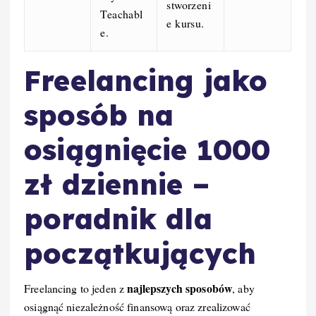
stworzeni
Teachabl
e kursu.
e.
Freelancing jako
sposób na
osiągnięcie 1000
zł dziennie –
poradnik dla
początkujących
najlepszych sposobów
Freelancing to jeden z
, aby
osiągnąć niezależność finansową oraz zrealizować