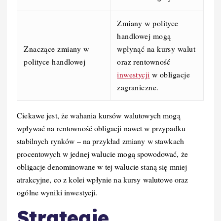
Zmiany w polityce
handlowej mogą
Znaczące zmiany w
wpłynąć na kursy walut
polityce handlowej
oraz rentowność
inwestycji
w obligacje
zagraniczne.
Ciekawe jest, że wahania kursów walutowych mogą
wpływać na rentowność obligacji nawet w przypadku
stabilnych rynków – na przykład zmiany w stawkach
procentowych w jednej walucie mogą spowodować, że
obligacje denominowane w tej walucie staną się mniej
atrakcyjne, co z kolei wpłynie na kursy walutowe oraz
ogólne wyniki inwestycji.
Strategie