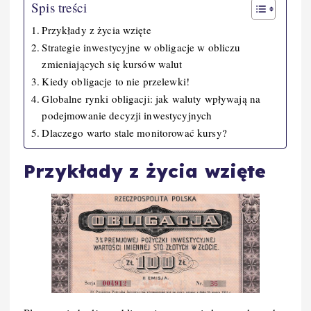
Spis treści
Przykłady z życia wzięte
Strategie inwestycyjne w obligacje w obliczu
zmieniających się kursów walut
Kiedy obligacje to nie przelewki!
Globalne rynki obligacji: jak waluty wpływają na
podejmowanie decyzji inwestycyjnych
Dlaczego warto stale monitorować kursy?
Przykłady z życia wzięte