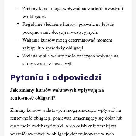
Zmiany kursu mogą wpływać na wartość inwestycji
w obligacje.
Regularne śledzenie kursów pozwala na lepsze
podejmowanie decyzji inwestycyjnych.
Wahania kursów mogą determinować moment
zakupu lub sprzedaży obligacji.
Zmiana w sile waluty może znacząco wpłynąć na
stopy zwrotu z inwestycji.
Pytania i odpowiedzi
Jak zmiany kursów walutowych wpływają na
rentowność obligacji?
Zmiany kursów walutowych mogą znacząco wpływać na
rentowność obligacji, ponieważ umacniający się dolar lub
euro może zwiększyć zyski, a ich osłabienie zmniejsza
wartość inwestycji w obligacje denominowane w tych