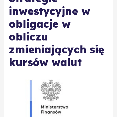
inwestycyjne w
obligacje w
obliczu
zmieniających się
kursów walut