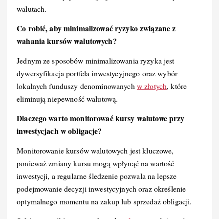
walutach.
Co robić, aby minimalizować ryzyko związane z
wahania kursów walutowych?
Jednym ze sposobów minimalizowania ryzyka jest
dywersyfikacja portfela inwestycyjnego oraz wybór
lokalnych funduszy denominowanych
w złotych
, które
eliminują niepewność walutową.
Dlaczego warto monitorować kursy walutowe przy
inwestycjach w obligacje?
Monitorowanie kursów walutowych jest kluczowe,
ponieważ zmiany kursu mogą wpłynąć na wartość
inwestycji, a regularne śledzenie pozwala na lepsze
podejmowanie decyzji inwestycyjnych oraz określenie
optymalnego momentu na zakup lub sprzedaż obligacji.