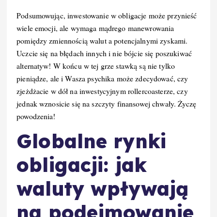
Podsumowując, inwestowanie w obligacje może przynieść
wiele emocji, ale wymaga mądrego manewrowania
pomiędzy zmiennością walut a potencjalnymi zyskami.
Uczcie się na błędach innych i nie bójcie się poszukiwać
alternatyw! W końcu w tej grze stawką są nie tylko
pieniądze, ale i Wasza psychika może zdecydować, czy
zjeżdżacie w dół na inwestycyjnym rollercoasterze, czy
jednak wznosicie się na szczyty finansowej chwały. Życzę
powodzenia!
Globalne rynki
obligacji: jak
waluty wpływają
na podejmowanie