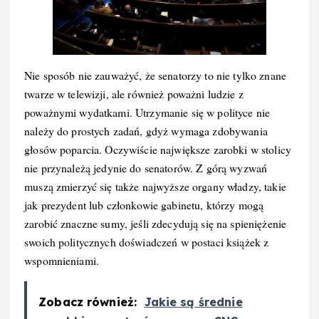
Nie sposób nie zauważyć, że senatorzy to nie tylko znane
twarze w telewizji, ale również poważni ludzie z
poważnymi wydatkami. Utrzymanie się w polityce nie
należy do prostych zadań, gdyż wymaga zdobywania
głosów poparcia. Oczywiście największe zarobki w stolicy
nie przynależą jedynie do senatorów. Z górą wyzwań
muszą zmierzyć się także najwyższe organy władzy, takie
jak prezydent lub członkowie gabinetu, którzy mogą
zarobić znaczne sumy, jeśli zdecydują się na spieniężenie
swoich politycznych doświadczeń w postaci książek z
wspomnieniami.
Zobacz również:
Jakie są średnie