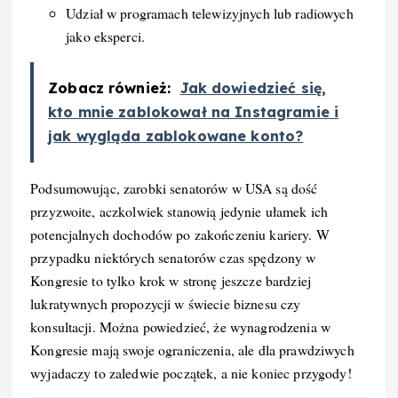
Udział w programach telewizyjnych lub radiowych
jako eksperci.
Zobacz również:
Jak dowiedzieć się,
kto mnie zablokował na Instagramie i
jak wygląda zablokowane konto?
Podsumowując, zarobki senatorów w USA są dość
przyzwoite, aczkolwiek stanowią jedynie ułamek ich
potencjalnych dochodów po zakończeniu kariery. W
przypadku niektórych senatorów czas spędzony w
Kongresie to tylko krok w stronę jeszcze bardziej
lukratywnych propozycji w świecie biznesu czy
konsultacji. Można powiedzieć, że wynagrodzenia w
Kongresie mają swoje ograniczenia, ale dla prawdziwych
wyjadaczy to zaledwie początek, a nie koniec przygody!