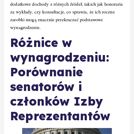
dodatkowe dochody z różnych źródeł, takich jak honoraria
za wykłady, czy konsultacje, co sprawia, że ich roczne
zarobki mogą znacznie przekraczać podstawowe
wynagrodzenie.
Różnice w
wynagrodzeniu:
Porównanie
senatorów i
członków Izby
Reprezentantów