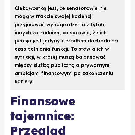
Ciekawostką jest, że senatorowie nie
mogą w trakcie swojej kadencji
przyjmować wynagrodzenia z tytułu
innych zatrudnień, co sprawia, że ich
pensja jest jedynym źródłem dochodu na
czas pełnienia funkcji. To stawia ich w
sytuacji, w której muszą balansować
między służbą publiczną a prywatnymi
ambicjami finansowymi po zakończeniu
kariery.
Finansowe
tajemnice:
Przegląd