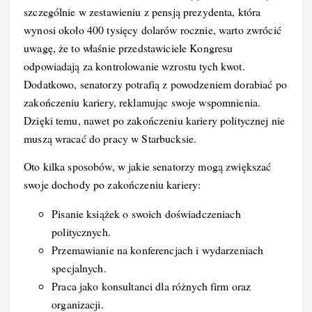
szczególnie w zestawieniu z pensją prezydenta, która
wynosi około 400 tysięcy dolarów rocznie, warto zwrócić
uwagę, że to właśnie przedstawiciele Kongresu
odpowiadają za kontrolowanie wzrostu tych kwot.
Dodatkowo, senatorzy potrafią z powodzeniem dorabiać po
zakończeniu kariery, reklamując swoje wspomnienia.
Dzięki temu, nawet po zakończeniu kariery politycznej nie
muszą wracać do pracy w Starbucksie.
Oto kilka sposobów, w jakie senatorzy mogą zwiększać
swoje dochody po zakończeniu kariery:
Pisanie książek o swoich doświadczeniach
politycznych.
Przemawianie na konferencjach i wydarzeniach
specjalnych.
Praca jako konsultanci dla różnych firm oraz
organizacji.