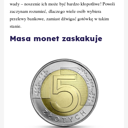
wady – noszenie ich może być bardzo kłopotliwe! Powoli
zaczynam rozumieć, dlaczego wiele osób wybiera
przelewy bankowe, zamiast dźwigać gotówkę w takim
stanie.
Masa monet zaskakuje