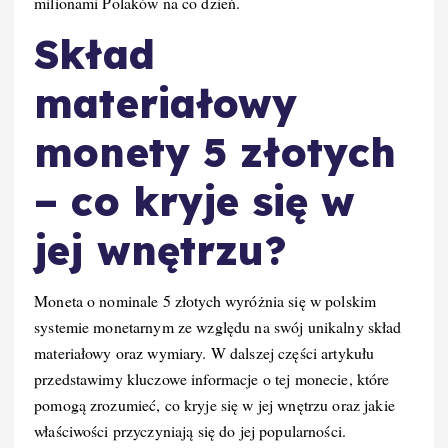
milionami Polaków na co dzień.
Skład
materiałowy
monety 5 złotych
– co kryje się w
jej wnętrzu?
Moneta o nominale 5 złotych wyróżnia się w polskim
systemie monetarnym ze względu na swój unikalny skład
materiałowy oraz wymiary. W dalszej części artykułu
przedstawimy kluczowe informacje o tej monecie, które
pomogą zrozumieć, co kryje się w jej wnętrzu oraz jakie
właściwości przyczyniają się do jej popularności.