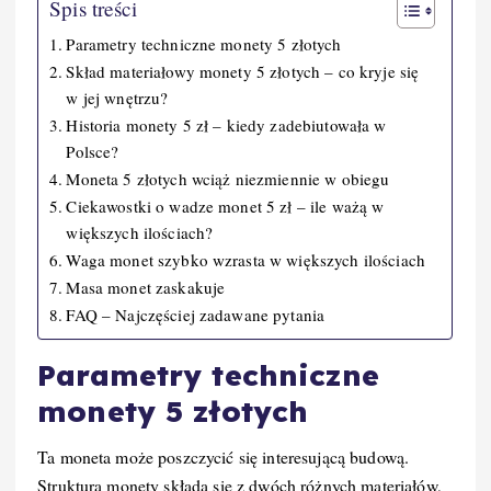
Spis treści
Parametry techniczne monety 5 złotych
Skład materiałowy monety 5 złotych – co kryje się
w jej wnętrzu?
Historia monety 5 zł – kiedy zadebiutowała w
Polsce?
Moneta 5 złotych wciąż niezmiennie w obiegu
Ciekawostki o wadze monet 5 zł – ile ważą w
większych ilościach?
Waga monet szybko wzrasta w większych ilościach
Masa monet zaskakuje
FAQ – Najczęściej zadawane pytania
Parametry techniczne
monety 5 złotych
Ta moneta może poszczycić się interesującą budową.
Struktura monety składa się z dwóch różnych materiałów,