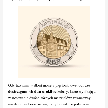
Gdy trzymam w dłoni monety pięciozłotowe, od razu
dostrzegam ich dwa urokliwe kolory
, które wynikają z
zastosowania dwóch różnych materiałów: zewnętrzny
miedzionikiel oraz wewnętrzny brązal. To połączenie