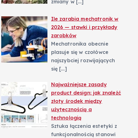
zmiany w
[…]
Ile zarabia mechatronik w
2026 — stawki i przykłady
zarobków
Mechatronika obecnie
plasuje się w czołówce
najszybciej rozwijających
się
[…]
Najważniejsze zasady
product design: jak znaleźć
złoty środek między
użytecznością a
technologią
Sztuka łączenia estetyki z
funkcjonalnością stanowi