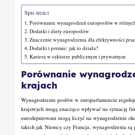
Spis treści
Porównanie wynagrodzeń europosłów w różnych
Dodatki i diety europosłów
Znaczenie wynagrodzenia dla efektywności pra
Dodatki i premie: jak to działa?
Kariera w sektorze publicznym i prywatnym
Porównanie wynagrodze
krajach
Wynagrodzenie posłów w europarlamencie reguluje
krajowych mogą znacząco wpływać na sytuację fi
eurodeputowani mogą liczyć na wynagrodzenie ok
takich jak Niemcy czy Francja, wynagrodzenia są