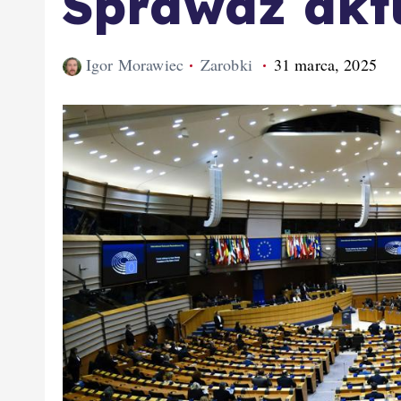
Sprawdź aktu
Igor Morawiec
Zarobki
31 marca, 2025