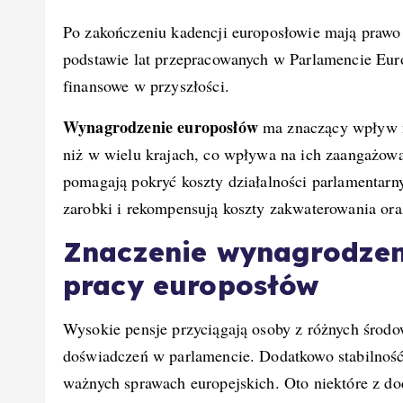
Po zakończeniu kadencji europosłowie mają prawo 
podstawie lat przepracowanych w Parlamencie Eu
finansowe w przyszłości.
Wynagrodzenie europosłów
ma znaczący wpływ na
niż w wielu krajach, co wpływa na ich zaangażow
pomagają pokryć koszty działalności parlamentarn
zarobki i rekompensują koszty zakwaterowania ora
Znaczenie wynagrodzen
pracy europosłów
Wysokie pensje przyciągają osoby z różnych środ
doświadczeń w parlamencie. Dodatkowo stabilność
ważnych sprawach europejskich. Oto niektóre z do