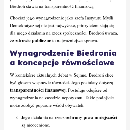
Biedroń stawia na transparentność finansową.
Chociaż jego wynagrodzenie jako szefa Instytutu Myśli
Demokratycznej nie jest najwyższe, priorytetem stają się
dla niego działania na rzecz społeczności. Biedroń uważa,
zdrowie publiczne
że
to najważniejsza sprawa.
Wynagrodzenie Biedronia
a koncepcje równościowe
W kontekście aktualnych debat w Sejmie, Biedroń chce
być głosem w sprawie równości. Jego postulaty dotyczą
transparentności finansowej
. Postuluje odejście od
wynagradzania na zasadzie nepotyzmu. Takie podejście
może zdobyć poparcie wśród obywateli.
ochrony praw mniejszości
Jego działania na rzecz
są nieocenione.