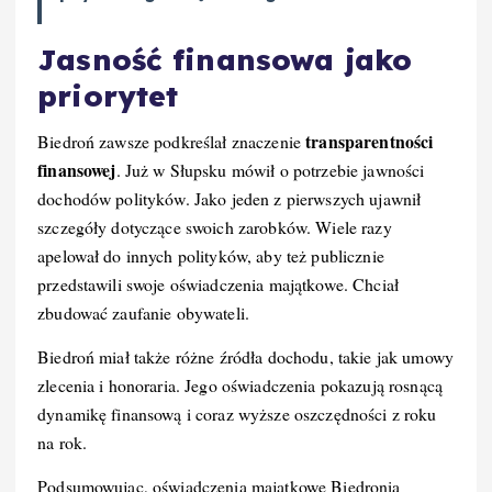
Jasność finansowa jako
priorytet
transparentności
Biedroń zawsze podkreślał znaczenie
finansowej
. Już w Słupsku mówił o potrzebie jawności
dochodów polityków. Jako jeden z pierwszych ujawnił
szczegóły dotyczące swoich zarobków. Wiele razy
apelował do innych polityków, aby też publicznie
przedstawili swoje oświadczenia majątkowe. Chciał
zbudować zaufanie obywateli.
Biedroń miał także różne źródła dochodu, takie jak umowy
zlecenia i honoraria. Jego oświadczenia pokazują rosnącą
dynamikę finansową i coraz wyższe oszczędności z roku
na rok.
Podsumowując, oświadczenia majątkowe Biedronia