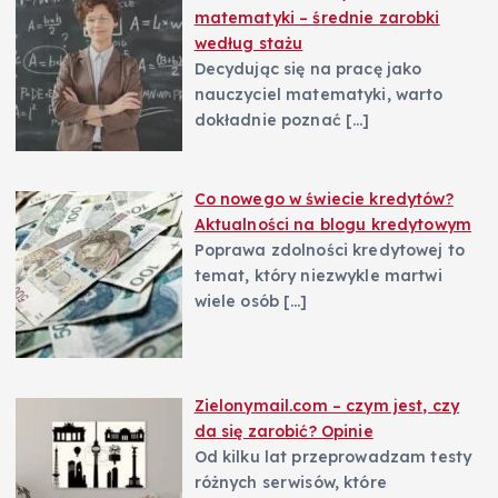
matematyki – średnie zarobki
według stażu
Decydując się na pracę jako
nauczyciel matematyki, warto
dokładnie poznać
[…]
Co nowego w świecie kredytów?
Aktualności na blogu kredytowym
Poprawa zdolności kredytowej to
temat, który niezwykle martwi
wiele osób
[…]
Zielonymail.com – czym jest, czy
da się zarobić? Opinie
Od kilku lat przeprowadzam testy
różnych serwisów, które