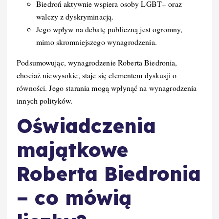
Biedroń aktywnie wspiera osoby LGBT+ oraz
walczy z dyskryminacją.
Jego wpływ na debatę publiczną jest ogromny,
mimo skromniejszego wynagrodzenia.
Podsumowując, wynagrodzenie Roberta Biedronia,
chociaż niewysokie, staje się elementem dyskusji o
równości. Jego starania mogą wpłynąć na wynagrodzenia
innych polityków.
Oświadczenia
majątkowe
Roberta Biedronia
– co mówią