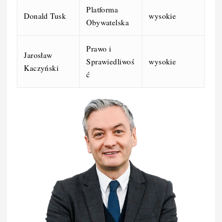
Platforma
Donald Tusk
wysokie
Obywatelska
Prawo i
Jarosław
Sprawiedliwoś
wysokie
Kaczyński
ć