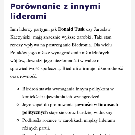
Porównanie z innymi
liderami
Donald Tusk
Inni liderzy partyjni, jak
czy Jarosław
Kaczyński, mają znacznie wyższe zarobki. Taki stan
rzeczy wpływa na postrzeganie Biedronia. Dla wielu
Polaków jego niższe wynagrodzenie niż niektórych
wójtów, dowodzi jego niezłomności w walce o
sprawiedliwość społeczną. Biedroń afirmuje różnorodność
oraz równość.
Biedroń stawia wymagania innym politykom w
kontekście ujawniania ich wynagrodzeń.
jawności w finansach
Jego zapał do promowania
politycznych
staje się coraz bardziej widoczny.
Podkreśla różnice w zarobkach między liderami
różnych partii.