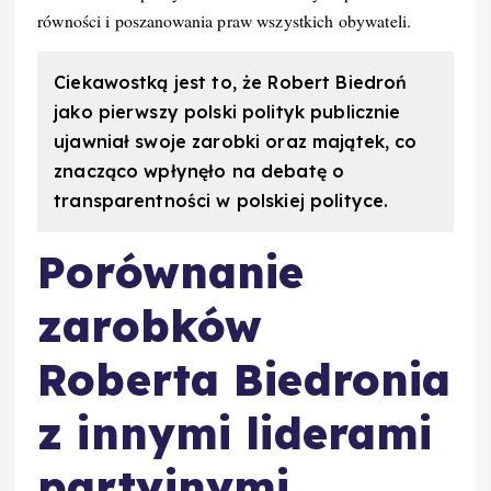
równości i poszanowania praw wszystkich obywateli.
Ciekawostką jest to, że Robert Biedroń
jako pierwszy polski polityk publicznie
ujawniał swoje zarobki oraz majątek, co
znacząco wpłynęło na debatę o
transparentności w polskiej polityce.
Porównanie
zarobków
Roberta Biedronia
z innymi liderami
partyjnymi