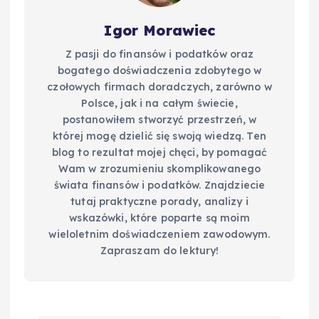
Igor Morawiec
Z pasji do finansów i podatków oraz
bogatego doświadczenia zdobytego w
czołowych firmach doradczych, zarówno w
Polsce, jak i na całym świecie,
postanowiłem stworzyć przestrzeń, w
której mogę dzielić się swoją wiedzą. Ten
blog to rezultat mojej chęci, by pomagać
Wam w zrozumieniu skomplikowanego
świata finansów i podatków. Znajdziecie
tutaj praktyczne porady, analizy i
wskazówki, które poparte są moim
wieloletnim doświadczeniem zawodowym.
Zapraszam do lektury!