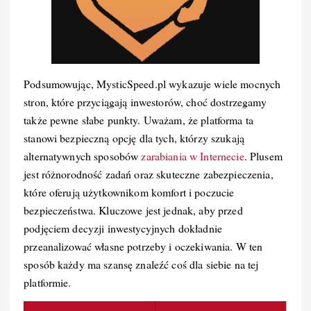
Podsumowując, MysticSpeed.pl wykazuje wiele mocnych
stron, które przyciągają inwestorów, choć dostrzegamy
także pewne słabe punkty. Uważam, że platforma ta
stanowi bezpieczną opcję dla tych, którzy szukają
alternatywnych sposobów
zarabiania w Internecie
. Plusem
jest różnorodność zadań oraz skuteczne zabezpieczenia,
które oferują użytkownikom komfort i poczucie
bezpieczeństwa. Kluczowe jest jednak, aby przed
podjęciem decyzji inwestycyjnych dokładnie
przeanalizować własne potrzeby i oczekiwania. W ten
sposób każdy ma szansę znaleźć coś dla siebie na tej
platformie.