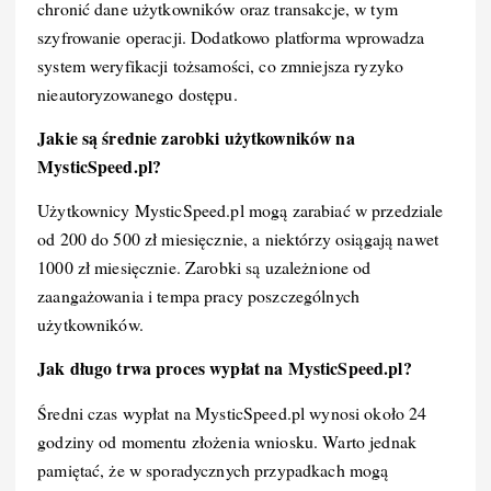
chronić dane użytkowników oraz transakcje, w tym
szyfrowanie operacji. Dodatkowo platforma wprowadza
system weryfikacji tożsamości, co zmniejsza ryzyko
nieautoryzowanego dostępu.
Jakie są średnie zarobki użytkowników na
MysticSpeed.pl?
Użytkownicy MysticSpeed.pl mogą zarabiać w przedziale
od 200 do 500 zł miesięcznie, a niektórzy osiągają nawet
1000 zł miesięcznie. Zarobki są uzależnione od
zaangażowania i tempa pracy poszczególnych
użytkowników.
Jak długo trwa proces wypłat na MysticSpeed.pl?
Średni czas wypłat na MysticSpeed.pl wynosi około 24
godziny od momentu złożenia wniosku. Warto jednak
pamiętać, że w sporadycznych przypadkach mogą