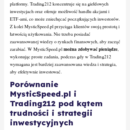
platformy. Trading212 koncentruje się na giełdowych
inwestycjach oraz oferuje możliwość handlu akcjami i
ETF-ami, co może zniechęcać początkujących inwestorów.
Z kolei MysticSpeed.pl przyciąga klientów swoją prostotą i
łatwością użytkowania. Nie trzeba posiadać
zaawansowanej wiedzy o rynkach finansowych, aby zacząć
można zdobywać pieniądze
zarabiać. W MysticSpeed.pl
,
wykonując proste zadania, podczas gdy w Trading212
wymagana jest bardziej zaawansowana wiedza i strategia,
aby efektywnie inwestować.
Porównanie
MysticSpeed.pl i
Trading212 pod kątem
trudności i strategii
inwestycyjnych