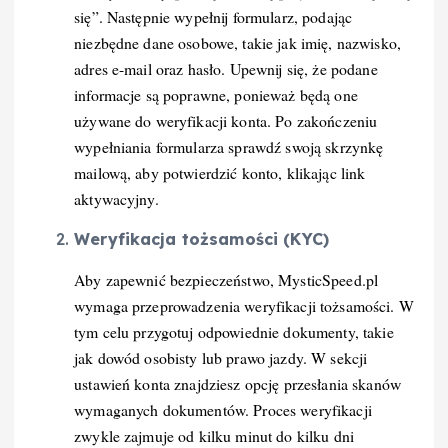
się”. Następnie wypełnij formularz, podając
niezbędne dane osobowe, takie jak imię, nazwisko,
adres e-mail oraz hasło. Upewnij się, że podane
informacje są poprawne, ponieważ będą one
używane do weryfikacji konta. Po zakończeniu
wypełniania formularza sprawdź swoją skrzynkę
mailową, aby potwierdzić konto, klikając link
aktywacyjny.
Weryfikacja tożsamości (KYC)
Aby zapewnić bezpieczeństwo, MysticSpeed.pl
wymaga przeprowadzenia weryfikacji tożsamości. W
tym celu przygotuj odpowiednie dokumenty, takie
jak dowód osobisty lub prawo jazdy. W sekcji
ustawień konta znajdziesz opcję przesłania skanów
wymaganych dokumentów. Proces weryfikacji
zwykle zajmuje od kilku minut do kilku dni