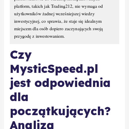
platform, takich jak Trading212, nie wymaga od
użytkowników żadnej wcześniejszej wiedzy
inwestycyjnej, co sprawia, że staje się idealnym
miejscem dla osób dopiero zaczynających swoją
przygodę z inwestowaniem.
Czy
MysticSpeed.pl
jest odpowiednia
dla
początkujących?
Analiza