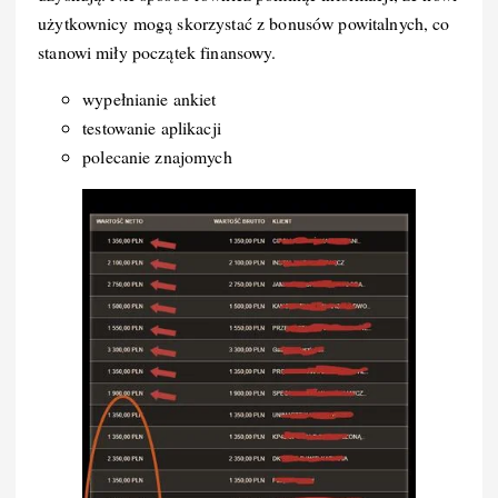
użytkownicy mogą skorzystać z bonusów powitalnych, co
stanowi miły początek finansowy.
wypełnianie ankiet
testowanie aplikacji
polecanie znajomych