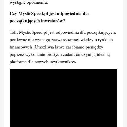
wystąpić opóźnienia.
Czy MysticSpeed.pl jest odpowiednia dla
początkujących inwestorów?
Tak, MysticSpeed.pl jest odpowiednia dla początkujących,
ponieważ nie wymaga zaawansowanej wiedzy o rynkach
finansowych. Umożliwia łatwe zarabianie pieniędzy
poprzez wykonanie prostych zadań, co czyni ją idealną
platformą dla nowych użytkowników.