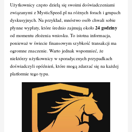
Użytkownicy często dzielą się swoimi doświadczeniami
związanymi z MysticSpeed.pl na różnych forach i grupach
dyskusyjnych. Na przykład, mnóstwo osób chwali sobie
24 godziny
płynne wypłaty, które średnio zajmują około
od momentu złożenia wniosku. To istotna informacja,
ponieważ w świecie finansowym szybkość transakcji ma
ogromne znaczenie. Warto jednak wspomnieć, że
niektórzy użytkownicy w sporadycznych przypadkach
doświadczyli opóźnień, które mogą zdarzać się na każdej
platformie tego typu.