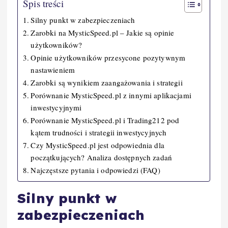
Spis treści
Silny punkt w zabezpieczeniach
Zarobki na MysticSpeed.pl – Jakie są opinie
użytkowników?
Opinie użytkowników przesycone pozytywnym
nastawieniem
Zarobki są wynikiem zaangażowania i strategii
Porównanie MysticSpeed.pl z innymi aplikacjami
inwestycyjnymi
Porównanie MysticSpeed.pl i Trading212 pod
kątem trudności i strategii inwestycyjnych
Czy MysticSpeed.pl jest odpowiednia dla
początkujących? Analiza dostępnych zadań
Najczęstsze pytania i odpowiedzi (FAQ)
Silny punkt w
zabezpieczeniach