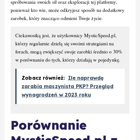
spróbowania swoich sił oraz eksploracji tej platformy,
ponieważ kto wie, może odkryjesz sposób na dodatkowy
zarobek, który znacząco odmieni Twoje życie.
Ciekawostką jest, że użytkownicy MysticSpeed.pl,
którzy regularnie dzielą się swoimi strategiami na
forach, mogą zwiększyć swoje zarobki średnio o 30%
w porównaniu do tych, którzy działają w pojedynkę.
Zobacz również:
Ile naprawdę
zarabia maszynista PKP? Przegląd
wynagrodzeń w 2023 roku
Porównanie