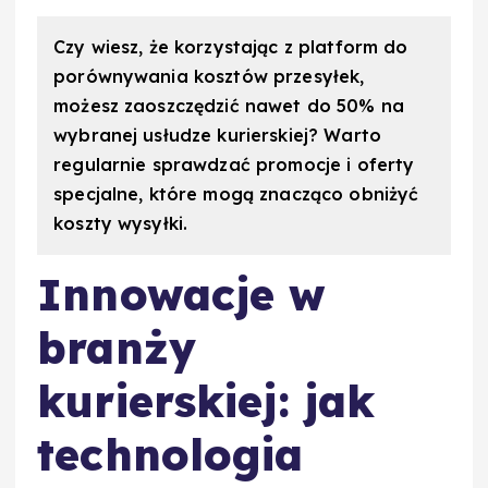
Czy wiesz, że korzystając z platform do
porównywania kosztów przesyłek,
możesz zaoszczędzić nawet do 50% na
wybranej usłudze kurierskiej? Warto
regularnie sprawdzać promocje i oferty
specjalne, które mogą znacząco obniżyć
koszty wysyłki.
Innowacje w
branży
kurierskiej: jak
technologia