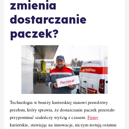
zmienia
dostarczanie
paczek?
Technologia w branży kurierskiej stanowi prawdziwy
przełom, który sprawia, że dostarczanie paczek przestało
przypominać szaleńczy wyścig z czasem.
Firmy
kurierskie, stawiając na innowacje, niczym testują ostatnie