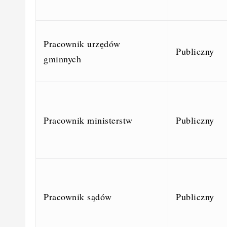
Pracownik urzędów
Publiczny
gminnych
Pracownik ministerstw
Publiczny
Pracownik sądów
Publiczny