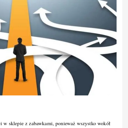
ieci w sklepie z zabawkami, ponieważ wszystko wokół