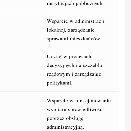
instytucjach publicznych.
Wsparcie w administracji
lokalnej, zarządzanie
sprawami mieszkańców.
Udział w procesach
decyzyjnych na szczeblu
rządowym i zarządzanie
politykami.
Wsparcie w funkcjonowaniu
wymiaru sprawiedliwości
poprzez obsługę
administracyjną.