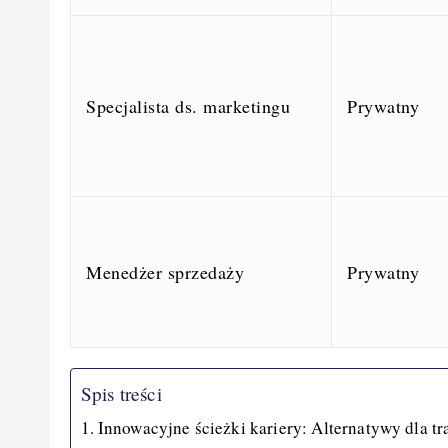
Specjalista ds. marketingu
Prywatny
Menedżer sprzedaży
Prywatny
Spis treści
Innowacyjne ścieżki kariery: Alternatywy dla tr