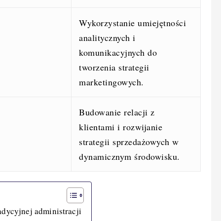
Wykorzystanie umiejętności
analitycznych i
komunikacyjnych do
tworzenia strategii
marketingowych.
Budowanie relacji z
klientami i rozwijanie
strategii sprzedażowych w
dynamicznym środowisku.
adycyjnej administracji