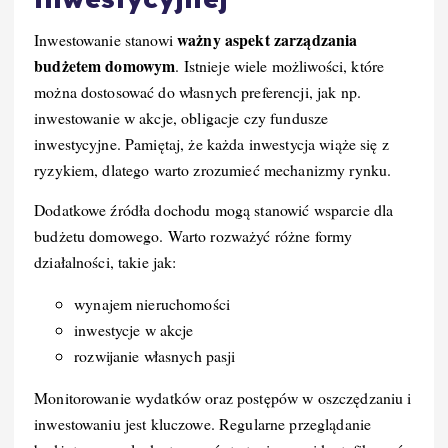
ważny aspekt zarządzania
Inwestowanie stanowi
budżetem domowym
. Istnieje wiele możliwości, które
można dostosować do własnych preferencji, jak np.
inwestowanie w akcje, obligacje czy fundusze
inwestycyjne. Pamiętaj, że każda inwestycja wiąże się z
ryzykiem, dlatego warto zrozumieć mechanizmy rynku.
Dodatkowe źródła dochodu mogą stanowić wsparcie dla
budżetu domowego. Warto rozważyć różne formy
działalności, takie jak:
wynajem nieruchomości
inwestycje w akcje
rozwijanie własnych pasji
Monitorowanie wydatków oraz postępów w oszczędzaniu i
inwestowaniu jest kluczowe. Regularne przeglądanie