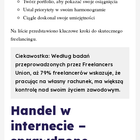
Twórz portfolio, aby pokazać swoje osiągnięcia
Ustal priorytety w swoim harmonogramie
Ciągle doskonal swoje umiejętności
Na liście przedstawiono kluczowe kroki do skutecznego
freelancingu.
Ciekawostka: Według badań
przeprowadzonych przez Freelancers
Union, aż 79% freelancerów wskazuje, że
pracując na własny rachunek, ma większą
kontrolę nad swoim życiem zawodowym.
Handel w
internecie –