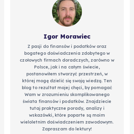
Igor Morawiec
Z pasji do finansów i podatków oraz
bogatego doświadczenia zdobytego w
czołowych firmach doradczych, zarówno w
Polsce, jak i na całym świecie,
postanowiłem stworzyć przestrzeń, w
której mogę dzielić się swoją wiedzą. Ten
blog to rezultat mojej chęci, by pomagać
Wam w zrozumieniu skomplikowanego
świata finansów i podatków. Znajdziecie
tutaj praktyczne porady, analizy i
wskazówki, które poparte są moim
wieloletnim doświadczeniem zawodowym.
Zapraszam do lektury!