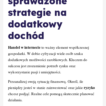
sprawdzone
strategie na
dodatkowy
dochód
Handel w internecie
to ważny element współczesnej
gospodarki. W dobie cyfryzacji wiele osób szuka
dodatkowych możliwości zarobkowych. Kluczem do
sukcesu jest zrozumienie potrzeb rynku oraz
wykorzystanie pasji i umiejętności.
Przeanalizuj swoją sytuację finansową. Określ, ile
ryzyko
pieniędzy jesteś w stanie zainwestować oraz jakie
chcesz podjąć. Realne cele pomogą skutecznie planować
działania.