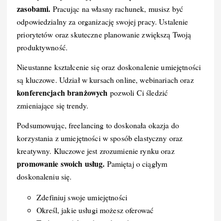
zasobami.
Pracując na własny rachunek, musisz być
odpowiedzialny za organizację swojej pracy. Ustalenie
priorytetów oraz skuteczne planowanie zwiększą Twoją
produktywność.
Nieustanne kształcenie się oraz doskonalenie umiejętności
są kluczowe. Udział w kursach online, webinariach oraz
konferencjach branżowych
pozwoli Ci śledzić
zmieniające się trendy.
Podsumowując, freelancing to doskonała okazja do
korzystania z umiejętności w sposób elastyczny oraz
kreatywny. Kluczowe jest zrozumienie rynku oraz
promowanie swoich usług.
Pamiętaj o ciągłym
doskonaleniu się.
Zdefiniuj swoje umiejętności
Określ, jakie usługi możesz oferować