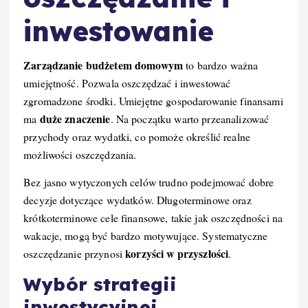
inwestowanie
Zarządzanie budżetem domowym
to bardzo ważna
umiejętność. Pozwala oszczędzać i inwestować
zgromadzone środki. Umiejętne gospodarowanie finansami
duże znaczenie
ma
. Na początku warto przeanalizować
przychody oraz wydatki, co pomoże określić realne
możliwości oszczędzania.
Bez jasno wytyczonych celów trudno podejmować dobre
decyzje dotyczące wydatków. Długoterminowe oraz
krótkoterminowe cele finansowe, takie jak oszczędności na
wakacje, mogą być bardzo motywujące. Systematyczne
korzyści w przyszłości
oszczędzanie przynosi
.
Wybór strategii
inwestycyjnej