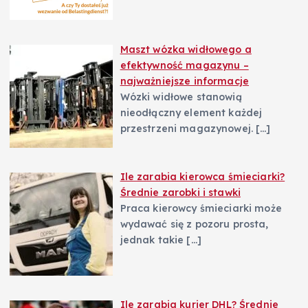
Maszt wózka widłowego a
efektywność magazynu –
najważniejsze informacje
Wózki widłowe stanowią
nieodłączny element każdej
przestrzeni magazynowej.
[…]
Ile zarabia kierowca śmieciarki?
Średnie zarobki i stawki
Praca kierowcy śmieciarki może
wydawać się z pozoru prosta,
jednak takie
[…]
Ile zarabia kurier DHL? Średnie