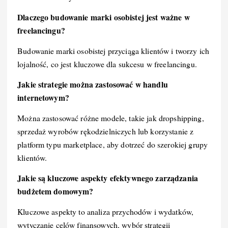
Dlaczego budowanie marki osobistej jest ważne w
freelancingu?
Budowanie marki osobistej przyciąga klientów i tworzy ich
lojalność, co jest kluczowe dla sukcesu w freelancingu.
Jakie strategie można zastosować w handlu
internetowym?
Można zastosować różne modele, takie jak dropshipping,
sprzedaż wyrobów rękodzielniczych lub korzystanie z
platform typu marketplace, aby dotrzeć do szerokiej grupy
klientów.
Jakie są kluczowe aspekty efektywnego zarządzania
budżetem domowym?
Kluczowe aspekty to analiza przychodów i wydatków,
wytyczanie celów finansowych, wybór strategii