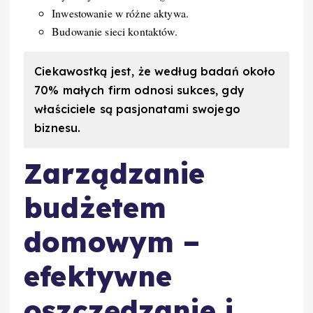
Inwestowanie w różne aktywa.
Budowanie sieci kontaktów.
Ciekawostką jest, że według badań około
70% małych firm odnosi sukces, gdy
właściciele są pasjonatami swojego
biznesu.
Zarządzanie
budżetem
domowym –
efektywne
oszczędzanie i