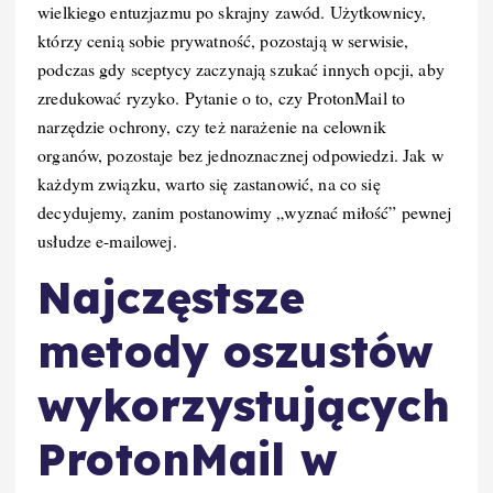
wielkiego entuzjazmu po skrajny zawód. Użytkownicy,
którzy cenią sobie prywatność, pozostają w serwisie,
podczas gdy sceptycy zaczynają szukać innych opcji, aby
zredukować ryzyko. Pytanie o to, czy ProtonMail to
narzędzie ochrony, czy też narażenie na celownik
organów, pozostaje bez jednoznacznej odpowiedzi. Jak w
każdym związku, warto się zastanowić, na co się
decydujemy, zanim postanowimy „wyznać miłość” pewnej
usłudze e-mailowej.
Najczęstsze
metody oszustów
wykorzystujących
ProtonMail w