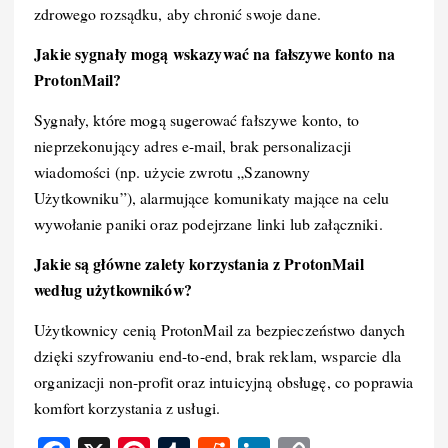
zdrowego rozsądku, aby chronić swoje dane.
Jakie sygnały mogą wskazywać na fałszywe konto na
ProtonMail?
Sygnały, które mogą sugerować fałszywe konto, to
nieprzekonujący adres e-mail, brak personalizacji
wiadomości (np. użycie zwrotu „Szanowny
Użytkowniku”), alarmujące komunikaty mające na celu
wywołanie paniki oraz podejrzane linki lub załączniki.
Jakie są główne zalety korzystania z ProtonMail
według użytkowników?
Użytkownicy cenią ProtonMail za bezpieczeństwo danych
dzięki szyfrowaniu end-to-end, brak reklam, wsparcie dla
organizacji non-profit oraz intuicyjną obsługę, co poprawia
komfort korzystania z usługi.