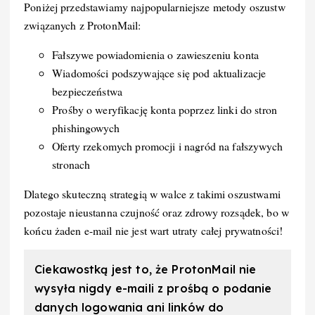
Poniżej przedstawiamy najpopularniejsze metody oszustw
związanych z ProtonMail:
Fałszywe powiadomienia o zawieszeniu konta
Wiadomości podszywające się pod aktualizacje
bezpieczeństwa
Prośby o weryfikację konta poprzez linki do stron
phishingowych
Oferty rzekomych promocji i nagród na fałszywych
stronach
Dlatego skuteczną strategią w walce z takimi oszustwami
pozostaje nieustanna czujność oraz zdrowy rozsądek, bo w
końcu żaden e-mail nie jest wart utraty całej prywatności!
Ciekawostką jest to, że ProtonMail nie
wysyła nigdy e-maili z prośbą o podanie
danych logowania ani linków do