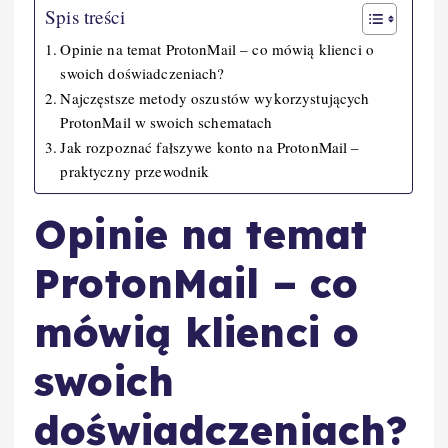
Spis treści
Opinie na temat ProtonMail – co mówią klienci o
swoich doświadczeniach?
Najczęstsze metody oszustów wykorzystujących
ProtonMail w swoich schematach
Jak rozpoznać fałszywe konto na ProtonMail –
praktyczny przewodnik
Opinie na temat
ProtonMail – co
mówią klienci o
swoich
doświadczeniach?