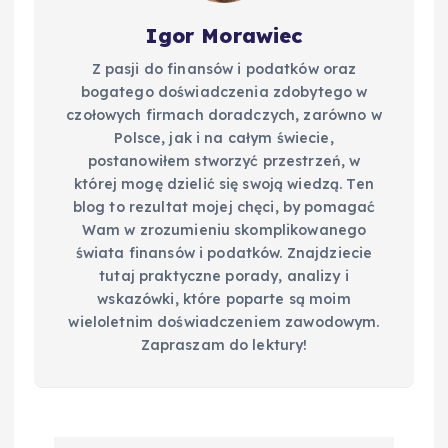
Igor Morawiec
Z pasji do finansów i podatków oraz
bogatego doświadczenia zdobytego w
czołowych firmach doradczych, zarówno w
Polsce, jak i na całym świecie,
postanowiłem stworzyć przestrzeń, w
której mogę dzielić się swoją wiedzą. Ten
blog to rezultat mojej chęci, by pomagać
Wam w zrozumieniu skomplikowanego
świata finansów i podatków. Znajdziecie
tutaj praktyczne porady, analizy i
wskazówki, które poparte są moim
wieloletnim doświadczeniem zawodowym.
Zapraszam do lektury!