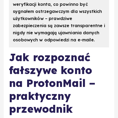
weryfikacji konta, co powinno być
sygnałem ostrzegawczym dla wszystkich
użytkowników – prawdziwe
zabezpieczenia są zawsze transparentne i
nigdy nie wymagają ujawniania danych
osobowych w odpowiedzi na e-maile.
Jak rozpoznać
fałszywe konto
na ProtonMail –
praktyczny
przewodnik