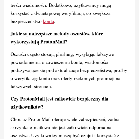
treści wiadomości. Dodatkowo, użytkownicy mogą
korzystać z dwuetapowej weryfikacji, co zwiększa
bezpieczeństwo
konta
.
Jakie są najczęstsze metody oszustów, które
wykorzystują ProtonMail?
Oszuści często stosują phishing, wysyłając fałszywe
powiadomienia o zawieszeniu konta, wiadomości
podszywające się pod aktualizacje bezpieczeństwa, prośby
o weryfikację konta oraz oferty rzekomych promocji na
fałszywych stronach.
Czy ProtonMail jest całkowicie bezpieczny dla
użytkowników?
Chociaż ProtonMail oferuje wiele zabezpieczeń, żadna
skrzynka e-mailowa nie jest całkowicie odporna na
oszustwa. Użytkownicy muszą być czujni i korzystać z