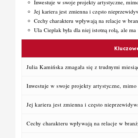
Inwestuje w swoje projekty artystyczne, mim
Jej kariera jest zmienna i często nieprzewidy
Cechy charakteru wpływają na relacje w bran
Ula Cieplak była dla niej istotną rolą, ale m
Kluczow
Julia Kamińska zmagała się z trudnymi miesią
Inwestuje w swoje projekty artystyczne, mimo
Jej kariera jest zmienna i często nieprzewidyw
Cechy charakteru wpływają na relacje w branży