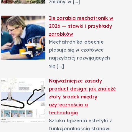
zmiany w
[…]
Ile zarabia mechatronik w
2026 — stawki i przykłady
zarobków
Mechatronika obecnie
plasuje się w czołówce
najszybciej rozwijających
się
[…]
Najważniejsze zasady
product design: jak znaleźć
złoty środek między
użytecznością a
technologią
Sztuka łączenia estetyki z
funkcjonalnością stanowi