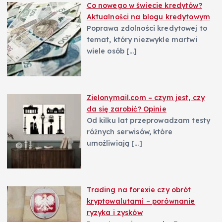
Co nowego w świecie kredytów?
Aktualności na blogu kredytowym
Poprawa zdolności kredytowej to
temat, który niezwykle martwi
wiele osób
[…]
Zielonymail.com – czym jest, czy
da się zarobić? Opinie
Od kilku lat przeprowadzam testy
różnych serwisów, które
umożliwiają
[…]
Trading na forexie czy obrót
kryptowalutami – porównanie
ryzyka i zysków