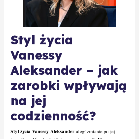
Styl życia
Vanessy
Aleksander – jak
zarobki wpływają
na jej
codzienność?
Styl życia Vanessy Aleksander
uległ zmianie po jej