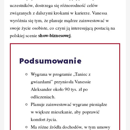
uczestników, dostrzega się różnorodność celów
związanych z dalszymi krokami w karierze. Vanessa
wyróżnia się tym, że planuje mądrze zainwestować w
swoje życie osobiste, co czyni ją interesującą postacią na
show-biznesowej
polskiej scenie
.
Podsumowanie
Wygrana w programie „Taniec z
gwiazdami” przyniosła Vanessie
Aleksander około 90 tys. zł po
odliczeniach.
Planuje zainwestować wygrane pieniądze
w większe mieszkanie, aby poprawić
komfort życia.
Ma różne źródła dochodów, w tym umowy