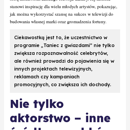
stanowi inspirację dla wielu młodych artystów, pokazując,
jak można wykorzystać szansę na sukces w telewizji do
budowania własnej marki oraz gromadzenia fortuny.
Ciekawostką jest to, że uczestnictwo w
programie „Taniec z gwiazdami” nie tylko
zwiększa rozpoznawalność celebrytów,
ale również prowadzi do pojawienia się w
innych projektach telewizyjnych,
reklamach czy kampaniach
promocyjnych, co zwiększa ich dochody.
Nie tylko
aktorstwo – inne