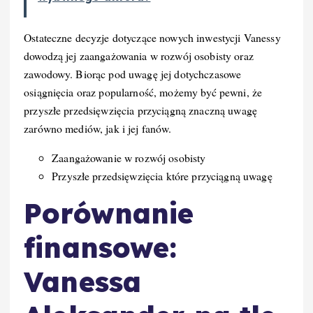
Ostateczne decyzje dotyczące nowych inwestycji Vanessy
dowodzą jej zaangażowania w rozwój osobisty oraz
zawodowy. Biorąc pod uwagę jej dotychczasowe
osiągnięcia oraz popularność, możemy być pewni, że
przyszłe przedsięwzięcia przyciągną znaczną uwagę
zarówno mediów, jak i jej fanów.
Zaangażowanie w rozwój osobisty
Przyszłe przedsięwzięcia które przyciągną uwagę
Porównanie
finansowe:
Vanessa