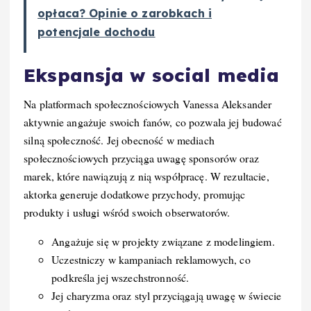
opłaca? Opinie o zarobkach i
potencjale dochodu
Ekspansja w social media
Na platformach społecznościowych Vanessa Aleksander
aktywnie angażuje swoich fanów, co pozwala jej budować
silną społeczność. Jej obecność w mediach
społecznościowych przyciąga uwagę sponsorów oraz
marek, które nawiązują z nią współpracę. W rezultacie,
aktorka generuje dodatkowe przychody, promując
produkty i usługi wśród swoich obserwatorów.
Angażuje się w projekty związane z modelingiem.
Uczestniczy w kampaniach reklamowych, co
podkreśla jej wszechstronność.
Jej charyzma oraz styl przyciągają uwagę w świecie