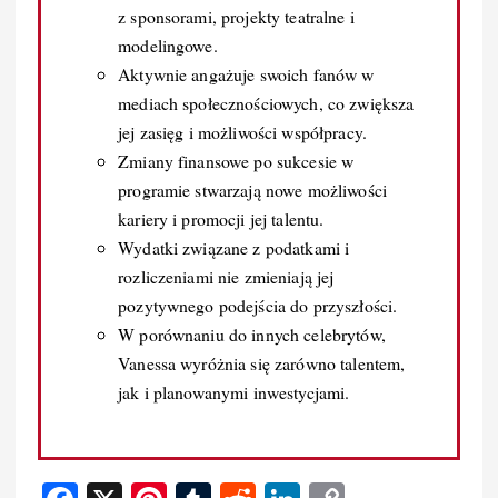
z sponsorami, projekty teatralne i
modelingowe.
Aktywnie angażuje swoich fanów w
mediach społecznościowych, co zwiększa
jej zasięg i możliwości współpracy.
Zmiany finansowe po sukcesie w
programie stwarzają nowe możliwości
kariery i promocji jej talentu.
Wydatki związane z podatkami i
rozliczeniami nie zmieniają jej
pozytywnego podejścia do przyszłości.
W porównaniu do innych celebrytów,
Vanessa wyróżnia się zarówno talentem,
jak i planowanymi inwestycjami.