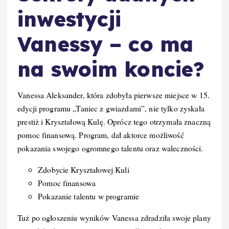
inwestycji
Vanessy – co ma
na swoim koncie?
Vanessa Aleksander, która zdobyła pierwsze miejsce w 15.
edycji programu „Taniec z gwiazdami”, nie tylko zyskała
prestiż i Kryształową Kulę. Oprócz tego otrzymała znaczną
pomoc finansową. Program, dał aktorce możliwość
pokazania swojego ogromnego talentu oraz waleczności.
Zdobycie Kryształowej Kuli
Pomoc finansowa
Pokazanie talentu w programie
Tuż po ogłoszeniu wyników Vanessa zdradziła swoje plany