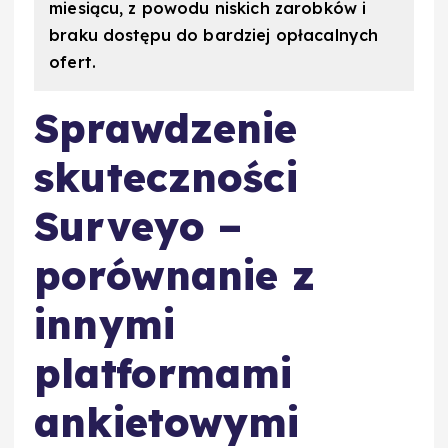
miesiącu, z powodu niskich zarobków i
braku dostępu do bardziej opłacalnych
ofert.
Sprawdzenie
skuteczności
Surveyo –
porównanie z
innymi
platformami
ankietowymi