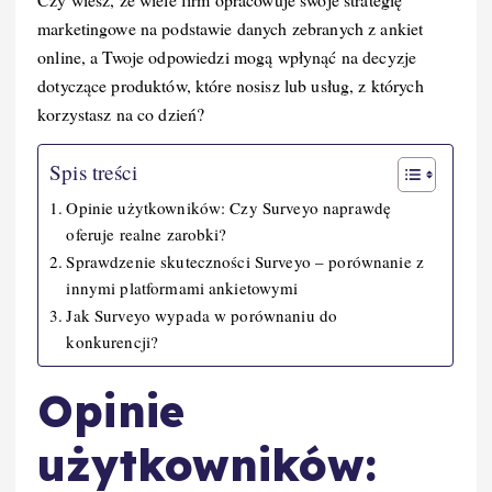
marketingowe na podstawie danych zebranych z ankiet
online, a Twoje odpowiedzi mogą wpłynąć na decyzje
dotyczące produktów, które nosisz lub usług, z których
korzystasz na co dzień?
Spis treści
Opinie użytkowników: Czy Surveyo naprawdę
oferuje realne zarobki?
Sprawdzenie skuteczności Surveyo – porównanie z
innymi platformami ankietowymi
Jak Surveyo wypada w porównaniu do
konkurencji?
Opinie
użytkowników: