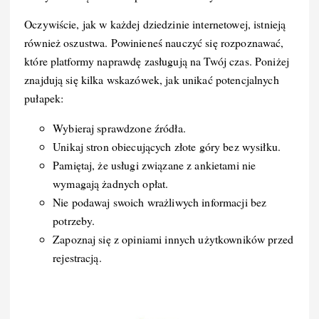
Oczywiście, jak w każdej dziedzinie internetowej, istnieją
również oszustwa. Powinieneś nauczyć się rozpoznawać,
które platformy naprawdę zasługują na Twój czas. Poniżej
znajdują się kilka wskazówek, jak unikać potencjalnych
pułapek:
Wybieraj sprawdzone źródła.
Unikaj stron obiecujących złote góry bez wysiłku.
Pamiętaj, że usługi związane z ankietami nie
wymagają żadnych opłat.
Nie podawaj swoich wrażliwych informacji bez
potrzeby.
Zapoznaj się z opiniami innych użytkowników przed
rejestracją.