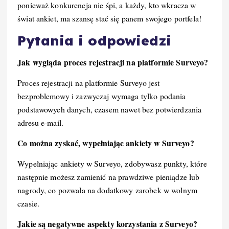
ponieważ konkurencja nie śpi, a każdy, kto wkracza w
świat ankiet, ma szansę stać się panem swojego portfela!
Pytania i odpowiedzi
Jak wygląda proces rejestracji na platformie Surveyo?
Proces rejestracji na platformie Surveyo jest
bezproblemowy i zazwyczaj wymaga tylko podania
podstawowych danych, czasem nawet bez potwierdzania
adresu e-mail.
Co można zyskać, wypełniając ankiety w Surveyo?
Wypełniając ankiety w Surveyo, zdobywasz punkty, które
następnie możesz zamienić na prawdziwe pieniądze lub
nagrody, co pozwala na dodatkowy zarobek w wolnym
czasie.
Jakie są negatywne aspekty korzystania z Surveyo?