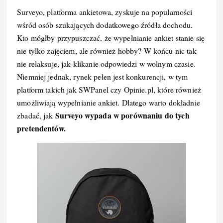
Surveyo, platforma ankietowa, zyskuje na popularności
wśród osób szukających dodatkowego źródła dochodu.
Kto mógłby przypuszczać, że wypełnianie ankiet stanie się
nie tylko zajęciem, ale również hobby? W końcu nic tak
nie relaksuje, jak klikanie odpowiedzi w wolnym czasie.
Niemniej jednak, rynek pełen jest konkurencji, w tym
platform takich jak SWPanel czy Opinie.pl, które również
umożliwiają wypełnianie ankiet. Dlatego warto dokładnie
Surveyo wypada w porównaniu do tych
zbadać, jak
pretendentów.