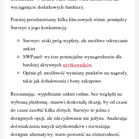
wyciągnięcie dodatkowych funduszy.
Poniżej przedstawiamy kilka kluczowych różnic pomiędzy
Surveyo a jego konkurencją:
Surveyo: niski próg wypłaty, ale możliwe odrzucanie
ankiet
SWPanel: wyższe potencjalne wynagrodzenie dla
bardziej aktywnych
użytkowników
Opinie.pl: możliwość wymiany punktów na nagrody,
takie jak doładowania i bony zakupowe
Reasumując, wypełnianie ankiet online, bez względu na
wybraną platformę, stanowi doskonałą okazję, by od czasu
do czasu zarobić kilka złotych. Surveyo to jedna z
dostępnych opcji, ale zdecydowanie nie jedyna. Analizując
doświadczenia innych użytkowników i rozważając
dostępne alternatywy, warto postawić na różnorodność,