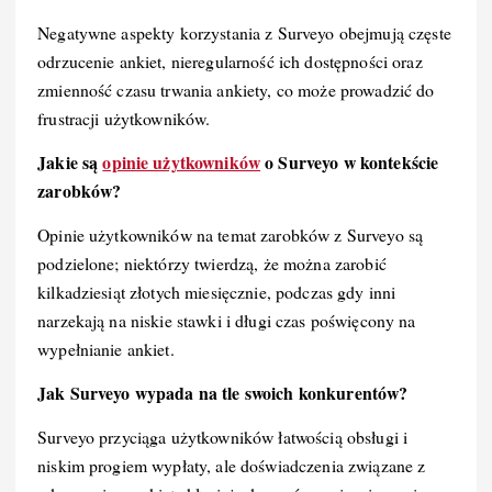
Negatywne aspekty korzystania z Surveyo obejmują częste
odrzucenie ankiet, nieregularność ich dostępności oraz
zmienność czasu trwania ankiety, co może prowadzić do
frustracji użytkowników.
Jakie są
opinie użytkowników
o Surveyo w kontekście
zarobków?
Opinie użytkowników na temat zarobków z Surveyo są
podzielone; niektórzy twierdzą, że można zarobić
kilkadziesiąt złotych miesięcznie, podczas gdy inni
narzekają na niskie stawki i długi czas poświęcony na
wypełnianie ankiet.
Jak Surveyo wypada na tle swoich konkurentów?
Surveyo przyciąga użytkowników łatwością obsługi i
niskim progiem wypłaty, ale doświadczenia związane z