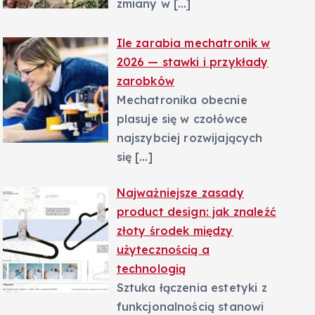
zmiany w
[…]
Ile zarabia mechatronik w
2026 — stawki i przykłady
zarobków
Mechatronika obecnie
plasuje się w czołówce
najszybciej rozwijających
się
[…]
Najważniejsze zasady
product design: jak znaleźć
złoty środek między
użytecznością a
technologią
Sztuka łączenia estetyki z
funkcjonalnością stanowi