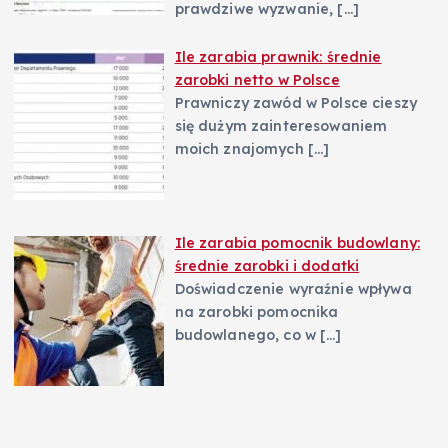
prawdziwe wyzwanie,
[…]
Ile zarabia prawnik: średnie
zarobki netto w Polsce
Prawniczy zawód w Polsce cieszy
się dużym zainteresowaniem
moich znajomych
[…]
Ile zarabia pomocnik budowlany:
średnie zarobki i dodatki
Doświadczenie wyraźnie wpływa
na zarobki pomocnika
budowlanego, co w
[…]