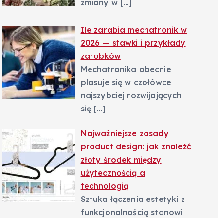
zmiany w
[…]
Ile zarabia mechatronik w
2026 — stawki i przykłady
zarobków
Mechatronika obecnie
plasuje się w czołówce
najszybciej rozwijających
się
[…]
Najważniejsze zasady
product design: jak znaleźć
złoty środek między
użytecznością a
technologią
Sztuka łączenia estetyki z
funkcjonalnością stanowi