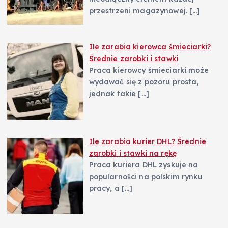
przestrzeni magazynowej.
[…]
Ile zarabia kierowca śmieciarki?
Średnie zarobki i stawki
Praca kierowcy śmieciarki może
wydawać się z pozoru prosta,
jednak takie
[…]
Ile zarabia kurier DHL? Średnie
zarobki i stawki na rękę
Praca kuriera DHL zyskuje na
popularności na polskim rynku
pracy, a
[…]