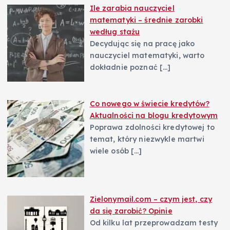
Ile zarabia nauczyciel
matematyki – średnie zarobki
według stażu
Decydując się na pracę jako
nauczyciel matematyki, warto
dokładnie poznać
[…]
Co nowego w świecie kredytów?
Aktualności na blogu kredytowym
Poprawa zdolności kredytowej to
temat, który niezwykle martwi
wiele osób
[…]
Zielonymail.com – czym jest, czy
da się zarobić? Opinie
Od kilku lat przeprowadzam testy