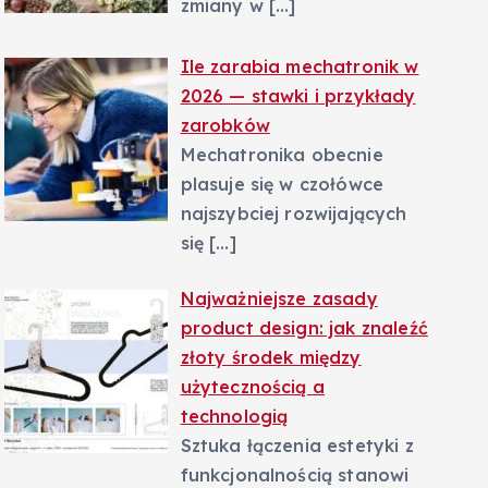
zmiany w
[…]
Ile zarabia mechatronik w
2026 — stawki i przykłady
zarobków
Mechatronika obecnie
plasuje się w czołówce
najszybciej rozwijających
się
[…]
Najważniejsze zasady
product design: jak znaleźć
złoty środek między
użytecznością a
technologią
Sztuka łączenia estetyki z
funkcjonalnością stanowi