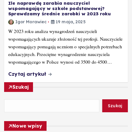
Ile naprawdę zarabia nauczyciel
wspomagający w szkole podstawowej?
Sprawdzamy średnie zarobki w 2023 roku
Igor Morawiec
19 maja, 2025
W 2023 roku analiza wynagrodzeń nauczycieli
wspomagających ukazuje złożoność tej profesji. Nauczyciele
wspomagający pomagają uczniom o specjalnych potrzebach
edukacyjnych. Przeciętne wynagrodzenie nauczyciela
wspomagającego w Polsce wynosi od 3500 do 4500…
Czytaj artykuł
Szukaj
Szukaj
Nowe wpisy