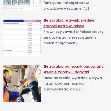
funkcjonalnością stanowi
prawdziwe wyzwanie,
[…]
Ile zarabia prawnik: średnie
zarobki netto w Polsce
Prawniczy zawód w Polsce cieszy
się dużym zainteresowaniem
moich znajomych
[…]
Ile zarabia pomocnik budowlany:
średnie zarobki i dodatki
Doświadczenie wyraźnie wpływa
na zarobki pomocnika
budowlanego, co w
[…]