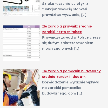
Sztuka łączenia estetyki z
funkcjonalnością stanowi
prawdziwe wyzwanie,
[…]
Ile zarabia prawnik: średnie
zarobki netto w Polsce
Prawniczy zawód w Polsce cieszy
się dużym zainteresowaniem
moich znajomych
[…]
Ile zarabia pomocnik budowlany:
średnie zarobki i dodatki
Doświadczenie wyraźnie wpływa
na zarobki pomocnika
budowlanego, co w
[…]