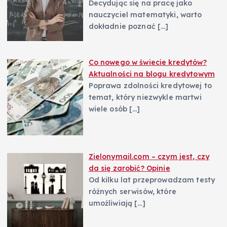
Decydując się na pracę jako
nauczyciel matematyki, warto
dokładnie poznać
[…]
Co nowego w świecie kredytów?
Aktualności na blogu kredytowym
Poprawa zdolności kredytowej to
temat, który niezwykle martwi
wiele osób
[…]
Zielonymail.com – czym jest, czy
da się zarobić? Opinie
Od kilku lat przeprowadzam testy
różnych serwisów, które
umożliwiają
[…]