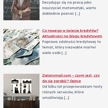
Decydując się na pracę jako
nauczyciel matematyki, warto
dokładnie poznać
[…]
Co nowego w świecie kredytów?
Aktualności na blogu kredytowym
Poprawa zdolności kredytowej to
temat, który niezwykle martwi
wiele osób
[…]
Zielonymail.com – czym jest, czy
da się zarobić? Opinie
Od kilku lat przeprowadzam testy
różnych serwisów, które
umożliwiają
[…]