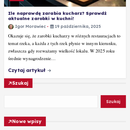
Ile naprawdę zarabia kucharz? Sprawdź
aktualne zarobki w kuchni!
Igor Morawiec
19 października, 2025
Okazuje się, że zarobki kucharzy w różnych restauracjach to
temat rzeka, a każda z tych rzek płynie w innym kierunku,
zwłaszcza gdy rozważamy wielkość lokalu. W 2025 roku
średnie wynagrodzenie…
Czytaj artykuł
Szukaj
Szukaj
Nowe wpisy