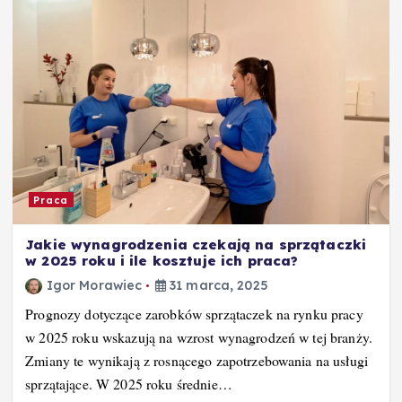
Praca
Jakie wynagrodzenia czekają na sprzątaczki
w 2025 roku i ile kosztuje ich praca?
Igor Morawiec
31 marca, 2025
Prognozy dotyczące zarobków sprzątaczek na rynku pracy
w 2025 roku wskazują na wzrost wynagrodzeń w tej branży.
Zmiany te wynikają z rosnącego zapotrzebowania na usługi
sprzątające. W 2025 roku średnie…