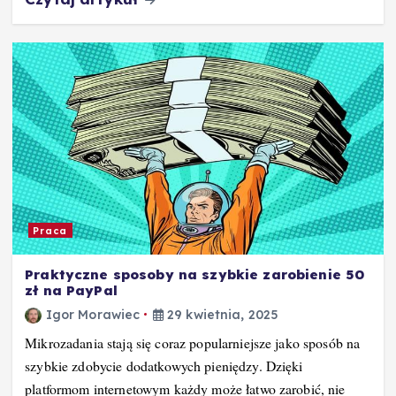
Praca
Praktyczne sposoby na szybkie zarobienie 50
zł na PayPal
Igor Morawiec
29 kwietnia, 2025
Mikrozadania stają się coraz popularniejsze jako sposób na
szybkie zdobycie dodatkowych pieniędzy. Dzięki
platformom internetowym każdy może łatwo zarobić, nie