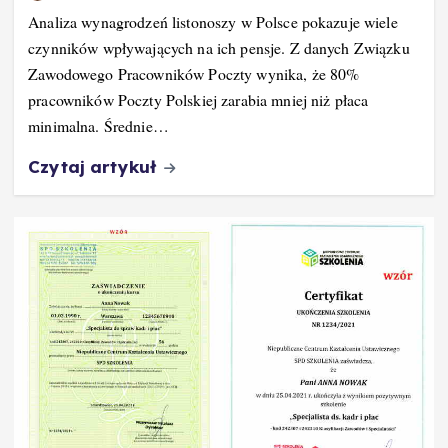
Analiza wynagrodzeń listonoszy w Polsce pokazuje wiele
czynników wpływających na ich pensje. Z danych Związku
Zawodowego Pracowników Poczty wynika, że 80%
pracowników Poczty Polskiej zarabia mniej niż płaca
minimalna. Średnie…
Czytaj artykuł