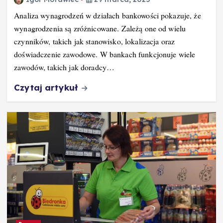
Analiza wynagrodzeń w działach bankowości pokazuje, że
wynagrodzenia są zróżnicowane. Zależą one od wielu
czynników, takich jak stanowisko, lokalizacja oraz
doświadczenie zawodowe. W bankach funkcjonuje wiele
zawodów, takich jak doradcy…
Czytaj artykuł