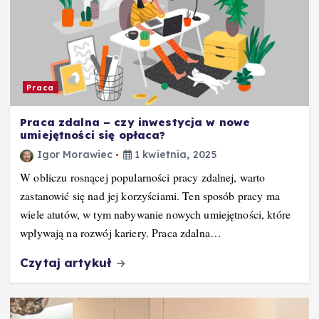
Praca
Praca zdalna – czy inwestycja w nowe
umiejętności się opłaca?
Igor Morawiec
1 kwietnia, 2025
W obliczu rosnącej popularności pracy zdalnej, warto
zastanowić się nad jej korzyściami. Ten sposób pracy ma
wiele atutów, w tym nabywanie nowych umiejętności, które
wpływają na rozwój kariery. Praca zdalna…
Czytaj artykuł