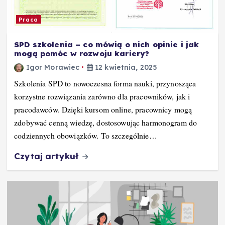
Praca
SPD szkolenia – co mówią o nich opinie i jak
mogą pomóc w rozwoju kariery?
Igor Morawiec
12 kwietnia, 2025
Szkolenia SPD to nowoczesna forma nauki, przynosząca
korzystne rozwiązania zarówno dla pracowników, jak i
pracodawców. Dzięki kursom online, pracownicy mogą
zdobywać cenną wiedzę, dostosowując harmonogram do
codziennych obowiązków. To szczególnie…
Czytaj artykuł