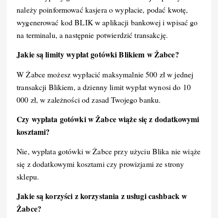
należy poinformować kasjera o wypłacie, podać kwotę,
wygenerować kod BLIK w aplikacji bankowej i wpisać go
na terminalu, a następnie potwierdzić transakcję.
Jakie są limity wypłat gotówki Blikiem w Żabce?
W Żabce możesz wypłacić maksymalnie 500 zł w jednej
transakcji Blikiem, a dzienny limit wypłat wynosi do 10
000 zł, w zależności od zasad Twojego banku.
Czy wypłata gotówki w Żabce wiąże się z dodatkowymi
kosztami?
Nie, wypłata gotówki w Żabce przy użyciu Blika nie wiąże
się z dodatkowymi kosztami czy prowizjami ze strony
sklepu.
Jakie są korzyści z korzystania z usługi cashback w
Żabce?