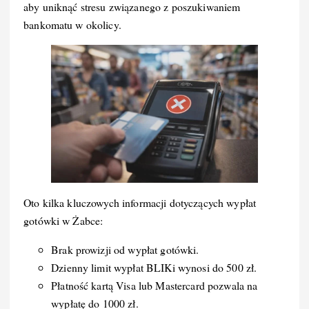
aby uniknąć stresu związanego z poszukiwaniem
bankomatu w okolicy.
Oto kilka kluczowych informacji dotyczących wypłat
gotówki w Żabce:
Brak prowizji od wypłat gotówki.
Dzienny limit wypłat BLIKi wynosi do 500 zł.
Płatność kartą Visa lub Mastercard pozwala na
wypłatę do 1000 zł.