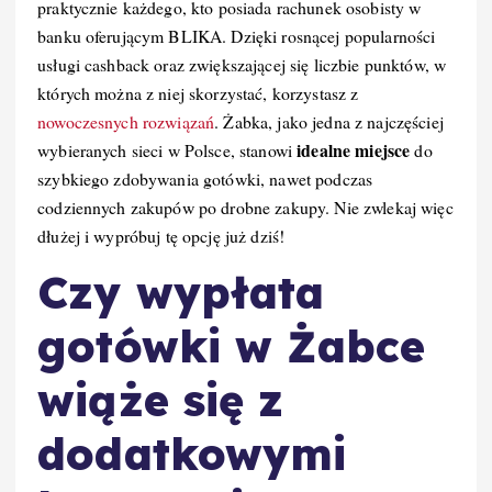
praktycznie każdego, kto posiada rachunek osobisty w
banku oferującym BLIKA. Dzięki rosnącej popularności
usługi cashback oraz zwiększającej się liczbie punktów, w
których można z niej skorzystać, korzystasz z
nowoczesnych rozwiązań
. Żabka, jako jedna z najczęściej
idealne miejsce
wybieranych sieci w Polsce, stanowi
do
szybkiego zdobywania gotówki, nawet podczas
codziennych zakupów po drobne zakupy. Nie zwlekaj więc
dłużej i wypróbuj tę opcję już dziś!
Czy wypłata
gotówki w Żabce
wiąże się z
dodatkowymi