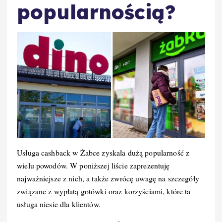
popularnością?
Usługa cashback w Żabce zyskała dużą popularność z
wielu powodów. W poniższej liście zaprezentuję
najważniejsze z nich, a także zwrócę uwagę na szczegóły
związane z wypłatą gotówki oraz korzyściami, które ta
usługa niesie dla klientów.