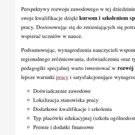
Perspektywy rozwoju zawodowego w tej dziedzinie
kursom i szkoleniom sp
swoje kwalifikacje dzięki
pracy. Dostosowując się do zmieniających się pot
wspierać uczniów w nauce.
Podsumowując, wynagrodzenia nauczycieli wspomag
regionalnego zróżnicowania, doświadczenia oraz 
rozwój
pedagogiki specjalnej warto inwestować w
lepsze warunki
pracy
i satysfakcjonujące wynagro
Doświadczenie zawodowe
Lokalizacja stanowiska pracy
Dodatkowe kwalifikacje i szkolenia
Typ placówki edukacyjnej (szkoła ogólnodost
Premie i dodatki finansowe