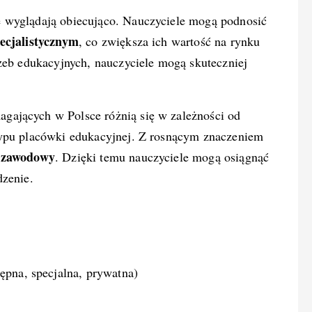
 wyglądają obiecująco. Nauczyciele mogą podnosić
ecjalistycznym
, co zwiększa ich wartość na rynku
rzeb edukacyjnych, nauczyciele mogą skuteczniej
ających w Polsce różnią się w zależności od
typu placówki edukacyjnej. Z rosnącym znaczeniem
 zawodowy
. Dzięki temu nauczyciele mogą osiągnąć
dzenie.
ępna, specjalna, prywatna)