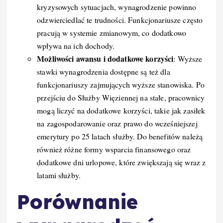
kryzysowych sytuacjach, wynagrodzenie powinno
odzwierciedlać te trudności. Funkcjonariusze często
pracują w systemie zmianowym, co dodatkowo
wpływa na ich dochody.
Możliwości awansu i dodatkowe korzyści
: Wyższe
stawki wynagrodzenia dostępne są też dla
funkcjonariuszy zajmujących wyższe stanowiska. Po
przejściu do Służby Więziennej na stałe, pracownicy
mogą liczyć na dodatkowe korzyści, takie jak zasiłek
na zagospodarowanie oraz prawo do wcześniejszej
emerytury po 25 latach służby. Do benefitów należą
również różne formy wsparcia finansowego oraz
dodatkowe dni urlopowe, które zwiększają się wraz z
latami służby.
Porównanie