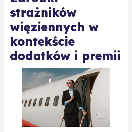
strażników
więziennych w
kontekście
dodatków i premii