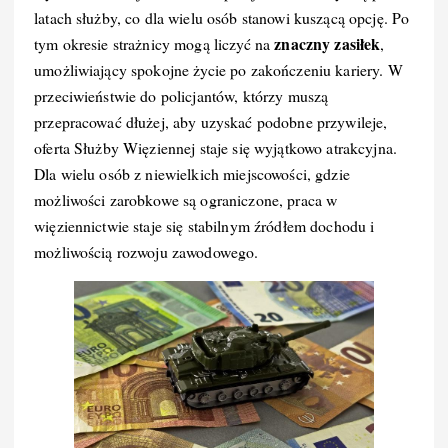
latach służby, co dla wielu osób stanowi kuszącą opcję. Po
znaczny zasiłek
tym okresie strażnicy mogą liczyć na
,
umożliwiający spokojne życie po zakończeniu kariery. W
przeciwieństwie do policjantów, którzy muszą
przepracować dłużej, aby uzyskać podobne przywileje,
oferta Służby Więziennej staje się wyjątkowo atrakcyjna.
Dla wielu osób z niewielkich miejscowości, gdzie
możliwości zarobkowe są ograniczone, praca w
więziennictwie staje się stabilnym źródłem dochodu i
możliwością rozwoju zawodowego.