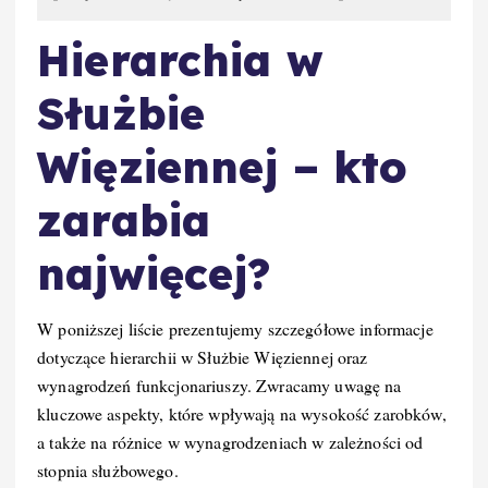
Hierarchia w
Służbie
Więziennej – kto
zarabia
najwięcej?
W poniższej liście prezentujemy szczegółowe informacje
dotyczące hierarchii w Służbie Więziennej oraz
wynagrodzeń funkcjonariuszy. Zwracamy uwagę na
kluczowe aspekty, które wpływają na wysokość zarobków,
a także na różnice w wynagrodzeniach w zależności od
stopnia służbowego.