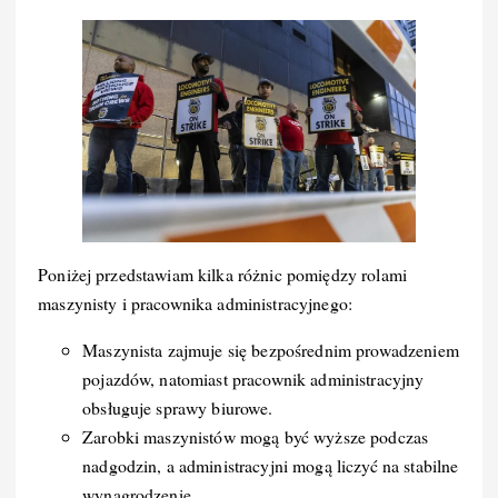
Poniżej przedstawiam kilka różnic pomiędzy rolami
maszynisty i pracownika administracyjnego:
Maszynista zajmuje się bezpośrednim prowadzeniem
pojazdów, natomiast pracownik administracyjny
obsługuje sprawy biurowe.
Zarobki maszynistów mogą być wyższe podczas
nadgodzin, a administracyjni mogą liczyć na stabilne
wynagrodzenie.