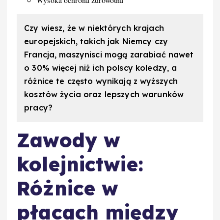
Czy wiesz, że w niektórych krajach
europejskich, takich jak Niemcy czy
Francja, maszynisci mogą zarabiać nawet
o 30% więcej niż ich polscy koledzy, a
różnice te często wynikają z wyższych
kosztów życia oraz lepszych warunków
pracy?
Zawody w
kolejnictwie:
Różnice w
płacach między