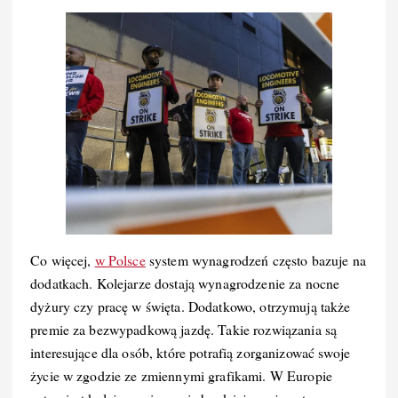
Co więcej,
w Polsce
system wynagrodzeń często bazuje na
dodatkach. Kolejarze dostają wynagrodzenie za nocne
dyżury czy pracę w święta. Dodatkowo, otrzymują także
premie za bezwypadkową jazdę. Takie rozwiązania są
interesujące dla osób, które potrafią zorganizować swoje
życie w zgodzie ze zmiennymi grafikami. W Europie