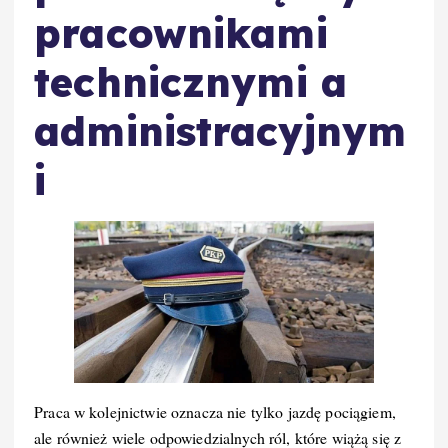
pracownikami
technicznymi a
administracyjnym
i
Praca w kolejnictwie oznacza nie tylko jazdę pociągiem,
ale również wiele odpowiedzialnych ról, które wiążą się z