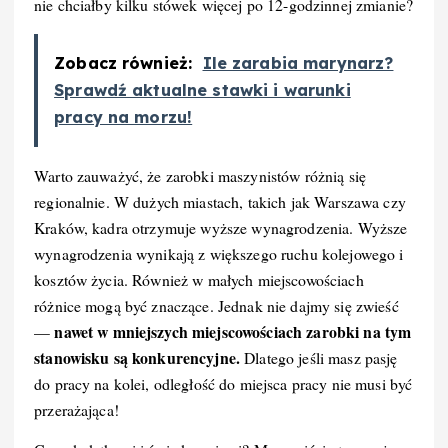
nie chciałby kilku stówek więcej po 12-godzinnej zmianie?
Zobacz również:
Ile zarabia marynarz?
Sprawdź aktualne stawki i warunki
pracy na morzu!
Warto zauważyć, że zarobki maszynistów różnią się
regionalnie. W dużych miastach, takich jak Warszawa czy
Kraków, kadra otrzymuje wyższe wynagrodzenia. Wyższe
wynagrodzenia wynikają z większego ruchu kolejowego i
kosztów życia. Również w małych miejscowościach
różnice mogą być znaczące. Jednak nie dajmy się zwieść
nawet w mniejszych miejscowościach zarobki na tym
—
stanowisku są konkurencyjne.
Dlatego jeśli masz pasję
do pracy na kolei, odległość do miejsca pracy nie musi być
przerażająca!