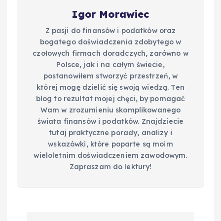
Igor Morawiec
Z pasji do finansów i podatków oraz
bogatego doświadczenia zdobytego w
czołowych firmach doradczych, zarówno w
Polsce, jak i na całym świecie,
postanowiłem stworzyć przestrzeń, w
której mogę dzielić się swoją wiedzą. Ten
blog to rezultat mojej chęci, by pomagać
Wam w zrozumieniu skomplikowanego
świata finansów i podatków. Znajdziecie
tutaj praktyczne porady, analizy i
wskazówki, które poparte są moim
wieloletnim doświadczeniem zawodowym.
Zapraszam do lektury!