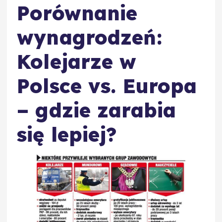
Porównanie
wynagrodzeń:
Kolejarze w
Polsce vs. Europa
– gdzie zarabia
się lepiej?