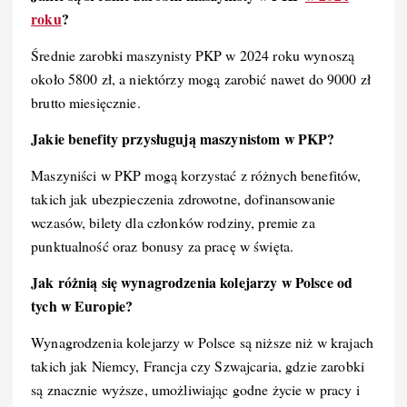
roku
?
Średnie zarobki maszynisty PKP w 2024 roku wynoszą
około 5800 zł, a niektórzy mogą zarobić nawet do 9000 zł
brutto miesięcznie.
Jakie benefity przysługują maszynistom w PKP?
Maszyniści w PKP mogą korzystać z różnych benefitów,
takich jak ubezpieczenia zdrowotne, dofinansowanie
wczasów, bilety dla członków rodziny, premie za
punktualność oraz bonusy za pracę w święta.
Jak różnią się wynagrodzenia kolejarzy w Polsce od
tych w Europie?
Wynagrodzenia kolejarzy w Polsce są niższe niż w krajach
takich jak Niemcy, Francja czy Szwajcaria, gdzie zarobki
są znacznie wyższe, umożliwiając godne życie w pracy i