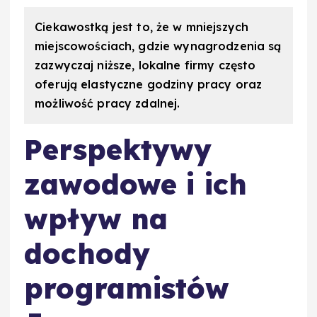
Ciekawostką jest to, że w mniejszych
miejscowościach, gdzie wynagrodzenia są
zazwyczaj niższe, lokalne firmy często
oferują elastyczne godziny pracy oraz
możliwość pracy zdalnej.
Perspektywy
zawodowe i ich
wpływ na
dochody
programistów