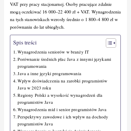
VAT przy pracy stacjonarnej. Osoby pracujące zdalnie
mogą oczekiwać 16 000–22 400 zł + VAT. Wynagrodzenia
na tych stanowiskach wzrosły średnio o 1 800–4 800 zł w
porównaniu do lat ubiegłych.
Spis treści
Wynagrodzenia seniorów w branży IT
Porównanie średnich płac Java z innymi językami
programowania
Java a inne języki programowania
Wpływ doświadczenia na zarobki programistów
Java w 2023 roku
Regiony Polski a wysokość wynagrodzeń dla
programistów Java
Wynagrodzenia mid i senior programistów Java
Perspektywy zawodowe i ich wpływ na dochody
programistów Java