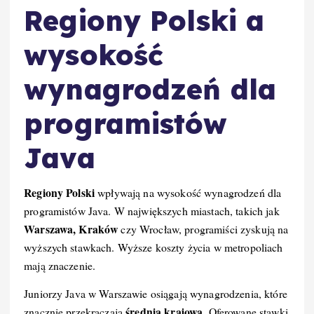
Regiony Polski a
wysokość
wynagrodzeń dla
programistów
Java
Regiony Polski
wpływają na wysokość wynagrodzeń dla
programistów Java. W największych miastach, takich jak
Warszawa, Kraków
czy Wrocław, programiści zyskują na
wyższych stawkach. Wyższe koszty życia w metropoliach
mają znaczenie.
Juniorzy Java w Warszawie osiągają wynagrodzenia, które
średnią krajową
znacznie przekraczają
. Oferowane stawki