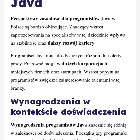
Java
Perspektywy zawodowe dla programistów Java
w
Polsce są bardzo obiecujące. Znaczący wzrost
zapotrzebowania na specjalistów w tej dziedzinie wpływa
dalszy rozwój kariery
na stabilność oraz
.
Programiści Java mają do dyspozycji różnorodne oferty
dużych korporacjach
pracy. Pracować mogą w
,
mniejszych firmach oraz startupach. Wzrost popytu na
programistów zwiększa zainteresowanie talentami w tej
branży.
Wynagrodzenia w
kontekście doświadczenia
Wynagrodzenia programistów Java
znacznie się różnią
w zależności od doświadczenia. Początkujący programiści