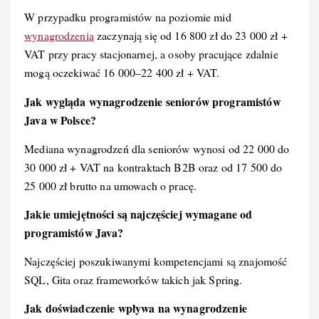
W przypadku programistów na poziomie mid
wynagrodzenia
zaczynają się od 16 800 zł do 23 000 zł +
VAT przy pracy stacjonarnej, a osoby pracujące zdalnie
mogą oczekiwać 16 000–22 400 zł + VAT.
Jak wygląda wynagrodzenie seniorów programistów
Java w Polsce?
Mediana wynagrodzeń dla seniorów wynosi od 22 000 do
30 000 zł + VAT na kontraktach B2B oraz od 17 500 do
25 000 zł brutto na umowach o pracę.
Jakie umiejętności są najczęściej wymagane od
programistów Java?
Najczęściej poszukiwanymi kompetencjami są znajomość
SQL, Gita oraz frameworków takich jak Spring.
Jak doświadczenie wpływa na wynagrodzenie