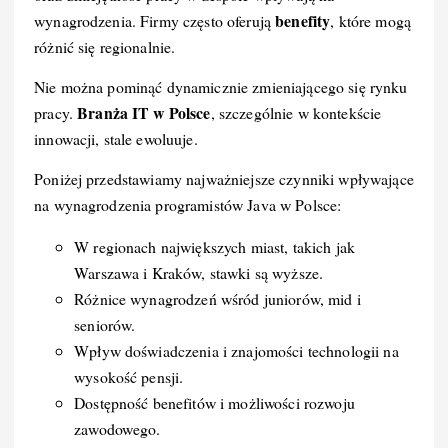
benefity
wynagrodzenia. Firmy często oferują
, które mogą
różnić się regionalnie.
Nie można pominąć dynamicznie zmieniającego się rynku
Branża IT w Polsce
pracy.
, szczególnie w kontekście
innowacji, stale ewoluuje.
Poniżej przedstawiamy najważniejsze czynniki wpływające
na wynagrodzenia programistów Java w Polsce:
W regionach największych miast, takich jak
Warszawa i Kraków, stawki są wyższe.
Różnice wynagrodzeń wśród juniorów, mid i
seniorów.
Wpływ doświadczenia i znajomości technologii na
wysokość pensji.
Dostępność benefitów i możliwości rozwoju
zawodowego.