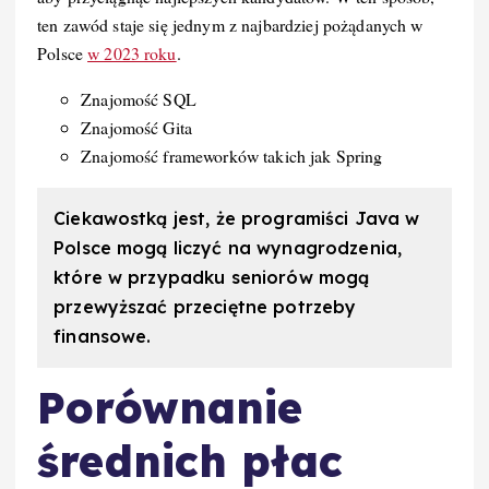
ten zawód staje się jednym z najbardziej pożądanych w
Polsce
w 2023 roku
.
Znajomość SQL
Znajomość Gita
Znajomość frameworków takich jak Spring
Ciekawostką jest, że programiści Java w
Polsce mogą liczyć na wynagrodzenia,
które w przypadku seniorów mogą
przewyższać przeciętne potrzeby
finansowe.
Porównanie
średnich płac