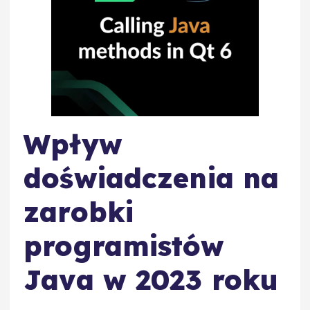
Wpływ
doświadczenia na
zarobki
programistów
Java w 2023 roku