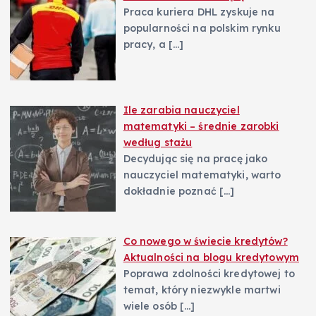
Praca kuriera DHL zyskuje na
popularności na polskim rynku
pracy, a
[…]
Ile zarabia nauczyciel
matematyki – średnie zarobki
według stażu
Decydując się na pracę jako
nauczyciel matematyki, warto
dokładnie poznać
[…]
Co nowego w świecie kredytów?
Aktualności na blogu kredytowym
Poprawa zdolności kredytowej to
temat, który niezwykle martwi
wiele osób
[…]