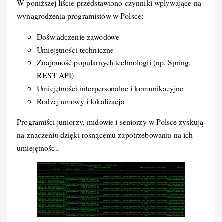
W poniższej liście przedstawiono czynniki wpływające na
wynagrodzenia programistów w Polsce:
Doświadczenie zawodowe
Umiejętności techniczne
Znajomość popularnych technologii (np. Spring,
REST API)
Umiejętności interpersonalne i komunikacyjne
Rodzaj umowy i lokalizacja
Programiści juniorzy, midowie i seniorzy w Polsce zyskują
na znaczeniu dzięki rosnącemu zapotrzebowaniu na ich
umiejętności.