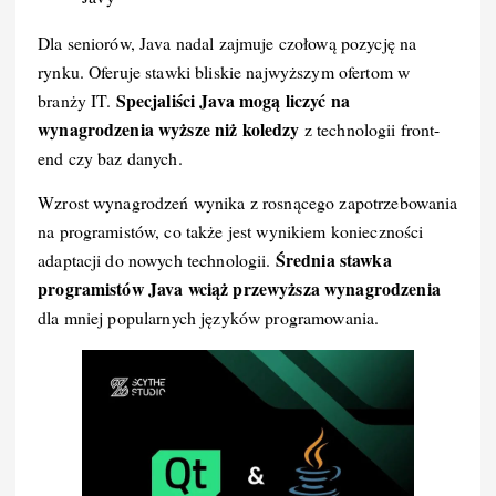
Dla seniorów, Java nadal zajmuje czołową pozycję na
rynku. Oferuje stawki bliskie najwyższym ofertom w
Specjaliści Java mogą liczyć na
branży IT.
wynagrodzenia wyższe niż koledzy
z technologii front-
end czy baz danych.
Wzrost wynagrodzeń wynika z rosnącego zapotrzebowania
na programistów, co także jest wynikiem konieczności
Średnia stawka
adaptacji do nowych technologii.
programistów Java wciąż przewyższa wynagrodzenia
dla mniej popularnych języków programowania.