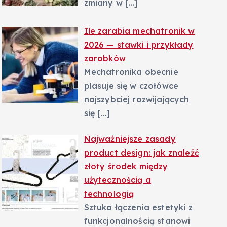
zmiany w
[…]
Ile zarabia mechatronik w
2026 — stawki i przykłady
zarobków
Mechatronika obecnie
plasuje się w czołówce
najszybciej rozwijających
się
[…]
Najważniejsze zasady
product design: jak znaleźć
złoty środek między
użytecznością a
technologią
Sztuka łączenia estetyki z
funkcjonalnością stanowi