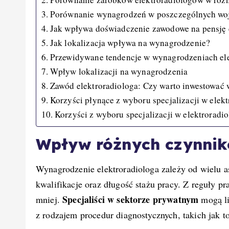
Porównanie wynagrodzeń w poszczególnych w
Jak wpływa doświadczenie zawodowe na pensję 
Jak lokalizacja wpływa na wynagrodzenie?
Przewidywane tendencje w wynagrodzeniach el
Wpływ lokalizacji na wynagrodzenia
Zawód elektroradiologa: Czy warto inwestować w
Korzyści płynące z wyboru specjalizacji w elekt
Korzyści z wyboru specjalizacji w elektroradio
Wpływ różnych czynnik
Wynagrodzenie elektroradiologa zależy od wielu a
kwalifikacje oraz długość stażu pracy. Z reguły 
Specjaliści w sektorze prywatnym
mniej.
mogą li
z rodzajem procedur diagnostycznych, takich jak