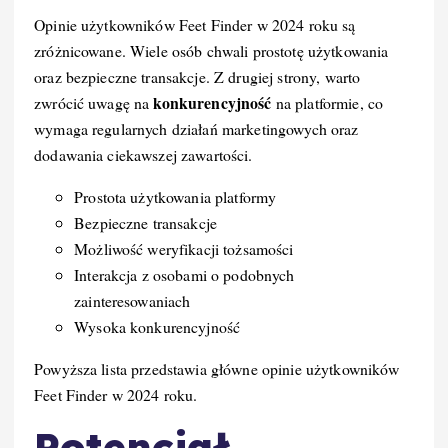
Opinie użytkowników Feet Finder w 2024 roku są
zróżnicowane. Wiele osób chwali prostotę użytkowania
oraz bezpieczne transakcje. Z drugiej strony, warto
konkurencyjność
zwrócić uwagę na
na platformie, co
wymaga regularnych działań marketingowych oraz
dodawania ciekawszej zawartości.
Prostota użytkowania platformy
Bezpieczne transakcje
Możliwość weryfikacji tożsamości
Interakcja z osobami o podobnych
zainteresowaniach
Wysoka konkurencyjność
Powyższa lista przedstawia główne opinie użytkowników
Feet Finder w 2024 roku.
Potencjał