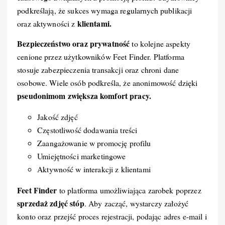
podkreślają, że sukces wymaga regularnych publikacji
klientami.
oraz aktywności z
Bezpieczeństwo oraz prywatność
to kolejne aspekty
cenione przez użytkowników Feet Finder. Platforma
stosuje zabezpieczenia transakcji oraz chroni dane
osobowe. Wiele osób podkreśla, że anonimowość dzięki
pseudonimom zwiększa komfort pracy.
Jakość zdjęć
Częstotliwość dodawania treści
Zaangażowanie w promocję profilu
Umiejętności marketingowe
Aktywność w interakcji z klientami
Feet Finder
to platforma umożliwiająca zarobek poprzez
sprzedaż zdjęć stóp
. Aby zacząć, wystarczy założyć
konto oraz przejść proces rejestracji, podając adres e-mail i