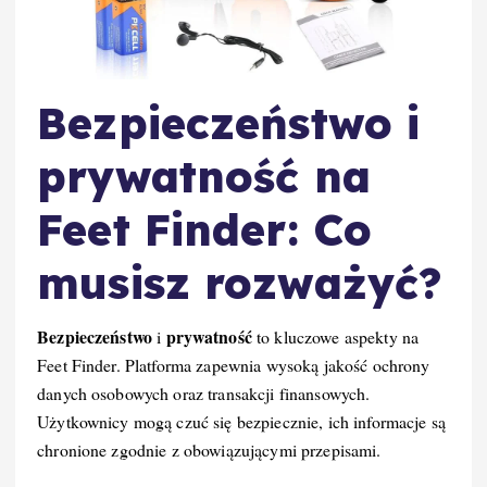
Bezpieczeństwo i
prywatność na
Feet Finder: Co
musisz rozważyć?
Bezpieczeństwo
prywatność
i
to kluczowe aspekty na
Feet Finder. Platforma zapewnia wysoką jakość ochrony
danych osobowych oraz transakcji finansowych.
Użytkownicy mogą czuć się bezpiecznie, ich informacje są
chronione zgodnie z obowiązującymi przepisami.