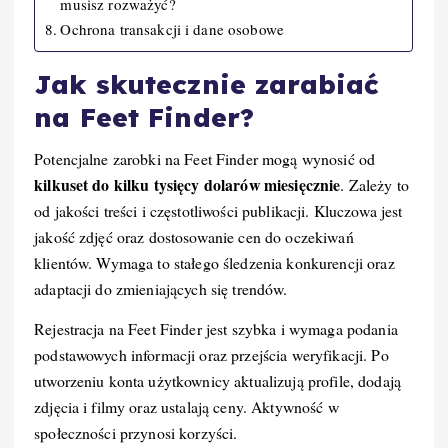
musisz rozważyć?
Ochrona transakcji i dane osobowe
Jak skutecznie zarabiać
na Feet Finder?
Potencjalne zarobki na Feet Finder mogą wynosić od
kilkuset do kilku tysięcy dolarów miesięcznie
. Zależy to
od jakości treści i częstotliwości publikacji. Kluczowa jest
jakość zdjęć oraz dostosowanie cen do oczekiwań
klientów. Wymaga to stałego śledzenia konkurencji oraz
adaptacji do zmieniających się trendów.
Rejestracja na Feet Finder jest szybka i wymaga podania
podstawowych informacji oraz przejścia weryfikacji. Po
utworzeniu konta użytkownicy aktualizują profile, dodają
zdjęcia i filmy oraz ustalają ceny. Aktywność w
społeczności przynosi korzyści.