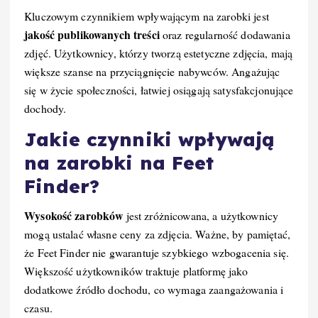
Kluczowym czynnikiem wpływającym na zarobki jest
jakość publikowanych treści
oraz regularność dodawania
zdjęć. Użytkownicy, którzy tworzą estetyczne zdjęcia, mają
większe szanse na przyciągnięcie nabywców. Angażując
się w życie społeczności, łatwiej osiągają satysfakcjonujące
dochody.
Jakie czynniki wpływają
na zarobki na Feet
Finder?
Wysokość zarobków
jest zróżnicowana, a użytkownicy
mogą ustalać własne ceny za zdjęcia. Ważne, by pamiętać,
że Feet Finder nie gwarantuje szybkiego wzbogacenia się.
Większość użytkowników traktuje platformę jako
dodatkowe źródło dochodu, co wymaga zaangażowania i
czasu.