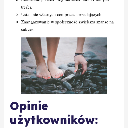
treści.
Ustalanie własnych cen przez sprzedających.
Zaangażowanie w społeczność zwiększa szanse na
sukces.
Opinie
użytkowników: