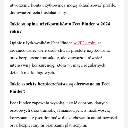
utworzeniu konta użytkownicy mogą aktualizować profile,
dodawać zdjęcia i ustalać ceny.
Jakie są opinie użytkowników o Feet Finder w 2024
roku?
Opinie użytkowników Feet Finder
w 2024 roku
są
zróżnicowane; wiele osób chwali prostotę użytkowania
oraz bezpieczne transakcje, ale zauważają również
intensywną konkurencję, która wymaga regularnych
działań marketingowych.
Jakie aspekty bezpieczeństwa są oferowane na Feet
Finder?
Feet Finder zapewnia wysoką jakość ochrony danych
osobowych oraz transakcji finansowych, z możliwością
korzystania z pseudonimów dla zachowania anonimowości
oraz bezpiecznymi bramkami płatniczymi.