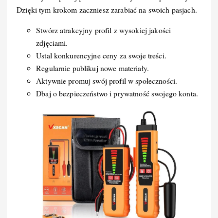
Dzięki tym krokom zaczniesz zarabiać na swoich pasjach.
Stwórz atrakcyjny profil z wysokiej jakości
zdjęciami.
Ustal konkurencyjne ceny za swoje treści.
Regularnie publikuj nowe materiały.
Aktywnie promuj swój profil w społeczności.
Dbaj o bezpieczeństwo i prywatność swojego konta.