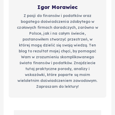
Igor Morawiec
Z pasji do finansów i podatków oraz
bogatego doświadczenia zdobytego w
czołowych firmach doradczych, zarówno w
Polsce, jak i na całym świecie,
postanowiłem stworzyć przestrzeń, w
której mogę dzielić się swoją wiedzą. Ten
blog to rezultat mojej chęci, by pomagać
Wam w zrozumieniu skomplikowanego
świata finansów i podatków. Znajdziecie
tutaj praktyczne porady, analizy i
wskazówki, które poparte są moim
wieloletnim doświadczeniem zawodowym.
Zapraszam do lektury!