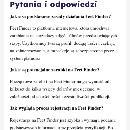
Pytania i odpowiedzi
Jakie są podstawowe zasady działania Feet Finder?
Feet Finder to platforma internetowa, która umożliwia
zarabianie na sprzedaży zdjęć i filmów przedstawiających
stopy. Użytkownicy tworzą profil, dodają treści i czekają
na zainteresowanie, a transakcje są zabezpieczone przez
system płatności.
Jakie są potencjalne zarobki na Feet Finder?
Początkowe zarobki na Feet Finder mogą wynosić od
kilkuset do kilku tysięcy dolarów miesięcznie, w
zależności od jakości treści i częstotliwości publikacji.
Jak wygląda proces rejestracji na Feet Finder?
Rejestracja na Feet Finder jest szybka i wymaga podania
podstawowych informacji oraz przejścia weryfikacji. Po