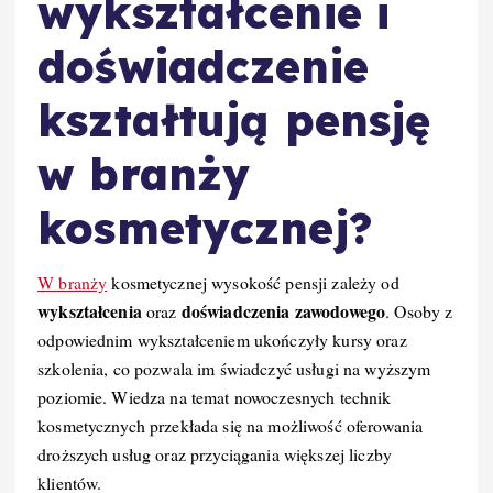
wykształcenie i
doświadczenie
kształtują pensję
w branży
kosmetycznej?
W branży
kosmetycznej wysokość pensji zależy od
wykształcenia
doświadczenia zawodowego
oraz
. Osoby z
odpowiednim wykształceniem ukończyły kursy oraz
szkolenia, co pozwala im świadczyć usługi na wyższym
poziomie. Wiedza na temat nowoczesnych technik
kosmetycznych przekłada się na możliwość oferowania
droższych usług oraz przyciągania większej liczby
klientów.