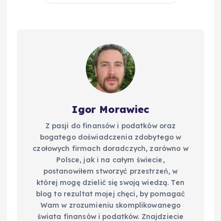
Igor Morawiec
Z pasji do finansów i podatków oraz
bogatego doświadczenia zdobytego w
czołowych firmach doradczych, zarówno w
Polsce, jak i na całym świecie,
postanowiłem stworzyć przestrzeń, w
której mogę dzielić się swoją wiedzą. Ten
blog to rezultat mojej chęci, by pomagać
Wam w zrozumieniu skomplikowanego
świata finansów i podatków. Znajdziecie