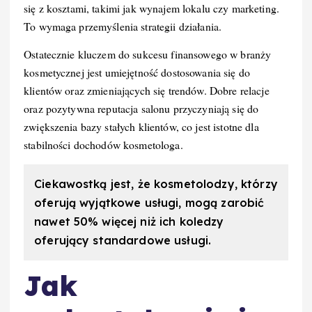
się z kosztami, takimi jak wynajem lokalu czy marketing.
To wymaga przemyślenia strategii działania.
Ostatecznie kluczem do sukcesu finansowego w branży
kosmetycznej jest umiejętność dostosowania się do
klientów oraz zmieniających się trendów. Dobre relacje
oraz pozytywna reputacja salonu przyczyniają się do
zwiększenia bazy stałych klientów, co jest istotne dla
stabilności dochodów kosmetologa.
Ciekawostką jest, że kosmetolodzy, którzy
oferują wyjątkowe usługi, mogą zarobić
nawet 50% więcej niż ich koledzy
oferujący standardowe usługi.
Jak