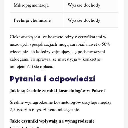
Mikropigmentacja
Wyższe dochody
Peelingi chemiczne
Wyższe dochody
Ciekawostką jest, że kosmetolodzy z certyfikatami w
niszowych specjalizacjach mogą zarabiać nawet o 50%
więcej niż ich koledzy zajmujący się podstawowymi
zabiegami, co sprawia, że inwestycja w konkretne
umiejętności się opłaca.
Pytania i odpowiedzi
Jakie są średnie zarobki kosmetologów w Polsce?
Średnie wynagrodzenie kosmetologów oscyluje między
2,5 tys. zł a 6 tys. zł netto miesięcznie.
Jakie czynniki wpływają na wynagrodzenie