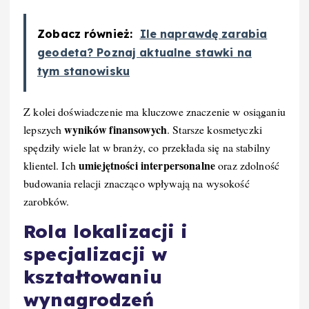
Zobacz również:
Ile naprawdę zarabia
geodeta? Poznaj aktualne stawki na
tym stanowisku
Z kolei doświadczenie ma kluczowe znaczenie w osiąganiu
wyników finansowych
lepszych
. Starsze kosmetyczki
spędziły wiele lat w branży, co przekłada się na stabilny
umiejętności interpersonalne
klientel. Ich
oraz zdolność
budowania relacji znacząco wpływają na wysokość
zarobków.
Rola lokalizacji i
specjalizacji w
kształtowaniu
wynagrodzeń