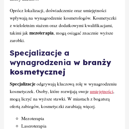
Oprócz lokalizacji, doświadczenie oraz umiejętności
wpływają na wynagrodzenie kosmetologów. Kosmetyczki
z wieloletnim stażem oraz dodatkowymi kwalifikacjami,
mezoterapia
takimi jak
, mogą osiągać znacznie wyższe
zarobki.
Specjalizacje a
wynagrodzenia
w branży
kosmetycznej
Specjalizacje
odgrywają kluczową rolę w wynagrodzeniu
kosmetyczek. Osoby, które rozwijają swoje
umiejętności
,
mogą liczyć na wyższe stawki. W miastach z bogatszą
ofertą zabiegów, kosmetyczki zarabiają więcej.
Mezoterapia
Laseroterapia