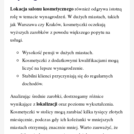
Lokacja salonu kosmetycznego
również odgrywa istotną
rolę w temacie wynagrodzeń. W dużych miastach, takich
jak Warszawa czy Kraków, kosmetyczki oczekują
wyższych zarobków z powodu większego popytu na
usługi.
Wysokość pensji w dużych miastach.
Kosmetyczki z dodatkowymi kwalifikacjami mogą
liczyć na lepsze wynagrodzenie.
Stabilni klienci przyczyniają się do regularnych
dochodów.
Analizując średnie zarobki, dostrzegamy różnice
lokalizacji
wynikające z
oraz poziomu wykształcenia.
Kosmetyczki w stolicy mogą zarabiać kilka tysięcy złotych
miesięcznie, podczas gdy ich koleżanki w mniejszych
miastach otrzymują znacznie mniej. Warto zauważyć, że