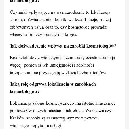
kosmetologów?
Czynniki wpływające na wynagrodzenie to lokalizacja
salonu, doświadczenie, dodatkowe kwalifikacje, rodzaj
oferowanych usług oraz to, czy kosmetolog prowadzi
własny salon, czy pracuje dla kogoś.
Jak doświadczenie wpływa na zarobki kosmetologów?
Kosmetolodzy z większym stażem pracy często zarabiają
więcej, ponieważ ich umiejętności i zdolności
interpersonalne przyciągają większą liczbę klientów.
Jaką rolę odgrywa lokalizacja w zarobkach
kosmetologów?
Lokalizacja salonu kosmetycznego ma istotne znaczenie,
ponieważ w dużych miastach, takich jak Warszawa czy
Kraków, zarobki są zazwyczaj wyższe z powodu
większego popytu na usługi.