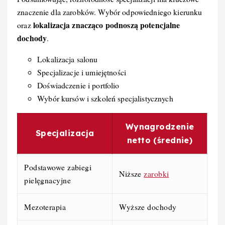
znaczenie dla zarobków. Wybór odpowiedniego kierunku
lokalizacja znacząco podnoszą potencjalne
oraz
dochody
.
Lokalizacja salonu
Specjalizacje i umiejętności
Doświadczenie i portfolio
Wybór kursów i szkoleń specjalistycznych
Wynagrodzenie
Specjalizacja
netto (średnie)
Podstawowe zabiegi
Niższe
zarobki
pielęgnacyjne
Mezoterapia
Wyższe dochody