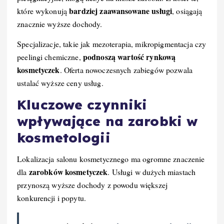
bardziej zaawansowane usługi
które wykonują
, osiągają
znacznie wyższe dochody.
Specjalizacje, takie jak mezoterapia, mikropigmentacja czy
podnoszą wartość rynkową
peelingi chemiczne,
kosmetyczek
. Oferta nowoczesnych zabiegów pozwala
ustalać wyższe ceny usług.
Kluczowe czynniki
wpływające na zarobki w
kosmetologii
Lokalizacja salonu kosmetycznego ma ogromne znaczenie
zarobków kosmetyczek
dla
. Usługi w dużych miastach
przynoszą wyższe dochody z powodu większej
konkurencji i popytu.