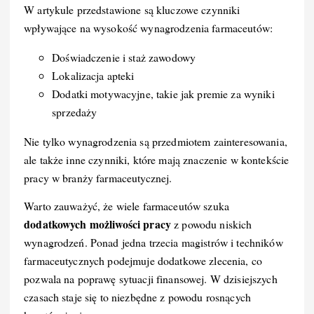
W artykule przedstawione są kluczowe czynniki
wpływające na wysokość wynagrodzenia farmaceutów:
Doświadczenie i staż zawodowy
Lokalizacja apteki
Dodatki motywacyjne, takie jak premie za wyniki
sprzedaży
Nie tylko wynagrodzenia są przedmiotem zainteresowania,
ale także inne czynniki, które mają znaczenie w kontekście
pracy w branży farmaceutycznej.
Warto zauważyć, że wiele farmaceutów szuka
dodatkowych możliwości pracy
z powodu niskich
wynagrodzeń. Ponad jedna trzecia magistrów i techników
farmaceutycznych podejmuje dodatkowe zlecenia, co
pozwala na poprawę sytuacji finansowej. W dzisiejszych
czasach staje się to niezbędne z powodu rosnących