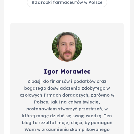
Zarobki farmaceutów w Polsce
Igor Morawiec
Z pasji do finansów i podatków oraz
bogatego doświadczenia zdobytego w
czołowych firmach doradczych, zarówno w
Polsce, jak i na całym świecie,
postanowiłem stworzyć przestrzeń, w
której mogę dzielić się swoją wiedzą. Ten
blog to rezultat mojej chęci, by pomagać
Wam w zrozumieniu skomplikowanego