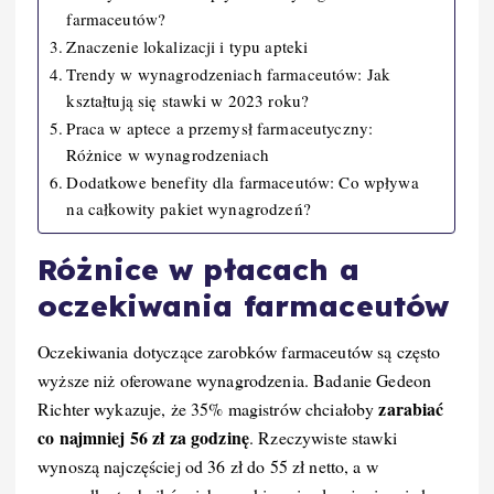
farmaceutów?
Znaczenie lokalizacji i typu apteki
Trendy w wynagrodzeniach farmaceutów: Jak
kształtują się stawki w 2023 roku?
Praca w aptece a przemysł farmaceutyczny:
Różnice w wynagrodzeniach
Dodatkowe benefity dla farmaceutów: Co wpływa
na całkowity pakiet wynagrodzeń?
Różnice w płacach a
oczekiwania farmaceutów
Oczekiwania dotyczące zarobków farmaceutów są często
wyższe niż oferowane wynagrodzenia. Badanie Gedeon
zarabiać
Richter wykazuje, że 35% magistrów chciałoby
co najmniej 56 zł za godzinę
. Rzeczywiste stawki
wynoszą najczęściej od 36 zł do 55 zł netto, a w