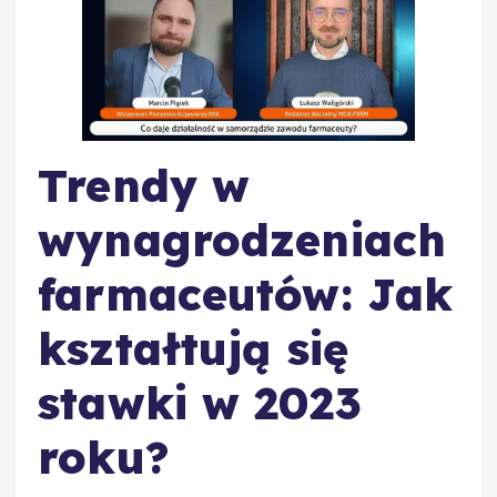
Trendy w
wynagrodzeniach
farmaceutów: Jak
kształtują się
stawki w 2023
roku?