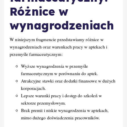
Różnice w
wynagrodzeniach
W niniejszym fragmencie przedstawiamy różnice w
wynagrodzeniach oraz warunkach pracy w aptekach i
przemyśle farmaceutycznym:
Wyższe wynagrodzenia w przemyśle
farmaceutycznym w porównaniu do aptek.
Atrakcyjne stawki oraz dodatki finansowe w dużych
korporacjach.
Lepsze warunki pracy i dostęp do szkoleń w
sektorze przemysłowym.
Brak premii i niskie wynagrodzenia w aptekach,
mimo dużego doświadczenia pracowników.