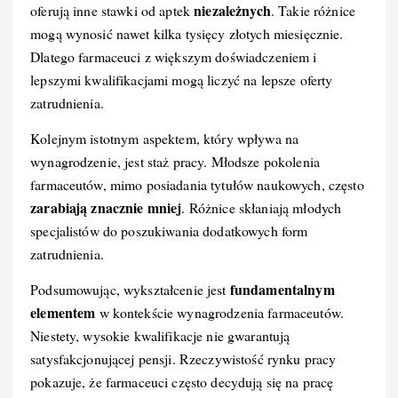
niezależnych
oferują inne stawki od aptek
. Takie różnice
mogą wynosić nawet kilka tysięcy złotych miesięcznie.
Dlatego farmaceuci z większym doświadczeniem i
lepszymi kwalifikacjami mogą liczyć na lepsze oferty
zatrudnienia.
Kolejnym istotnym aspektem, który wpływa na
wynagrodzenie, jest staż pracy. Młodsze pokolenia
farmaceutów, mimo posiadania tytułów naukowych, często
zarabiają znacznie mniej
. Różnice skłaniają młodych
specjalistów do poszukiwania dodatkowych form
zatrudnienia.
fundamentalnym
Podsumowując, wykształcenie jest
elementem
w kontekście wynagrodzenia farmaceutów.
Niestety, wysokie kwalifikacje nie gwarantują
satysfakcjonującej pensji. Rzeczywistość rynku pracy
pokazuje, że farmaceuci często decydują się na pracę