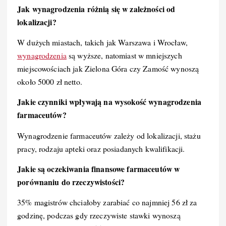
Jak wynagrodzenia różnią się w zależności od
lokalizacji?
W dużych miastach, takich jak Warszawa i Wrocław,
wynagrodzenia
są wyższe, natomiast w mniejszych
miejscowościach jak Zielona Góra czy Zamość wynoszą
około 5000 zł netto.
Jakie czynniki wpływają na wysokość wynagrodzenia
farmaceutów?
Wynagrodzenie farmaceutów zależy od lokalizacji, stażu
pracy, rodzaju apteki oraz posiadanych kwalifikacji.
Jakie są oczekiwania finansowe farmaceutów w
porównaniu do rzeczywistości?
35% magistrów chciałoby zarabiać co najmniej 56 zł za
godzinę, podczas gdy rzeczywiste stawki wynoszą